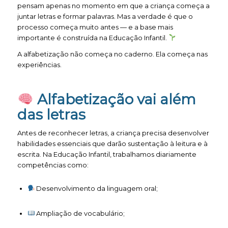
pensam apenas no momento em que a criança começa a
juntar letras e formar palavras. Mas a verdade é que o
processo começa muito antes — e a base mais
importante é construída na Educação Infantil.
A alfabetização não começa no caderno. Ela começa nas
experiências.
Alfabetização vai além
das letras
Antes de reconhecer letras, a criança precisa desenvolver
habilidades essenciais que darão sustentação à leitura e à
escrita. Na Educação Infantil, trabalhamos diariamente
competências como:
Desenvolvimento da linguagem oral;
Ampliação de vocabulário;