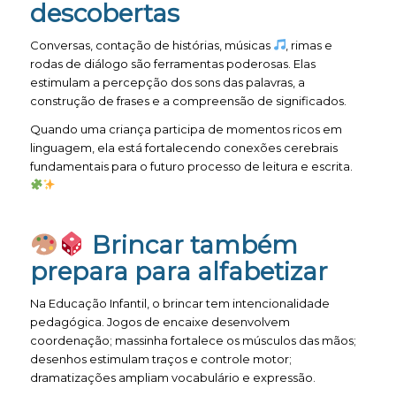
descobertas
Conversas, contação de histórias, músicas
, rimas e
rodas de diálogo são ferramentas poderosas. Elas
estimulam a percepção dos sons das palavras, a
construção de frases e a compreensão de significados.
Quando uma criança participa de momentos ricos em
linguagem, ela está fortalecendo conexões cerebrais
fundamentais para o futuro processo de leitura e escrita.
Brincar também
prepara para alfabetizar
Na Educação Infantil, o brincar tem intencionalidade
pedagógica. Jogos de encaixe desenvolvem
coordenação; massinha fortalece os músculos das mãos;
desenhos estimulam traços e controle motor;
dramatizações ampliam vocabulário e expressão.