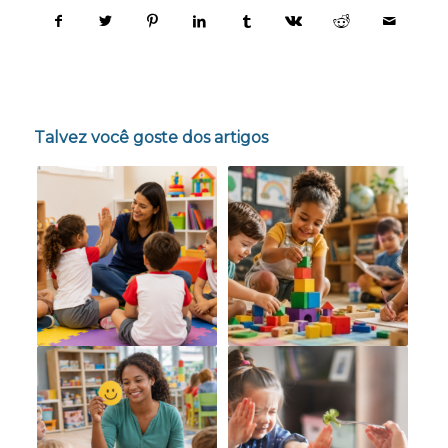
Talvez você goste dos artigos