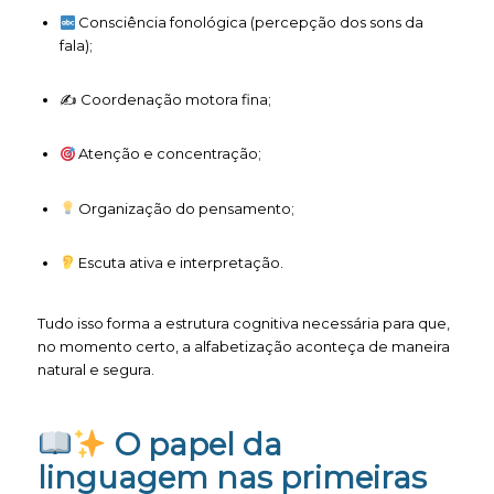
Consciência fonológica (percepção dos sons da
fala);
✍️ Coordenação motora fina;
Atenção e concentração;
Organização do pensamento;
Escuta ativa e interpretação.
Tudo isso forma a estrutura cognitiva necessária para que,
no momento certo, a alfabetização aconteça de maneira
natural e segura.
O papel da
linguagem nas primeiras