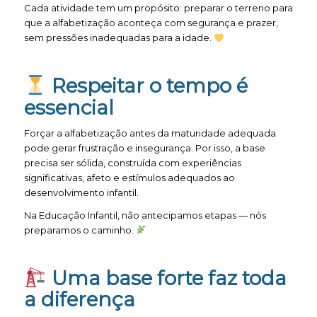
Cada atividade tem um propósito: preparar o terreno para
que a alfabetização aconteça com segurança e prazer,
sem pressões inadequadas para a idade.
Respeitar o tempo é
essencial
Forçar a alfabetização antes da maturidade adequada
pode gerar frustração e insegurança. Por isso, a base
precisa ser sólida, construída com experiências
significativas, afeto e estímulos adequados ao
desenvolvimento infantil.
Na Educação Infantil, não antecipamos etapas — nós
preparamos o caminho.
Uma base forte faz toda
a diferença