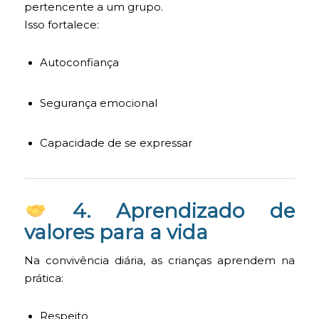
pertencente a um grupo.
Isso fortalece:
Autoconfiança
Segurança emocional
Capacidade de se expressar
4. Aprendizado de
valores para a vida
Na convivência diária, as crianças aprendem na
prática:
Respeito