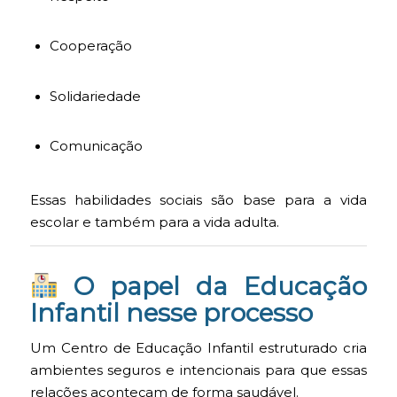
Cooperação
Solidariedade
Comunicação
Essas habilidades sociais são base para a vida
escolar e também para a vida adulta.
O papel da Educação
Infantil nesse processo
Um Centro de Educação Infantil estruturado cria
ambientes seguros e intencionais para que essas
relações aconteçam de forma saudável.