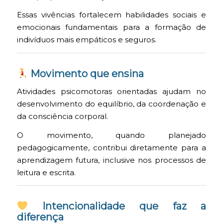
Essas vivências fortalecem habilidades sociais e
emocionais fundamentais para a formação de
indivíduos mais empáticos e seguros.
Movimento que ensina
Atividades psicomotoras orientadas ajudam no
desenvolvimento do equilíbrio, da coordenação e
da consciência corporal.
O movimento, quando planejado
pedagogicamente, contribui diretamente para a
aprendizagem futura, inclusive nos processos de
leitura e escrita.
Intencionalidade que faz a
diferença