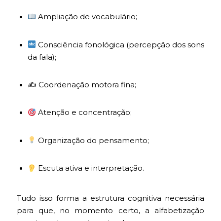
Ampliação de vocabulário;
Consciência fonológica (percepção dos sons
da fala);
✍️ Coordenação motora fina;
Atenção e concentração;
Organização do pensamento;
Escuta ativa e interpretação.
Tudo isso forma a estrutura cognitiva necessária
para que, no momento certo, a alfabetização