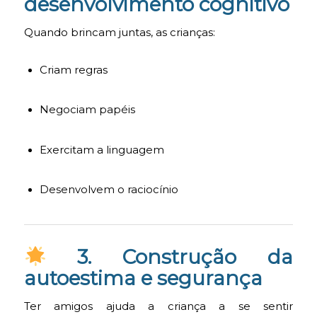
desenvolvimento cognitivo
Quando brincam juntas, as crianças:
Criam regras
Negociam papéis
Exercitam a linguagem
Desenvolvem o raciocínio
3. Construção da
autoestima e segurança
Ter amigos ajuda a criança a se sentir