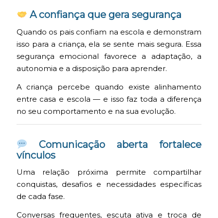
A confiança que gera segurança
Quando os pais confiam na escola e demonstram
isso para a criança, ela se sente mais segura. Essa
segurança emocional favorece a adaptação, a
autonomia e a disposição para aprender.
A criança percebe quando existe alinhamento
entre casa e escola — e isso faz toda a diferença
no seu comportamento e na sua evolução.
Comunicação aberta fortalece
vínculos
Uma relação próxima permite compartilhar
conquistas, desafios e necessidades específicas
de cada fase.
Conversas frequentes, escuta ativa e troca de