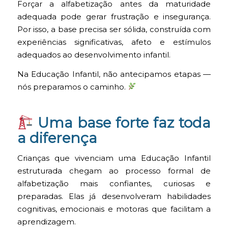
Forçar a alfabetização antes da maturidade
adequada pode gerar frustração e insegurança.
Por isso, a base precisa ser sólida, construída com
experiências significativas, afeto e estímulos
adequados ao desenvolvimento infantil.
Na Educação Infantil, não antecipamos etapas —
nós preparamos o caminho.
Uma base forte faz toda
a diferença
Crianças que vivenciam uma Educação Infantil
estruturada chegam ao processo formal de
alfabetização mais confiantes, curiosas e
preparadas. Elas já desenvolveram habilidades
cognitivas, emocionais e motoras que facilitam a
aprendizagem.