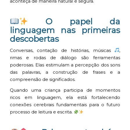
aconteça de maneira natural e segura.
O papel da
linguagem nas primeiras
descobertas
Conversas, contação de histórias, músicas
,
rimas e rodas de diálogo são ferramentas
poderosas. Elas estimulam a percepção dos sons
das palavras, a construção de frases e a
compreensão de significados.
Quando uma criança participa de momentos
ricos em linguagem, ela está fortalecendo
conexões cerebrais fundamentais para o futuro
processo de leitura e escrita.