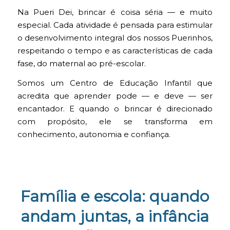
Na Pueri Dei, brincar é coisa séria — e muito
especial. Cada atividade é pensada para estimular
o desenvolvimento integral dos nossos Puerinhos,
respeitando o tempo e as características de cada
fase, do maternal ao pré-escolar.
Somos um Centro de Educação Infantil que
acredita que aprender pode — e deve — ser
encantador. E quando o brincar é direcionado
com propósito, ele se transforma em
conhecimento, autonomia e confiança.
Família e escola: quando
andam juntas, a infância