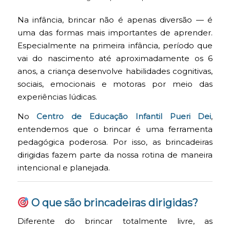
Na infância, brincar não é apenas diversão — é
uma das formas mais importantes de aprender.
Especialmente na primeira infância, período que
vai do nascimento até aproximadamente os 6
anos, a criança desenvolve habilidades cognitivas,
sociais, emocionais e motoras por meio das
experiências lúdicas.
No
Centro de Educação Infantil Pueri Dei
,
entendemos que o brincar é uma ferramenta
pedagógica poderosa. Por isso, as brincadeiras
dirigidas fazem parte da nossa rotina de maneira
intencional e planejada.
O que são brincadeiras dirigidas?
Diferente do brincar totalmente livre, as