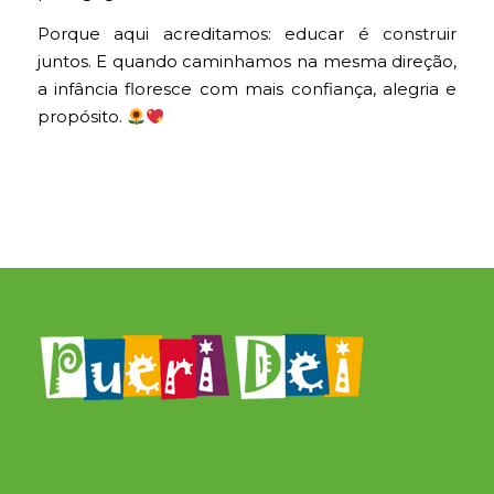
Porque aqui acreditamos: educar é construir
juntos. E quando caminhamos na mesma direção,
a infância floresce com mais confiança, alegria e
propósito.