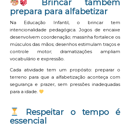
Brincar também
prepara para alfabetizar
Na Educação Infantil, o brincar tem
intencionalidade pedagógica. Jogos de encaixe
desenvolvem coordenação; massinha fortalece os
músculos das mãos; desenhos estimulam traços e
controle motor; dramatizações ampliam
vocabulário e expressão.
Cada atividade tem um propósito: preparar o
terreno para que a alfabetização aconteça com
segurança e prazer, sem pressões inadequadas
para a idade.
Respeitar o tempo é
essencial