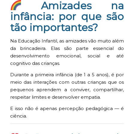
Amizades na
infância: por que são
tão importantes?
Na Educação Infantil, as amizades vão muito além
da brincadeira. Elas são parte essencial do
desenvolvimento emocional, social e até
cognitivo das crianças.
Durante a primeira infância (de 1 a 5 anos), é por
meio das interações com outras crianças que os
pequenos aprendem a conviver, compartilhar,
respeitar limites e desenvolver empatia.
E isso não é apenas percepção pedagógica — é
ciência.