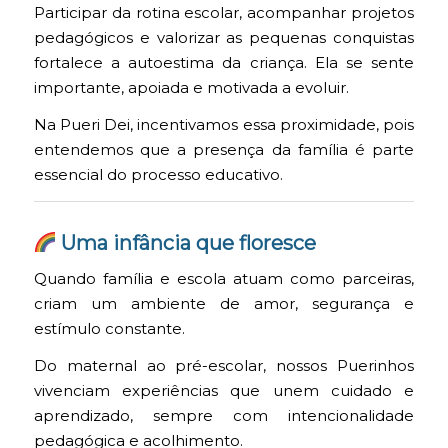
Participar da rotina escolar, acompanhar projetos
pedagógicos e valorizar as pequenas conquistas
fortalece a autoestima da criança. Ela se sente
importante, apoiada e motivada a evoluir.
Na Pueri Dei, incentivamos essa proximidade, pois
entendemos que a presença da família é parte
essencial do processo educativo.
Uma infância que floresce
Quando família e escola atuam como parceiras,
criam um ambiente de amor, segurança e
estímulo constante.
Do maternal ao pré-escolar, nossos Puerinhos
vivenciam experiências que unem cuidado e
aprendizado, sempre com intencionalidade
pedagógica e acolhimento.