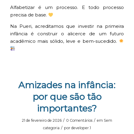
Alfabetizar é um processo. E todo processo
precisa de base.
Na Pueri, acreditamos que investir na primeira
infância é construir o alicerce de um futuro
acadêmico mais sólido, leve e bem-sucedido.
Amizades na infância:
por que são tão
importantes?
/
/
21 de fevereiro de 2026
0 Comentários
em
Sem
/
categoria
por
developer.1