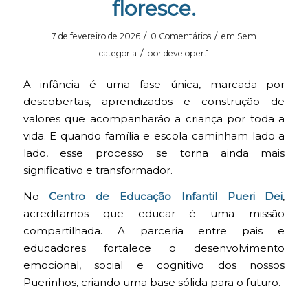
floresce.
/
/
7 de fevereiro de 2026
0 Comentários
em
Sem
/
categoria
por
developer.1
A infância é uma fase única, marcada por
descobertas, aprendizados e construção de
valores que acompanharão a criança por toda a
vida. E quando família e escola caminham lado a
lado, esse processo se torna ainda mais
significativo e transformador.
No
Centro de Educação Infantil Pueri Dei
,
acreditamos que educar é uma missão
compartilhada. A parceria entre pais e
educadores fortalece o desenvolvimento
emocional, social e cognitivo dos nossos
Puerinhos, criando uma base sólida para o futuro.