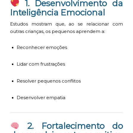
1. Desenvolvimento da
Inteligência Emocional
Estudos mostram que, ao se relacionar com
outras crianças, os pequenos aprendem a:
Reconhecer emoções
Lidar com frustrações
Resolver pequenos conflitos
Desenvolver empatia
2. Fortalecimento do