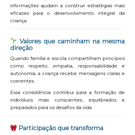
informações ajudam a construir estratégias mais
eficazes para o desenvolvimento integral da
criança.
Valores que caminham na mesma
direção
Quando família e escola compartilham princípios
como respeito, empatia, responsabilidade e
autonomia, a criança recebe mensagens claras e
coerentes.
Essa consistência contribui para a formação de
indivíduos mais conscientes, equilibrados e
preparados para os desafios da vida.
Participação que transforma