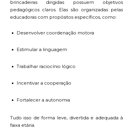
brincadeiras dirigidas possuem objetivos
pedagógicos claros. Elas são organizadas pelas
educadoras com propósitos específicos, como:
Desenvolver coordenação motora
Estimular a linguagem
Trabalhar raciocínio lógico
Incentivar a cooperação
Fortalecer a autonomia
Tudo isso de forma leve, divertida e adequada à
faixa etária.