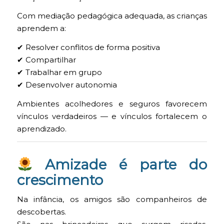
Com mediação pedagógica adequada, as crianças
aprendem a:
✔ Resolver conflitos de forma positiva
✔ Compartilhar
✔ Trabalhar em grupo
✔ Desenvolver autonomia
Ambientes acolhedores e seguros favorecem
vínculos verdadeiros — e vínculos fortalecem o
aprendizado.
Amizade é parte do
crescimento
Na infância, os amigos são companheiros de
descobertas.