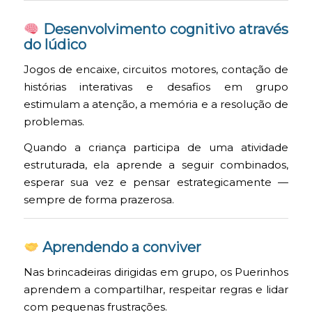
Desenvolvimento cognitivo através
do lúdico
Jogos de encaixe, circuitos motores, contação de
histórias interativas e desafios em grupo
estimulam a atenção, a memória e a resolução de
problemas.
Quando a criança participa de uma atividade
estruturada, ela aprende a seguir combinados,
esperar sua vez e pensar estrategicamente —
sempre de forma prazerosa.
Aprendendo a conviver
Nas brincadeiras dirigidas em grupo, os Puerinhos
aprendem a compartilhar, respeitar regras e lidar
com pequenas frustrações.