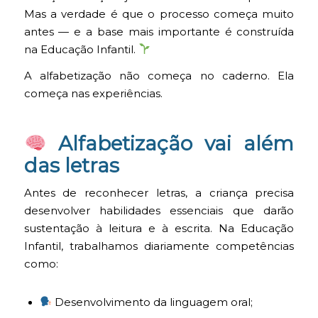
Mas a verdade é que o processo começa muito
antes — e a base mais importante é construída
na Educação Infantil.
A alfabetização não começa no caderno. Ela
começa nas experiências.
Alfabetização vai além
das letras
Antes de reconhecer letras, a criança precisa
desenvolver habilidades essenciais que darão
sustentação à leitura e à escrita. Na Educação
Infantil, trabalhamos diariamente competências
como:
Desenvolvimento da linguagem oral;