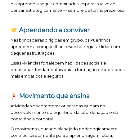
ela aprende a seguir combinados, esperar sua vez e
pensar estrategicamente — sempre de forma prazerosa.
Aprendendo a conviver
Nas brincadeiras dirigidas em grupo, os Puerinhos
aprendem a compartilhar, respeitar regras e lidar com
pequenas frustrações.
Essas vivências fortalecem habilidades sociais e
emocionais fundamentais para a formação de indivíduos
mais empáticos e seguros.
Movimento que ensina
Atividades psicomotoras orientadas ajudam no
desenvolvimento do equilíbrio, da coordenação e da
consciência corporal.
O movimento, quando planejado pedagogicamente,
contribui diretamente para a aprendizagem futura,