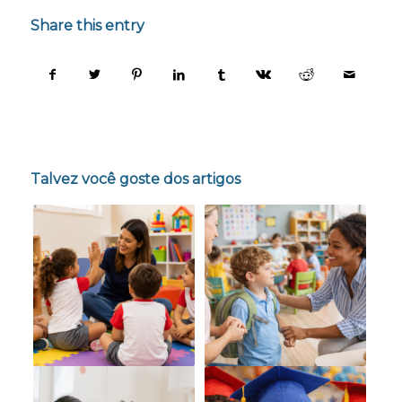
Share this entry
Talvez você goste dos artigos