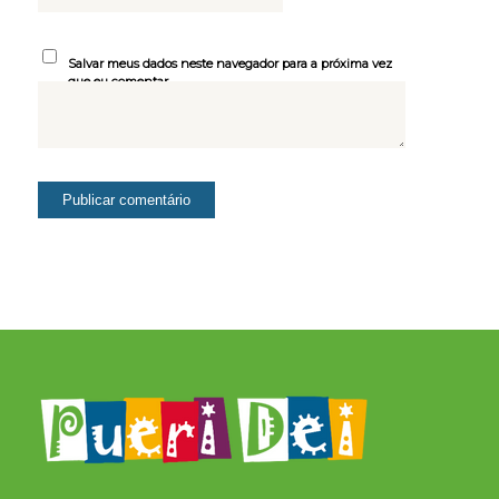
Salvar meus dados neste navegador para a próxima vez
que eu comentar.