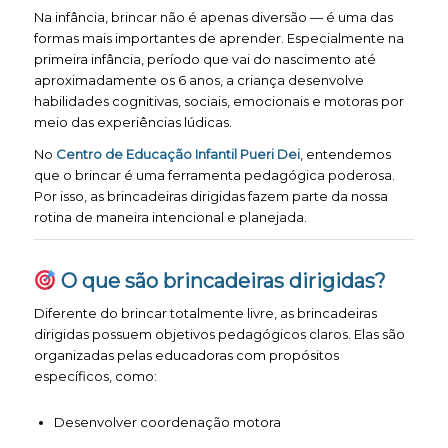
Na infância, brincar não é apenas diversão — é uma das
formas mais importantes de aprender. Especialmente na
primeira infância, período que vai do nascimento até
aproximadamente os 6 anos, a criança desenvolve
habilidades cognitivas, sociais, emocionais e motoras por
meio das experiências lúdicas.
No
Centro de Educação Infantil Pueri Dei
, entendemos
que o brincar é uma ferramenta pedagógica poderosa.
Por isso, as brincadeiras dirigidas fazem parte da nossa
rotina de maneira intencional e planejada.
O que são brincadeiras dirigidas?
Diferente do brincar totalmente livre, as brincadeiras
dirigidas possuem objetivos pedagógicos claros. Elas são
organizadas pelas educadoras com propósitos
específicos, como:
Desenvolver coordenação motora