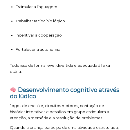
Estimular a linguagem
Trabalhar raciocínio lógico
Incentivar a cooperação
Fortalecer a autonomia
Tudo isso de forma leve, divertida e adequada à faixa
etária.
Desenvolvimento cognitivo através
do lúdico
Jogos de encaixe, circuitos motores, contação de
histórias interativas e desafios em grupo estimulam a
atenção, a memória e a resolução de problemas.
Quando a criança participa de uma atividade estruturada,