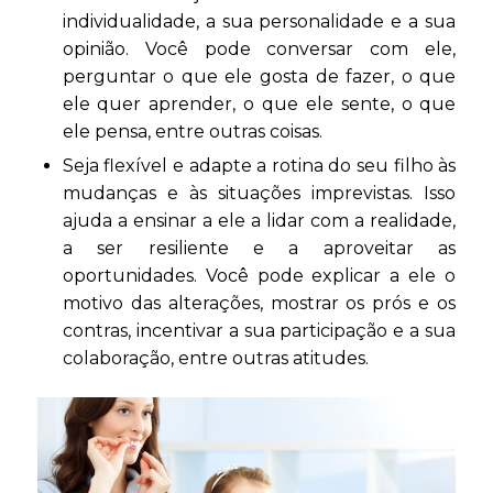
individualidade, a sua personalidade e a sua
opinião. Você pode conversar com ele,
perguntar o que ele gosta de fazer, o que
ele quer aprender, o que ele sente, o que
ele pensa, entre outras coisas.
Seja flexível e adapte a rotina do seu filho às
mudanças e às situações imprevistas. Isso
ajuda a ensinar a ele a lidar com a realidade,
a ser resiliente e a aproveitar as
oportunidades. Você pode explicar a ele o
motivo das alterações, mostrar os prós e os
contras, incentivar a sua participação e a sua
colaboração, entre outras atitudes.