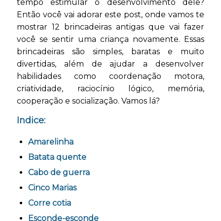
tempo estimular o desenvolvimento dele?
Então você vai adorar este post, onde vamos te
mostrar 12 brincadeiras antigas que vai fazer
você se sentir uma criança novamente. Essas
brincadeiras são simples, baratas e muito
divertidas, além de ajudar a desenvolver
habilidades como coordenação motora,
criatividade, raciocínio lógico, memória,
cooperação e socialização. Vamos lá?
Indice:
Amarelinha
Batata quente
Cabo de guerra
Cinco Marias
Corre cotia
Esconde-esconde