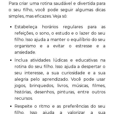
Para criar uma rotina saudável e divertida para
o seu filho, você pode seguir algumas dicas
simples, mas eficazes. Veja só:
Estabeleça horários regulares para as
refeições, o sono, o estudo e o lazer do seu
filho. Isso ajuda a manter o equilíbrio do seu
organismo e a evitar o estresse e a
ansiedade.
Inclua atividades lúdicas e educativas na
rotina do seu filho. Isso ajuda a despertar o
seu interesse, a sua curiosidade e a sua
alegria pelo aprendizado. Você pode usar
jogos, brinquedos, livros, músicas, filmes,
histórias, desenhos, pinturas, entre outros
recursos.
Respeite o ritmo e as preferências do seu
filho. Isso ajuda a valorizar a sua