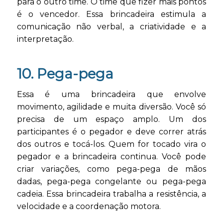
para o outro time. O time que fizer mais pontos
é o vencedor. Essa brincadeira estimula a
comunicação não verbal, a criatividade e a
interpretação.
10. Pega-pega
Essa é uma brincadeira que envolve
movimento, agilidade e muita diversão. Você só
precisa de um espaço amplo. Um dos
participantes é o pegador e deve correr atrás
dos outros e tocá-los. Quem for tocado vira o
pegador e a brincadeira continua. Você pode
criar variações, como pega-pega de mãos
dadas, pega-pega congelante ou pega-pega
cadeia. Essa brincadeira trabalha a resistência, a
velocidade e a coordenação motora.