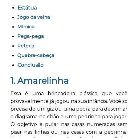
Estátua
Jogo da velha
Mímica
Pega-pega
Peteca
Quebra-cabeça
Conclusão
1. Amarelinha
Essa é uma brincadeira clássica que você
provavelmente já jogou na sua infância. Você só
precisa de um giz ou uma pedra para desenhar
o diagrama no chão e uma pedrinha para jogar.
O objetivo é pular nas casas numeradas sem
pisar nas linhas ou nas casas com a pedrinha.