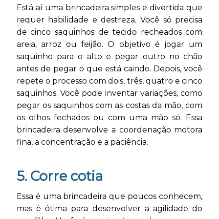
Está aí uma brincadeira simples e divertida que
requer habilidade e destreza. Você só precisa
de cinco saquinhos de tecido recheados com
areia, arroz ou feijão. O objetivo é jogar um
saquinho para o alto e pegar outro no chão
antes de pegar o que está caindo. Depois, você
repete o processo com dois, três, quatro e cinco
saquinhos. Você pode inventar variações, como
pegar os saquinhos com as costas da mão, com
os olhos fechados ou com uma mão só. Essa
brincadeira desenvolve a coordenação motora
fina, a concentração e a paciência.
5. Corre cotia
Essa é uma brincadeira que poucos conhecem,
mas é ótima para desenvolver a agilidade do