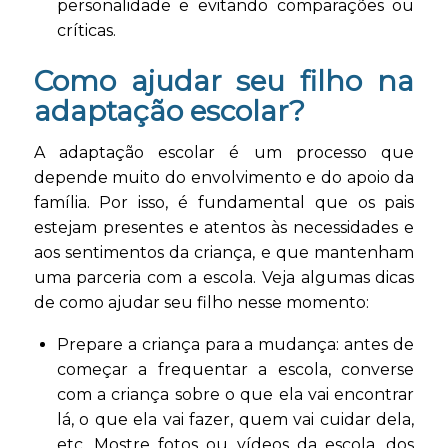
personalidade e evitando comparações ou
críticas.
Como ajudar seu filho na
adaptação escolar?
A adaptação escolar é um processo que
depende muito do envolvimento e do apoio da
família. Por isso, é fundamental que os pais
estejam presentes e atentos às necessidades e
aos sentimentos da criança, e que mantenham
uma parceria com a escola. Veja algumas dicas
de como ajudar seu filho nesse momento:
Prepare a criança para a mudança: antes de
começar a frequentar a escola, converse
com a criança sobre o que ela vai encontrar
lá, o que ela vai fazer, quem vai cuidar dela,
etc. Mostre fotos ou vídeos da escola, dos