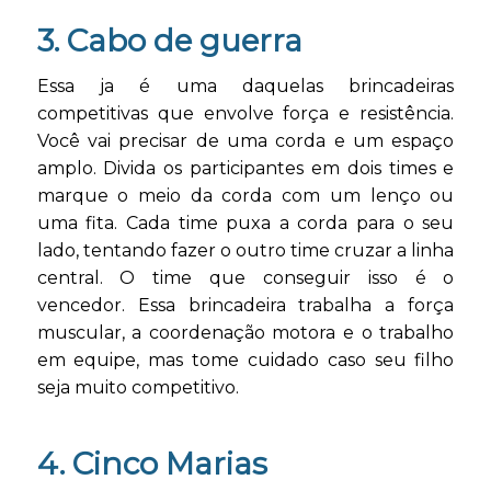
3. Cabo de guerra
Essa ja é uma daquelas brincadeiras
competitivas que envolve força e resistência.
Você vai precisar de uma corda e um espaço
amplo. Divida os participantes em dois times e
marque o meio da corda com um lenço ou
uma fita. Cada time puxa a corda para o seu
lado, tentando fazer o outro time cruzar a linha
central. O time que conseguir isso é o
vencedor. Essa brincadeira trabalha a força
muscular, a coordenação motora e o trabalho
em equipe, mas tome cuidado caso seu filho
seja muito competitivo.
4. Cinco Marias