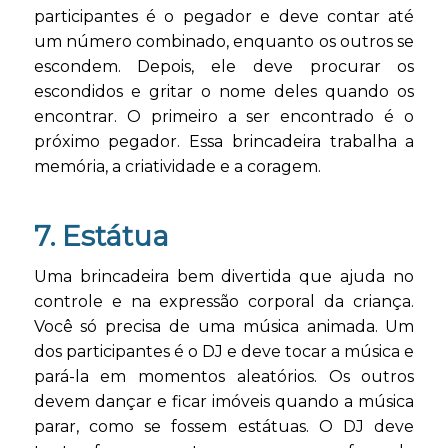
participantes é o pegador e deve contar até
um número combinado, enquanto os outros se
escondem. Depois, ele deve procurar os
escondidos e gritar o nome deles quando os
encontrar. O primeiro a ser encontrado é o
próximo pegador. Essa brincadeira trabalha a
memória, a criatividade e a coragem.
7. Estátua
Uma brincadeira bem divertida que ajuda no
controle e na expressão corporal da criança.
Você só precisa de uma música animada. Um
dos participantes é o DJ e deve tocar a música e
pará-la em momentos aleatórios. Os outros
devem dançar e ficar imóveis quando a música
parar, como se fossem estátuas. O DJ deve