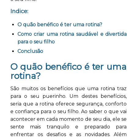
Indice:
O quão benéfico é ter uma rotina?
Como criar uma rotina saudável e divertida
para o seu filho
Conclusão
O quão benéfico é ter uma
rotina?
São muitos os benefícios que uma rotina traz
para o seu puerinho. Um destes benefícios,
seria que a rotina oferece segurança, conforto
e confiança para o seu filho. Ao saber o que vai
acontecer em cada momento de seu dia, ele se
sente mais tranquilo e preparado para
enfrentar os desafios e as novidades. Além