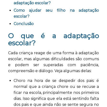
adaptação escolar?
Como ajudar seu filho na adaptação
escolar?
Conclusão
O que é a adaptação
escolar?
Cada criança reage de uma forma à adaptação
escolar, mas algumas dificuldades são comuns
e podem ser superadas com paciência,
compreensão e diálogo. Veja algumas delas:
Choro na hora de se despedir dos pais: é
normal que a criança chore ou se recuse a
ficar na escola, principalmente nos primeiros
dias. Isso significa que ela está sentindo falta
dos pais e que ainda não se sente segura no