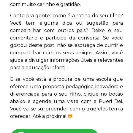
com muito carinho e gratidão.
Conte pra gente: como é a rotina do seu filho?
Você tem alguma dica ou sugestão para
compartilhar com outros pais? Deixe o seu
comentário e participe da conversa. Se você
gostou deste post, não se esqueça de curtir e
compartilhar com os seus amigos. Assim, você
ajuda a divulgar informações úteis e relevantes
para a educação infantil.
E se você está a procura de uma escola que
oferece uma proposta pedagógica inovadora e
diferenciada para o seu filho, clique no botão
abaixo e agende uma visita com a Pueri Dei.
Você vai se surpreender com o que eles tem a
oferecer. Até a próxima!