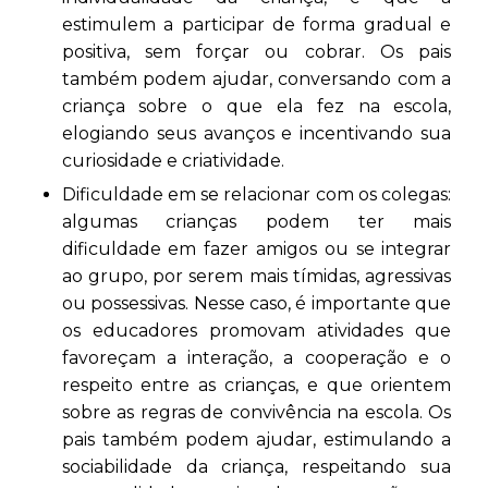
estimulem a participar de forma gradual e
positiva, sem forçar ou cobrar. Os pais
também podem ajudar, conversando com a
criança sobre o que ela fez na escola,
elogiando seus avanços e incentivando sua
curiosidade e criatividade.
Dificuldade em se relacionar com os colegas:
algumas crianças podem ter mais
dificuldade em fazer amigos ou se integrar
ao grupo, por serem mais tímidas, agressivas
ou possessivas. Nesse caso, é importante que
os educadores promovam atividades que
favoreçam a interação, a cooperação e o
respeito entre as crianças, e que orientem
sobre as regras de convivência na escola. Os
pais também podem ajudar, estimulando a
sociabilidade da criança, respeitando sua