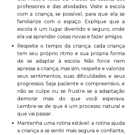
professores e das atividades. Visite a escola
com a criança, se possível, para que ela se
familiarize com o espaço. Explique que a
escola é um lugar divertido e seguro, onde
ela vai aprender coisas novas e fazer amigos.
Respeite o tempo da criança: cada criança
tem seu próprio ritmo e sua própria forma
de se adaptar à escola. Não force nem
apresse a criança, mas sim, respeite e valorize
seus sentimentos, suas dificuldades e seus
progressos. Seja paciente e compreensivo, e
não se culpe ou se frustre se a adaptação
demorar mais do que você esperava.
Lembre-se de que é um processo natural e
que vai passar.
Mantenha uma rotina estável: a rotina ajuda
a criança a se sentir mais segura e confiante,