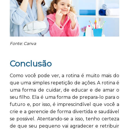
Fonte: Canva
Conclusão
Como você pode ver, a rotina é muito mais do
que uma simples repetição de ações. A rotina é
uma forma de cuidar, de educar e de amar o
seu filho. Ela é uma forma de prepara-lo para o
futuro e, por isso, é imprescindível que você a
crie e a gerencie de forma divertida e saudável
se possivel. Atentando-se a isso, tenho certeza
de que seu pequeno vai agradecer e retribuir