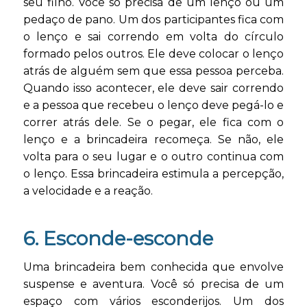
seu filho. Você só precisa de um lenço ou um
pedaço de pano. Um dos participantes fica com
o lenço e sai correndo em volta do círculo
formado pelos outros. Ele deve colocar o lenço
atrás de alguém sem que essa pessoa perceba.
Quando isso acontecer, ele deve sair correndo
e a pessoa que recebeu o lenço deve pegá-lo e
correr atrás dele. Se o pegar, ele fica com o
lenço e a brincadeira recomeça. Se não, ele
volta para o seu lugar e o outro continua com
o lenço. Essa brincadeira estimula a percepção,
a velocidade e a reação.
6. Esconde-esconde
Uma brincadeira bem conhecida que envolve
suspense e aventura. Você só precisa de um
espaço com vários esconderijos. Um dos