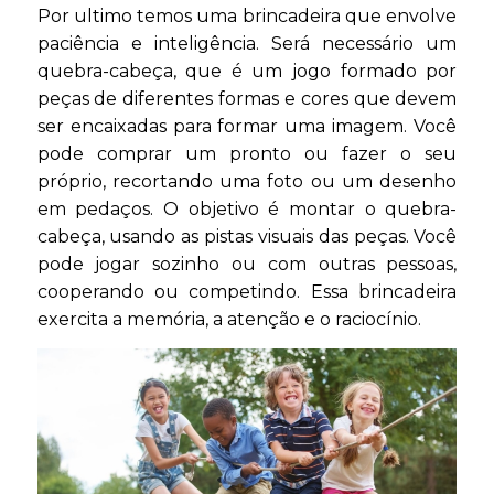
Por ultimo temos uma brincadeira que envolve
paciência e inteligência. Será necessário um
quebra-cabeça, que é um jogo formado por
peças de diferentes formas e cores que devem
ser encaixadas para formar uma imagem. Você
pode comprar um pronto ou fazer o seu
próprio, recortando uma foto ou um desenho
em pedaços. O objetivo é montar o quebra-
cabeça, usando as pistas visuais das peças. Você
pode jogar sozinho ou com outras pessoas,
cooperando ou competindo. Essa brincadeira
exercita a memória, a atenção e o raciocínio.