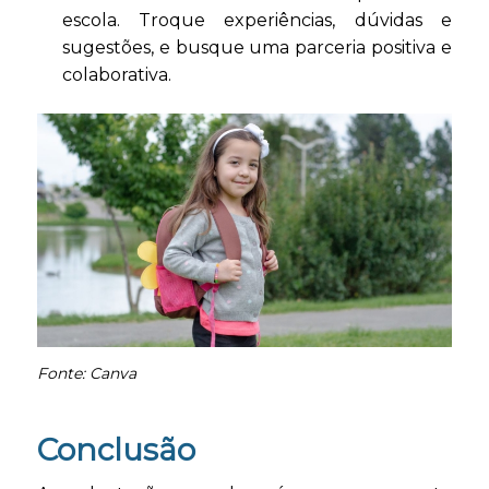
escola. Troque experiências, dúvidas e
sugestões, e busque uma parceria positiva e
colaborativa.
Fonte: Canva
Conclusão