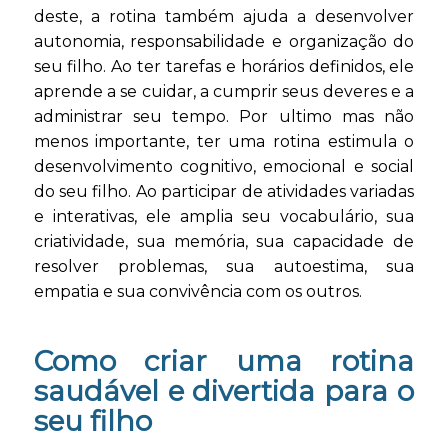
deste, a rotina também ajuda a desenvolver
autonomia, responsabilidade e organização do
seu filho. Ao ter tarefas e horários definidos, ele
aprende a se cuidar, a cumprir seus deveres e a
administrar seu tempo. Por ultimo mas não
menos importante, ter uma rotina estimula o
desenvolvimento cognitivo, emocional e social
do seu filho. Ao participar de atividades variadas
e interativas, ele amplia seu vocabulário, sua
criatividade, sua memória, sua capacidade de
resolver problemas, sua autoestima, sua
empatia e sua convivência com os outros.
Como criar uma rotina
saudável e divertida para o
seu filho