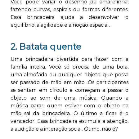
Você pode variar o desenho da amarelinha,
fazendo curvas, espirais ou formas diferentes.
Essa brincadeira ajuda a desenvolver o
equilíbrio, a agilidade e a noção espacial.
2. Batata quente
Uma brincadeira divertida para fazer com a
família inteira. Você só precisa de uma bola,
uma almofada ou qualquer objeto que possa
ser passado de mão em mão. Os participantes
se sentam em círculo e começam a passar o
objeto ao som de uma música. Quando a
música parar, quem estiver com o objeto na
mão sai da brincadeira. O último a ficar é o
vencedor. Essa brincadeira estimula a atenção,
a audição e a interação social. Ótimo, não é?