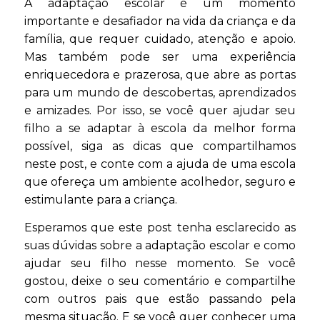
A adaptação escolar é um momento
importante e desafiador na vida da criança e da
família, que requer cuidado, atenção e apoio.
Mas também pode ser uma experiência
enriquecedora e prazerosa, que abre as portas
para um mundo de descobertas, aprendizados
e amizades. Por isso, se você quer ajudar seu
filho a se adaptar à escola da melhor forma
possível, siga as dicas que compartilhamos
neste post, e conte com a ajuda de uma escola
que ofereça um ambiente acolhedor, seguro e
estimulante para a criança.
Esperamos que este post tenha esclarecido as
suas dúvidas sobre a adaptação escolar e como
ajudar seu filho nesse momento. Se você
gostou, deixe o seu comentário e compartilhe
com outros pais que estão passando pela
mesma situação. E se você quer conhecer uma