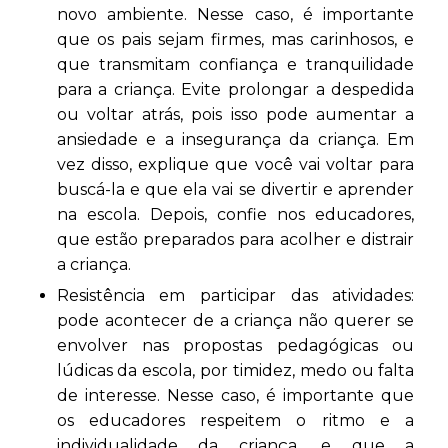
novo ambiente. Nesse caso, é importante
que os pais sejam firmes, mas carinhosos, e
que transmitam confiança e tranquilidade
para a criança. Evite prolongar a despedida
ou voltar atrás, pois isso pode aumentar a
ansiedade e a insegurança da criança. Em
vez disso, explique que você vai voltar para
buscá-la e que ela vai se divertir e aprender
na escola. Depois, confie nos educadores,
que estão preparados para acolher e distrair
a criança.
Resistência em participar das atividades:
pode acontecer de a criança não querer se
envolver nas propostas pedagógicas ou
lúdicas da escola, por timidez, medo ou falta
de interesse. Nesse caso, é importante que
os educadores respeitem o ritmo e a
individualidade da criança, e que a