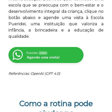
escola que se preocupa com o bem-estar e o
desenvolvimento integral da criança, clique no
botão abaixo e agende uma visita à Escola
Pueridei, uma instituição que valoriza a
infância, a brincadeira e a educação de
qualidade.
Pueridei
Online
Agende uma visita!
Referências: OpenAI (GPT 4.0)
Como a rotina pode