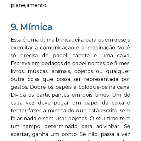
planejamento.
9. Mímica
Essa é uma ótima brincadeira para quem deseja
exercitar a comunicação e a imaginação. Você
só precisa de papel, caneta e uma caixa.
Escreva em pedaços de papel nomes de filmes,
livros, músicas, animais, objetos ou qualquer
outra coisa que possa ser representada por
gestos. Dobre os papéis e coloque-os na caixa.
Divida os participantes em dois times. Um de
cada vez deve pegar um papel da caixa e
tentar fazer a mímica do que está escrito, sem
falar nada e sem usar objetos. O seu time tem
um tempo determinado para adivinhar. Se
acertar, ganha um ponto. Se não, passa a vez