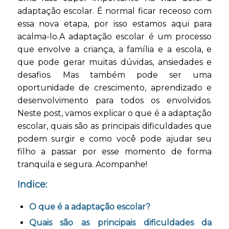
adaptação escolar. É normal ficar receoso com
essa nova etapa, por isso estamos aqui para
acalma-lo.A adaptação escolar é um processo
que envolve a criança, a família e a escola, e
que pode gerar muitas dúvidas, ansiedades e
desafios. Mas também pode ser uma
oportunidade de crescimento, aprendizado e
desenvolvimento para todos os envolvidos.
Neste post, vamos explicar o que é a adaptação
escolar, quais são as principais dificuldades que
podem surgir e como você pode ajudar seu
filho a passar por esse momento de forma
tranquila e segura. Acompanhe!
Indice:
O que é a adaptação escolar?
Quais são as principais dificuldades da