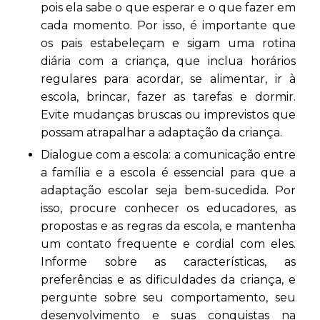
pois ela sabe o que esperar e o que fazer em
cada momento. Por isso, é importante que
os pais estabeleçam e sigam uma rotina
diária com a criança, que inclua horários
regulares para acordar, se alimentar, ir à
escola, brincar, fazer as tarefas e dormir.
Evite mudanças bruscas ou imprevistos que
possam atrapalhar a adaptação da criança.
Dialogue com a escola: a comunicação entre
a família e a escola é essencial para que a
adaptação escolar seja bem-sucedida. Por
isso, procure conhecer os educadores, as
propostas e as regras da escola, e mantenha
um contato frequente e cordial com eles.
Informe sobre as características, as
preferências e as dificuldades da criança, e
pergunte sobre seu comportamento, seu
desenvolvimento e suas conquistas na