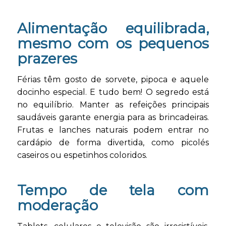
Alimentação equilibrada,
mesmo com os pequenos
prazeres
Férias têm gosto de sorvete, pipoca e aquele
docinho especial. E tudo bem! O segredo está
no equilíbrio. Manter as refeições principais
saudáveis garante energia para as brincadeiras.
Frutas e lanches naturais podem entrar no
cardápio de forma divertida, como picolés
caseiros ou espetinhos coloridos.
Tempo de tela com
moderação