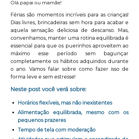
Olá papai ou mamãe!
Férias são momentos incríveis para as crianças!
Dias livres, brincadeiras sem hora para acabar e
aquela sensação deliciosa de descanso. Mas,
convenhamos, manter uma rotina equilibrada é
essencial para que os puerinhos aproveitem ao
máximo esse período sem bagunçar
completamente os hábitos adquiridos durante
o ano. Vamos falar sobre como fazer isso de
forma leve e sem estresse!
Neste post você verá sobre:
Horários flexíveis, mas não inexistentes
Alimentação equilibrada, mesmo com os
pequenos prazeres
Tempo de tela com moderação