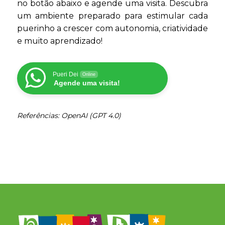
no botão abaixo e agende uma visita. Descubra
um ambiente preparado para estimular cada
puerinho a crescer com autonomia, criatividade
e muito aprendizado!
Pueri Dei
Online
Agende uma visita!
Referências: OpenAI (GPT 4.0)