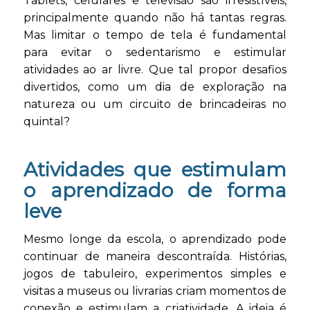
Tablets, celulares e televisão são irresistíveis,
principalmente quando não há tantas regras.
Mas limitar o tempo de tela é fundamental
para evitar o sedentarismo e estimular
atividades ao ar livre. Que tal propor desafios
divertidos, como um dia de exploração na
natureza ou um circuito de brincadeiras no
quintal?
Atividades que estimulam
o aprendizado de forma
leve
Mesmo longe da escola, o aprendizado pode
continuar de maneira descontraída. Histórias,
jogos de tabuleiro, experimentos simples e
visitas a museus ou livrarias criam momentos de
conexão e estimulam a criatividade. A ideia é