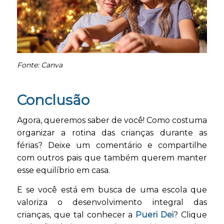
Fonte: Canva
Conclusão
Agora, queremos saber de você! Como costuma
organizar a rotina das crianças durante as
férias? Deixe um comentário e compartilhe
com outros pais que também querem manter
esse equilíbrio em casa.
E se você está em busca de uma escola que
valoriza o desenvolvimento integral das
crianças, que tal conhecer a
Pueri Dei
? Clique