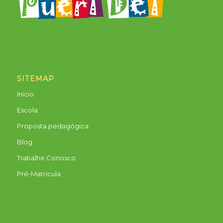
SITEMAP
Inicio
Escola
Proposta pedagógica
Blog
Trabalhe Conosco
Pré-Matricula