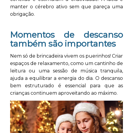
manter o cérebro ativo sem que pareça uma
obrigação.
Momentos de descanso
também são importantes
Nem só de brincadeira vivem os puerinhos! Criar
espaços de relaxamento, como um cantinho de
leitura ou uma sessão de música tranquila,
ajuda a equilibrar a energia do dia. O descanso
bem estruturado é essencial para que as
crianças continuem aproveitando ao máximo.