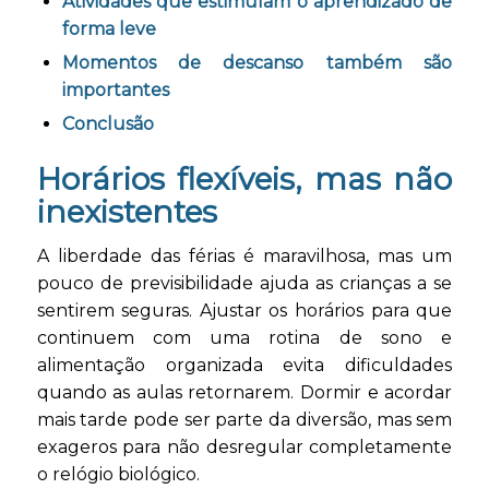
Atividades que estimulam o aprendizado de
forma leve
Momentos de descanso também são
importantes
Conclusão
Horários flexíveis, mas não
inexistentes
A liberdade das férias é maravilhosa, mas um
pouco de previsibilidade ajuda as crianças a se
sentirem seguras. Ajustar os horários para que
continuem com uma rotina de sono e
alimentação organizada evita dificuldades
quando as aulas retornarem. Dormir e acordar
mais tarde pode ser parte da diversão, mas sem
exageros para não desregular completamente
o relógio biológico.