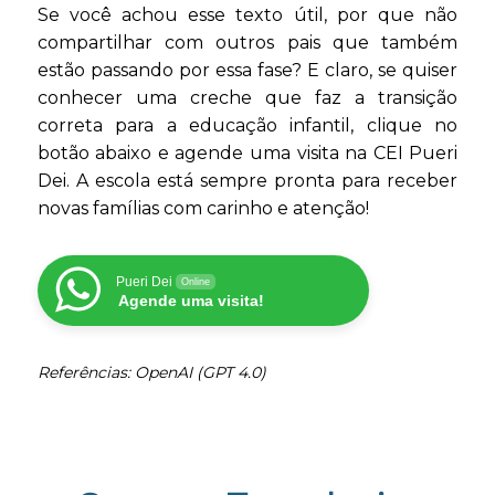
Se você achou esse texto útil, por que não
compartilhar com outros pais que também
estão passando por essa fase? E claro, se quiser
conhecer uma creche que faz a transição
correta para a educação infantil, clique no
botão abaixo e agende uma visita na CEI Pueri
Dei. A escola está sempre pronta para receber
novas famílias com carinho e atenção!
Pueri Dei
Online
Agende uma visita!
Referências: OpenAI (GPT 4.0)