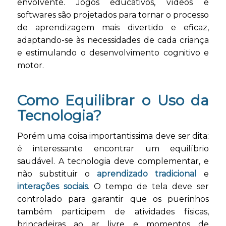
envolvente. Jogos educativos, vídeos e
softwares são projetados para tornar o processo
de aprendizagem mais divertido e eficaz,
adaptando-se às necessidades de cada criança
e estimulando o desenvolvimento cognitivo e
motor.
Como Equilibrar o Uso da
Tecnologia?
Porém uma coisa importantissima deve ser dita:
é interessante encontrar um equilíbrio
saudável. A tecnologia deve complementar, e
não substituir o
aprendizado tradicional
e
interações sociais
. O tempo de tela deve ser
controlado para garantir que os puerinhos
também participem de atividades físicas,
brincadeiras ao ar livre e momentos de