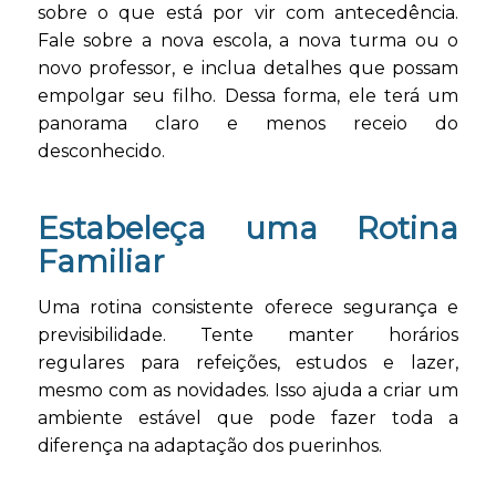
sobre o que está por vir com antecedência.
Fale sobre a nova escola, a nova turma ou o
novo professor, e inclua detalhes que possam
empolgar seu filho. Dessa forma, ele terá um
panorama claro e menos receio do
desconhecido.
Estabeleça uma Rotina
Familiar
Uma rotina consistente oferece segurança e
previsibilidade. Tente manter horários
regulares para refeições, estudos e lazer,
mesmo com as novidades. Isso ajuda a criar um
ambiente estável que pode fazer toda a
diferença na adaptação dos puerinhos.