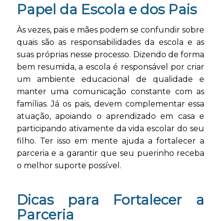
Papel da Escola e dos Pais
Às vezes, pais e mães podem se confundir sobre
quais são as responsabilidades da escola e as
suas próprias nesse processo. Dizendo de forma
bem resumida, a escola é responsável por criar
um ambiente educacional de qualidade e
manter uma comunicação constante com as
famílias. Já os pais, devem complementar essa
atuação, apoiando o aprendizado em casa e
participando ativamente da vida escolar do seu
filho. Ter isso em mente ajuda a fortalecer a
parceria e a garantir que seu puerinho receba
o melhor suporte possível.
Dicas para Fortalecer a
Parceria