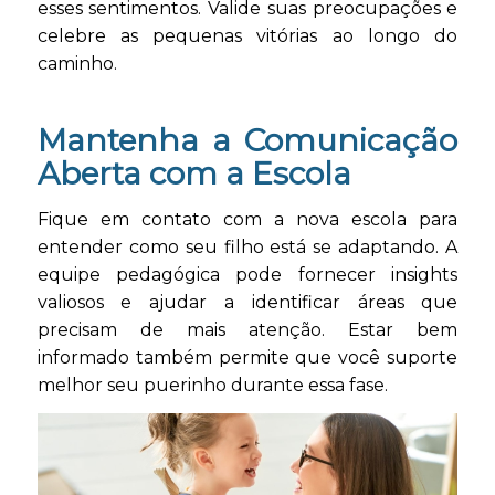
esses sentimentos. Valide suas preocupações e
celebre as pequenas vitórias ao longo do
caminho.
Mantenha a Comunicação
Aberta com a Escola
Fique em contato com a nova escola para
entender como seu filho está se adaptando. A
equipe pedagógica pode fornecer insights
valiosos e ajudar a identificar áreas que
precisam de mais atenção. Estar bem
informado também permite que você suporte
melhor seu puerinho durante essa fase.