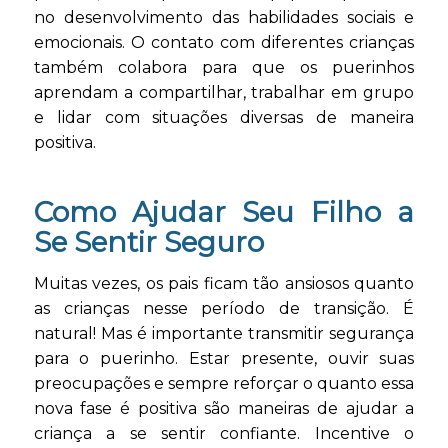
no desenvolvimento das habilidades sociais e
emocionais. O contato com diferentes crianças
também colabora para que os puerinhos
aprendam a compartilhar, trabalhar em grupo
e lidar com situações diversas de maneira
positiva.
Como Ajudar Seu Filho a
Se Sentir Seguro
Muitas vezes, os pais ficam tão ansiosos quanto
as crianças nesse período de transição. É
natural! Mas é importante transmitir segurança
para o puerinho. Estar presente, ouvir suas
preocupações e sempre reforçar o quanto essa
nova fase é positiva são maneiras de ajudar a
criança a se sentir confiante. Incentive o