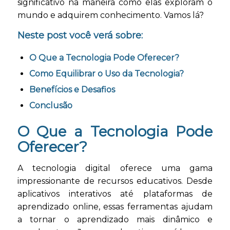
significativo na maneira como elas exploram o
mundo e adquirem conhecimento. Vamos lá?
Neste post você verá sobre:
O Que a Tecnologia Pode Oferecer?
Como Equilibrar o Uso da Tecnologia?
Benefícios e Desafios
Conclusão
O Que a Tecnologia Pode
Oferecer?
A tecnologia digital oferece uma gama
impressionante de recursos educativos. Desde
aplicativos interativos até plataformas de
aprendizado online, essas ferramentas ajudam
a tornar o aprendizado mais dinâmico e