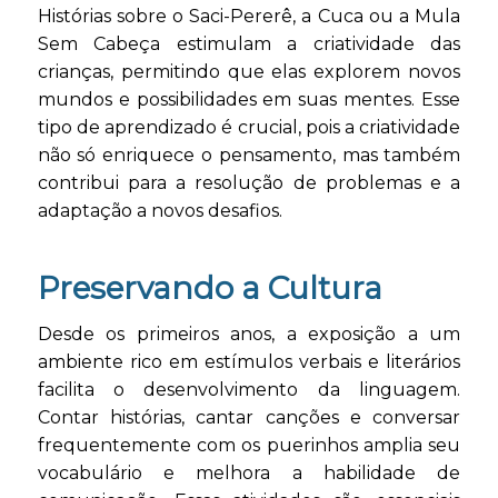
Histórias sobre o Saci-Pererê, a Cuca ou a Mula
Sem Cabeça estimulam a criatividade das
crianças, permitindo que elas explorem novos
mundos e possibilidades em suas mentes. Esse
tipo de aprendizado é crucial, pois a criatividade
não só enriquece o pensamento, mas também
contribui para a resolução de problemas e a
adaptação a novos desafios.
Preservando a Cultura
Desde os primeiros anos, a exposição a um
ambiente rico em estímulos verbais e literários
facilita o desenvolvimento da linguagem.
Contar histórias, cantar canções e conversar
frequentemente com os puerinhos amplia seu
vocabulário e melhora a habilidade de