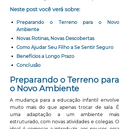
Neste post você verá sobre:
Preparando o Terreno para o Novo
Ambiente
Novas Rotinas, Novas Descobertas
Como Ajudar Seu Filho a Se Sentir Seguro
Benefícios a Longo Prazo
Conclusão
Preparando o Terreno para
o Novo Ambiente
A mudança para a educação infantil envolve
muito mais do que apenas trocar de sala. É
uma adaptação a um ambiente mais
estruturado, com novas atividades e colegas. O
ideal é começar a introduzir, aos poucos, essa