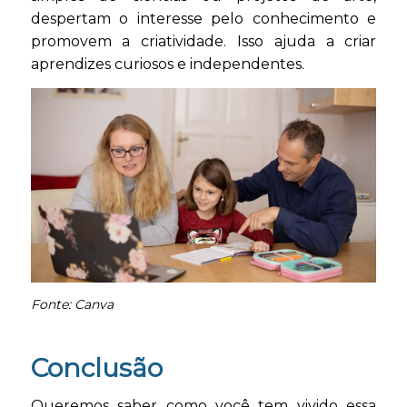
despertam o interesse pelo conhecimento e
promovem a criatividade. Isso ajuda a criar
aprendizes curiosos e independentes.
Fonte: Canva
Conclusão
Queremos saber como você tem vivido essa