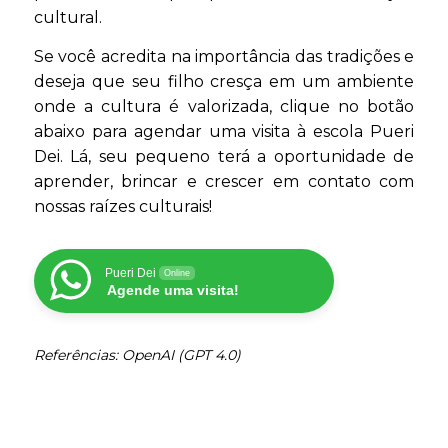
cultural.
Se você acredita na importância das tradições e
deseja que seu filho cresça em um ambiente
onde a cultura é valorizada, clique no botão
abaixo para agendar uma visita à escola Pueri
Dei. Lá, seu pequeno terá a oportunidade de
aprender, brincar e crescer em contato com
nossas raízes culturais!
Pueri Dei
Online
Agende uma visita!
Referências: OpenAI (GPT 4.0)