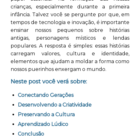
crianças, especialmente durante a primeira
infância. Talvez você se pergunte por que, em
tempos de tecnologia e inovação, é importante
ensinar nossos pequenos sobre histórias
antigas, personagens místicos e lendas
populares. A resposta é simples: essas histórias
carregam valores, cultura e identidade,
elementos que ajudam a moldar a forma como
nossos puerinhos enxergam o mundo.
Neste post você verá sobre:
Conectando Gerações
Desenvolvendo a Criatividade
Preservando a Cultura
Aprendizado Lúdico
Conclusão