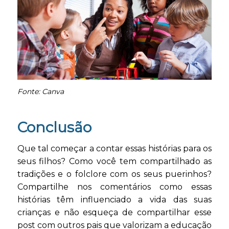
Fonte: Canva
Conclusão
Que tal começar a contar essas histórias para os
seus filhos? Como você tem compartilhado as
tradições e o folclore com os seus puerinhos?
Compartilhe nos comentários como essas
histórias têm influenciado a vida das suas
crianças e não esqueça de compartilhar esse
post com outros pais que valorizam a educação