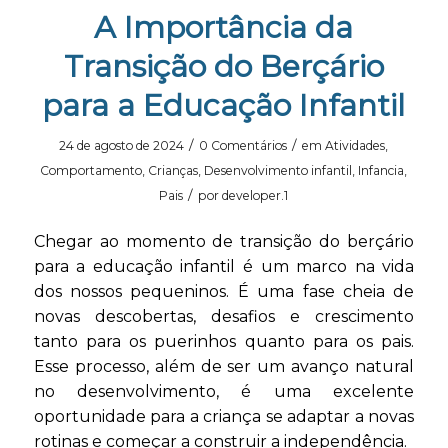
A Importância da
Transição do Berçário
para a Educação Infantil
/
/
24 de agosto de 2024
0 Comentários
em
Atividades
,
Comportamento
,
Crianças
,
Desenvolvimento infantil
,
Infancia
,
/
Pais
por
developer.1
Chegar ao momento de transição do berçário
para a educação infantil é um marco na vida
dos nossos pequeninos. É uma fase cheia de
novas descobertas, desafios e crescimento
tanto para os puerinhos quanto para os pais.
Esse processo, além de ser um avanço natural
no desenvolvimento, é uma excelente
oportunidade para a criança se adaptar a novas
rotinas e começar a construir a independência.