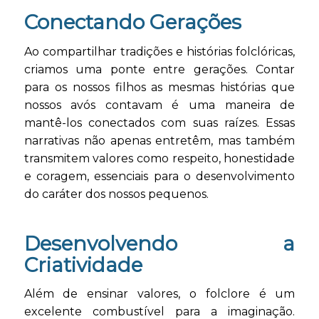
Conectando Gerações
Ao compartilhar tradições e histórias folclóricas,
criamos uma ponte entre gerações. Contar
para os nossos filhos as mesmas histórias que
nossos avós contavam é uma maneira de
mantê-los conectados com suas raízes. Essas
narrativas não apenas entretêm, mas também
transmitem valores como respeito, honestidade
e coragem, essenciais para o desenvolvimento
do caráter dos nossos pequenos.
Desenvolvendo a
Criatividade
Além de ensinar valores, o folclore é um
excelente combustível para a imaginação.