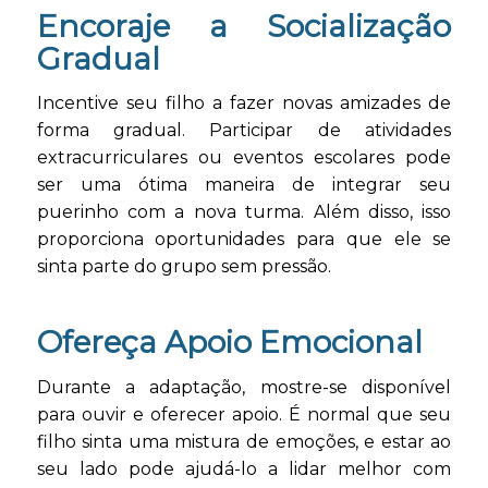
Encoraje a Socialização
Gradual
Incentive seu filho a fazer novas amizades de
forma gradual. Participar de atividades
extracurriculares ou eventos escolares pode
ser uma ótima maneira de integrar seu
puerinho com a nova turma. Além disso, isso
proporciona oportunidades para que ele se
sinta parte do grupo sem pressão.
Ofereça Apoio Emocional
Durante a adaptação, mostre-se disponível
para ouvir e oferecer apoio. É normal que seu
filho sinta uma mistura de emoções, e estar ao
seu lado pode ajudá-lo a lidar melhor com