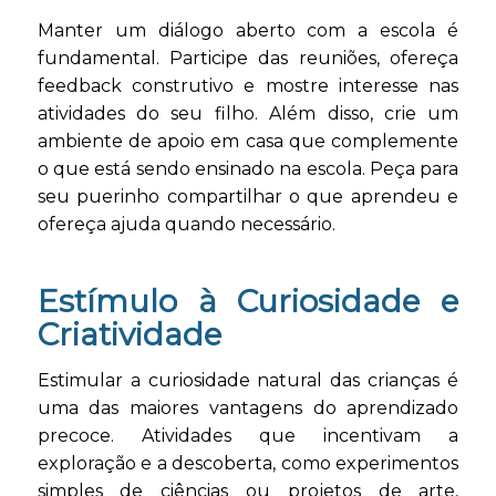
Manter um diálogo aberto com a escola é
fundamental. Participe das reuniões, ofereça
feedback construtivo e mostre interesse nas
atividades do seu filho. Além disso, crie um
ambiente de apoio em casa que complemente
o que está sendo ensinado na escola. Peça para
seu puerinho compartilhar o que aprendeu e
ofereça ajuda quando necessário.
Estímulo à Curiosidade e
Criatividade
Estimular a curiosidade natural das crianças é
uma das maiores vantagens do aprendizado
precoce. Atividades que incentivam a
exploração e a descoberta, como experimentos
simples de ciências ou projetos de arte,