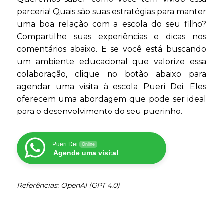
parceria! Quais são suas estratégias para manter
uma boa relação com a escola do seu filho?
Compartilhe suas experiências e dicas nos
comentários abaixo. E se você está buscando
um ambiente educacional que valorize essa
colaboração, clique no botão abaixo para
agendar uma visita à escola Pueri Dei. Eles
oferecem uma abordagem que pode ser ideal
para o desenvolvimento do seu puerinho.
Pueri Dei
Online
Agende uma visita!
Referências: OpenAI (GPT 4.0)