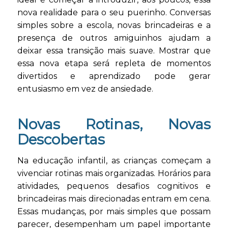
nova realidade para o seu puerinho. Conversas
simples sobre a escola, novas brincadeiras e a
presença de outros amiguinhos ajudam a
deixar essa transição mais suave. Mostrar que
essa nova etapa será repleta de momentos
divertidos e aprendizado pode gerar
entusiasmo em vez de ansiedade.
Novas Rotinas, Novas
Descobertas
Na educação infantil, as crianças começam a
vivenciar rotinas mais organizadas. Horários para
atividades, pequenos desafios cognitivos e
brincadeiras mais direcionadas entram em cena.
Essas mudanças, por mais simples que possam
parecer, desempenham um papel importante