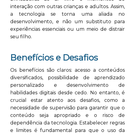
interação com outras crianças e adultos. Assim,
a tecnologia se torna uma aliada no
desenvolvimento, e não um substituto para
experiências essenciais ou um meio de distrair
seu filho.
Benefícios e Desafios
Os benefícios são claros: acesso a conteúdos
diversificados, possibilidade de aprendizado
personalizado e desenvolvimento de
habilidades digitais desde cedo. No entanto, é
crucial estar atento aos desafios, como a
necessidade de supervisão para garantir que o
conteúdo seja apropriado e o risco de
dependência da tecnologia. Estabelecer regras
e limites é fundamental para que o uso da