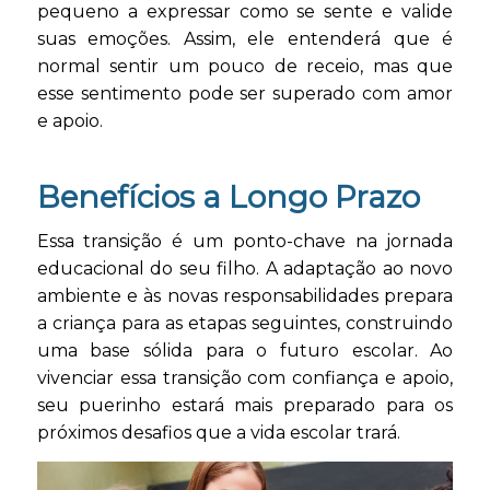
pequeno a expressar como se sente e valide
suas emoções. Assim, ele entenderá que é
normal sentir um pouco de receio, mas que
esse sentimento pode ser superado com amor
e apoio.
Benefícios a Longo Prazo
Essa transição é um ponto-chave na jornada
educacional do seu filho. A adaptação ao novo
ambiente e às novas responsabilidades prepara
a criança para as etapas seguintes, construindo
uma base sólida para o futuro escolar. Ao
vivenciar essa transição com confiança e apoio,
seu puerinho estará mais preparado para os
próximos desafios que a vida escolar trará.