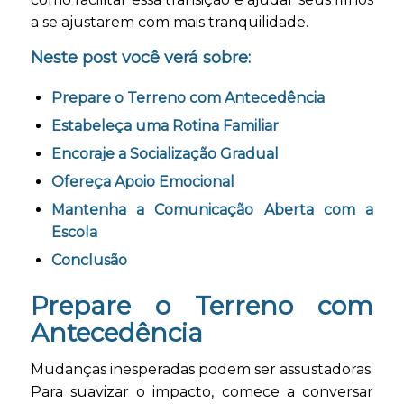
a se ajustarem com mais tranquilidade.
Neste post você verá sobre:
Prepare o Terreno com Antecedência
Estabeleça uma Rotina Familiar
Encoraje a Socialização Gradual
Ofereça Apoio Emocional
Mantenha a Comunicação Aberta com a
Escola
Conclusão
Prepare o Terreno com
Antecedência
Mudanças inesperadas podem ser assustadoras.
Para suavizar o impacto, comece a conversar