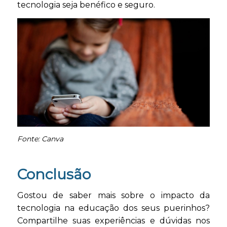
tecnologia seja benéfico e seguro.
Fonte: Canva
Conclusão
Gostou de saber mais sobre o impacto da
tecnologia na educação dos seus puerinhos?
Compartilhe suas experiências e dúvidas nos