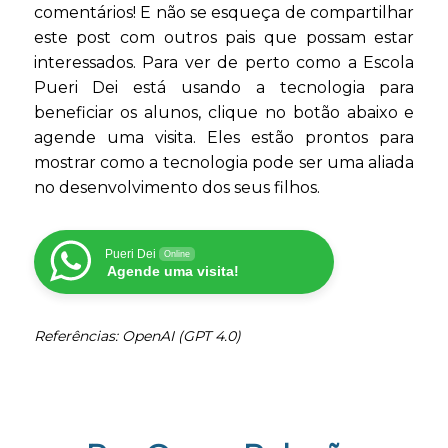
comentários! E não se esqueça de compartilhar
este post com outros pais que possam estar
interessados. Para ver de perto como a Escola
Pueri Dei está usando a tecnologia para
beneficiar os alunos, clique no botão abaixo e
agende uma visita. Eles estão prontos para
mostrar como a tecnologia pode ser uma aliada
no desenvolvimento dos seus filhos.
Pueri Dei
Online
Agende uma visita!
Referências: OpenAI (GPT 4.0)