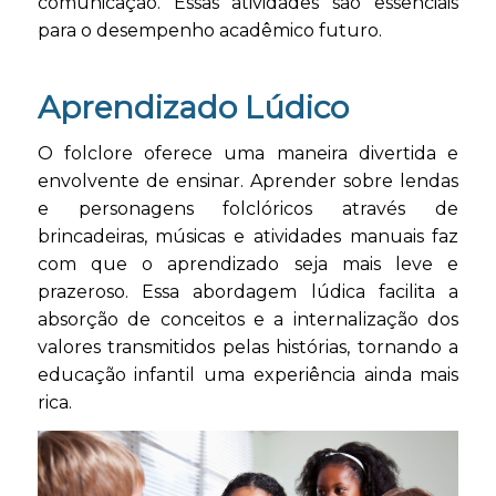
comunicação. Essas atividades são essenciais
para o desempenho acadêmico futuro.
Aprendizado Lúdico
O folclore oferece uma maneira divertida e
envolvente de ensinar. Aprender sobre lendas
e personagens folclóricos através de
brincadeiras, músicas e atividades manuais faz
com que o aprendizado seja mais leve e
prazeroso. Essa abordagem lúdica facilita a
absorção de conceitos e a internalização dos
valores transmitidos pelas histórias, tornando a
educação infantil uma experiência ainda mais
rica.