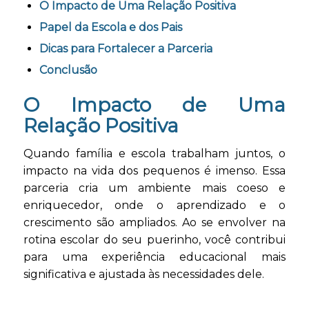
O Impacto de Uma Relação Positiva
Papel da Escola e dos Pais
Dicas para Fortalecer a Parceria
Conclusão
O Impacto de Uma
Relação Positiva
Quando família e escola trabalham juntos, o
impacto na vida dos pequenos é imenso. Essa
parceria cria um ambiente mais coeso e
enriquecedor, onde o aprendizado e o
crescimento são ampliados. Ao se envolver na
rotina escolar do seu puerinho, você contribui
para uma experiência educacional mais
significativa e ajustada às necessidades dele.