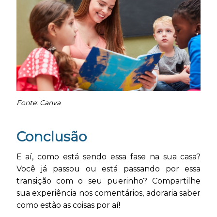
Fonte: Canva
Conclusão
E aí, como está sendo essa fase na sua casa?
Você já passou ou está passando por essa
transição com o seu puerinho? Compartilhe
sua experiência nos comentários, adoraria saber
como estão as coisas por aí!