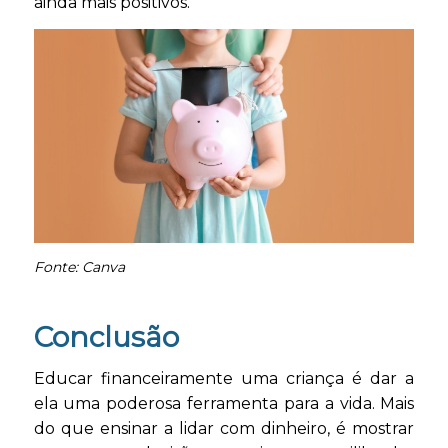
ainda mais positivos.
Fonte: Canva
Conclusão
Educar financeiramente uma criança é dar a
ela uma poderosa ferramenta para a vida. Mais
do que ensinar a lidar com dinheiro, é mostrar