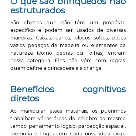
O que são brinquedos não
estruturados
São objetos que não têm um propósito
específico e podem ser usados de diversas
maneiras. Caixas, panos, blocos soltos, potes
vazios, pedaços de madeira ou elementos da
natureza (como pedras ou folhas) entram
nessa categoria. Eles não vêm com regras:
quem define a brincadeira é a criança.
Benefícios cognitivos
diretos
Ao manipular esses materiais, os puerinhos
trabalham várias áreas do cérebro ao mesmo
tempo: pensamento lógico, percepção espacial,
memória e linguagem. Cada nova ideia exige