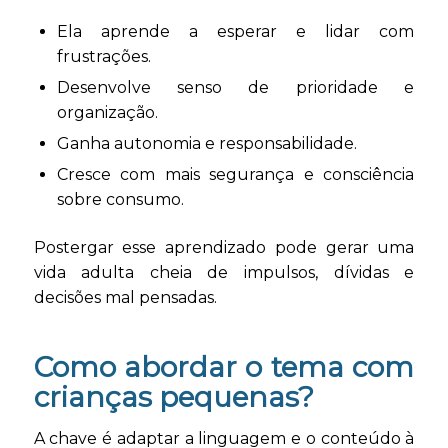
Ela aprende a esperar e lidar com
frustrações.
Desenvolve senso de prioridade e
organização.
Ganha autonomia e responsabilidade.
Cresce com mais segurança e consciência
sobre consumo.
Postergar esse aprendizado pode gerar uma
vida adulta cheia de impulsos, dívidas e
decisões mal pensadas.
Como abordar o tema com
crianças pequenas?
A chave é adaptar a linguagem e o conteúdo à