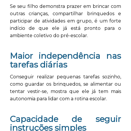
Se seu filho demonstra prazer em brincar com
outras crianças, compartilhar brinquedos e
participar de atividades em grupo, é um forte
indício de que ele já está pronto para o
ambiente coletivo do pré-escolar.
Maior independência nas
tarefas diárias
Conseguir realizar pequenas tarefas sozinho,
como guardar os brinquedos, se alimentar ou
tentar vestir-se, mostra que ele já tem mais
autonomia para lidar com a rotina escolar.
Capacidade de seguir
instruções simples