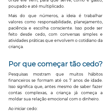
onde ele vem, para que serve, como é gasto,
poupado e até multiplicado.
Mais do que números, a ideia é trabalhar
valores como responsabilidade, planejamento,
paciência e escolha consciente. Isso pode ser
feito desde cedo, com conversas simples e
atividades práticas que envolvem o cotidiano da
criança.
Por que começar tão cedo?
Pesquisas mostram que muitos hábitos
financeiros se formam até os 7 anos de idade.
Isso significa que, antes mesmo de saber fazer
contas complexas, a criança já começa a
moldar sua relação emocional com o dinheiro.
Ao iniciar cedo: