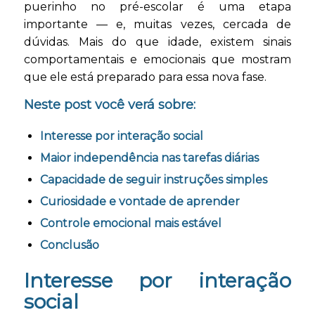
puerinho no pré-escolar é uma etapa
importante — e, muitas vezes, cercada de
dúvidas. Mais do que idade, existem sinais
comportamentais e emocionais que mostram
que ele está preparado para essa nova fase.
Neste post você verá sobre:
Interesse por interação social
Maior independência nas tarefas diárias
Capacidade de seguir instruções simples
Curiosidade e vontade de aprender
Controle emocional mais estável
Conclusão
Interesse por interação
social