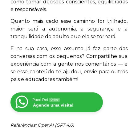
como tomar decisões conscientes, equilibradas
e responsáveis.
Quanto mais cedo esse caminho for trilhado,
maior será a autonomia, a segurança e a
tranquilidade do adulto que ela se tornará.
E na sua casa, esse assunto já faz parte das
conversas com os pequenos? Compartilhe sua
experiência com a gente nos comentários — e
se esse conteúdo te ajudou, envie para outros
pais e educadores também!
Pueri Dei
Online
Agende uma visita!
Referências: OpenAI (GPT 4.0)