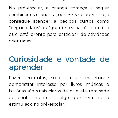
No pré-escolar, a criança começa a seguir
combinados e orientações. Se seu puerinho já
consegue atender a pedidos curtos, como
“pegue o lápis” ou “guarde o sapato”, isso indica
que está pronto para participar de atividades
orientadas.
Curiosidade e vontade de
aprender
Fazer perguntas, explorar novos materiais e
demonstrar interesse por livros, músicas e
histórias são sinais claros de que ele tem sede
de conhecimento — algo que será muito
estimulado no pré-escolar.