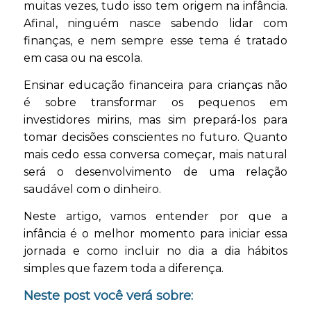
muitas vezes, tudo isso tem origem na infância.
Afinal, ninguém nasce sabendo lidar com
finanças, e nem sempre esse tema é tratado
em casa ou na escola.
Ensinar educação financeira para crianças não
é sobre transformar os pequenos em
investidores mirins, mas sim prepará-los para
tomar decisões conscientes no futuro. Quanto
mais cedo essa conversa começar, mais natural
será o desenvolvimento de uma relação
saudável com o dinheiro.
Neste artigo, vamos entender por que a
infância é o melhor momento para iniciar essa
jornada e como incluir no dia a dia hábitos
simples que fazem toda a diferença.
Neste post você verá sobre: