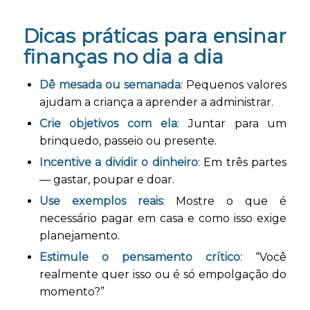
Dicas práticas para ensinar
finanças no dia a dia
Dê mesada ou semanada
: Pequenos valores
ajudam a criança a aprender a administrar.
Crie objetivos com ela
: Juntar para um
brinquedo, passeio ou presente.
Incentive a dividir o dinheiro
: Em três partes
— gastar, poupar e doar.
Use exemplos reais
: Mostre o que é
necessário pagar em casa e como isso exige
planejamento.
Estimule o pensamento crítico
: “Você
realmente quer isso ou é só empolgação do
momento?”