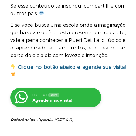
Se esse conteúdo te inspirou, compartilhe com
outros pais!
E se você busca uma escola onde a imaginação
ganha voz e o afeto está presente em cada ato,
vale a pena conhecer a Pueri Dei. Lá, o lúdico e
o aprendizado andam juntos, e o teatro faz
parte do dia a dia com leveza e intenção.
Clique no botão abaixo e agende sua visita!
Pueri Dei
Online
Agende uma visita!
Referências: OpenAI (GPT 4.0)