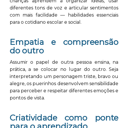
crianças aprendem a organizar ideias, usar
diferentes tons de voz e articular sentimentos
com mais facilidade — habilidades essenciais
para o cotidiano escolar e social.
Empatia e compreensão
do outro
Assumir o papel de outra pessoa ensina, na
prática, a se colocar no lugar do outro. Seja
interpretando um personagem triste, bravo ou
alegre, os puerinhos desenvolvem sensibilidade
para perceber e respeitar diferentes emoções e
pontos de vista.
Criatividade como ponte
para o aprendizado