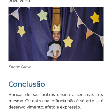
envolvente.
Fonte: Canva
Conclusão
Brincar de ser outros ensina a ser mais a si
mesmo. O teatro na infância não é só arte — é
desenvolvimento, afeto e expressão.