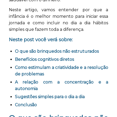
Neste artigo, vamos entender por que a
infância é o melhor momento para iniciar essa
jornada e como incluir no dia a dia hábitos
simples que fazem toda a diferença.
Neste post você verá sobre:
O que são brinquedos não estruturados
Benefícios cognitivos diretos
Como estimulam a criatividade e a resolução
de problemas
A relação com a concentração e a
autonomia
Sugestões simples para o dia a dia
Conclusão