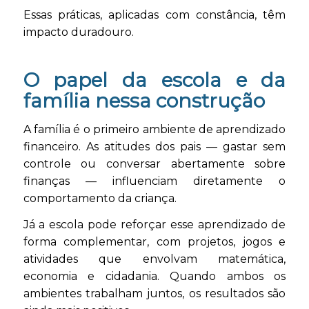
Essas práticas, aplicadas com constância, têm
impacto duradouro.
O papel da escola e da
família nessa construção
A família é o primeiro ambiente de aprendizado
financeiro. As atitudes dos pais — gastar sem
controle ou conversar abertamente sobre
finanças — influenciam diretamente o
comportamento da criança.
Já a escola pode reforçar esse aprendizado de
forma complementar, com projetos, jogos e
atividades que envolvam matemática,
economia e cidadania. Quando ambos os
ambientes trabalham juntos, os resultados são