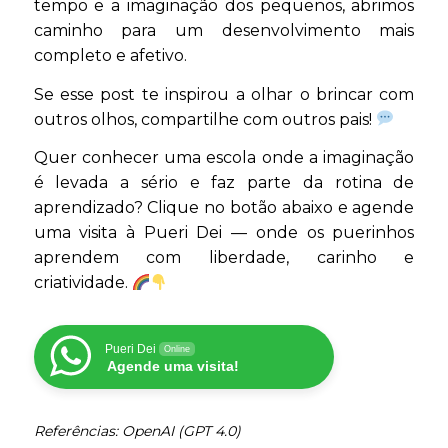
tempo e a imaginação dos pequenos, abrimos
caminho para um desenvolvimento mais
completo e afetivo.
Se esse post te inspirou a olhar o brincar com
outros olhos, compartilhe com outros pais!
Quer conhecer uma escola onde a imaginação
é levada a sério e faz parte da rotina de
aprendizado? Clique no botão abaixo e agende
uma visita à Pueri Dei — onde os puerinhos
aprendem com liberdade, carinho e
criatividade.
Pueri Dei
Online
Agende uma visita!
Referências: OpenAI (GPT 4.0)