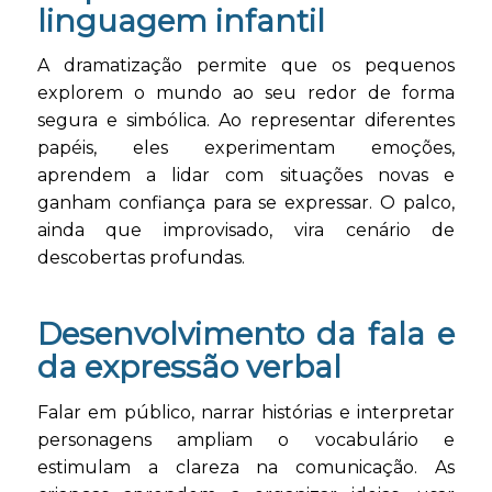
linguagem infantil
A dramatização permite que os pequenos
explorem o mundo ao seu redor de forma
segura e simbólica. Ao representar diferentes
papéis, eles experimentam emoções,
aprendem a lidar com situações novas e
ganham confiança para se expressar. O palco,
ainda que improvisado, vira cenário de
descobertas profundas.
Desenvolvimento da fala e
da expressão verbal
Falar em público, narrar histórias e interpretar
personagens ampliam o vocabulário e
estimulam a clareza na comunicação. As