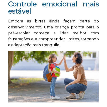
Controle emocional mais
estável
Embora as birras ainda façam parte do
desenvolvimento, uma criança pronta para o
pré-escolar começa a lidar melhor com
frustrações e a compreender limites, tornando
a adaptação mais tranquila.