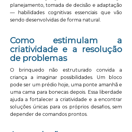
planejamento, tomada de decisão e adaptação
— habilidades cognitivas essenciais que vão
sendo desenvolvidas de forma natural.
Como estimulam a
criatividade e a resolução
de problemas
O brinquedo não estruturado convida a
criança a imaginar possibilidades. Um bloco
pode ser um prédio hoje, uma ponte amanhã e
uma cama para bonecas depois. Essa liberdade
ajuda a fortalecer a criatividade e a encontrar
soluções únicas para os próprios desafios, sem
depender de comandos prontos.