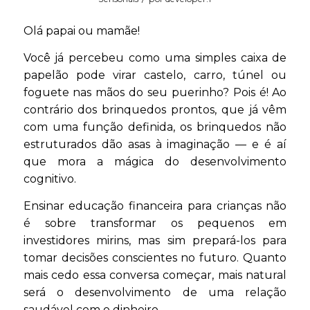
Olá papai ou mamãe!
Você já percebeu como uma simples caixa de
papelão pode virar castelo, carro, túnel ou
foguete nas mãos do seu puerinho? Pois é! Ao
contrário dos brinquedos prontos, que já vêm
com uma função definida, os brinquedos não
estruturados dão asas à imaginação — e é aí
que mora a mágica do desenvolvimento
cognitivo.
Ensinar educação financeira para crianças não
é sobre transformar os pequenos em
investidores mirins, mas sim prepará-los para
tomar decisões conscientes no futuro. Quanto
mais cedo essa conversa começar, mais natural
será o desenvolvimento de uma relação
saudável com o dinheiro.