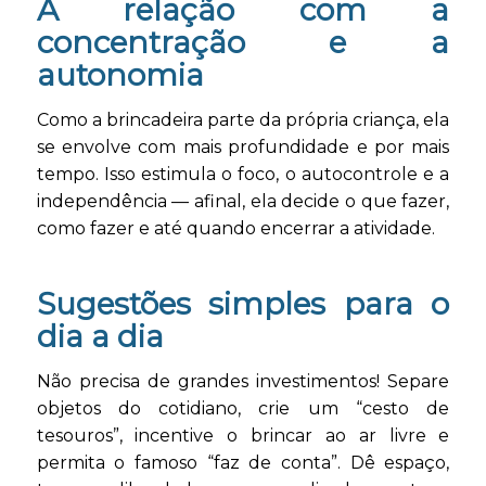
A relação com a
concentração e a
autonomia
Como a brincadeira parte da própria criança, ela
se envolve com mais profundidade e por mais
tempo. Isso estimula o foco, o autocontrole e a
independência — afinal, ela decide o que fazer,
como fazer e até quando encerrar a atividade.
Sugestões simples para o
dia a dia
Não precisa de grandes investimentos! Separe
objetos do cotidiano, crie um “cesto de
tesouros”, incentive o brincar ao ar livre e
permita o famoso “faz de conta”. Dê espaço,