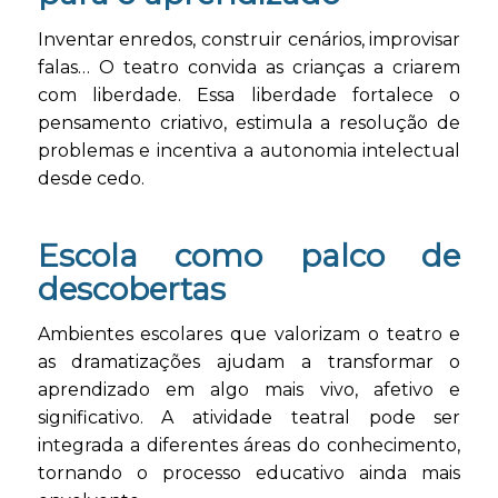
Inventar enredos, construir cenários, improvisar
falas… O teatro convida as crianças a criarem
com liberdade. Essa liberdade fortalece o
pensamento criativo, estimula a resolução de
problemas e incentiva a autonomia intelectual
desde cedo.
Escola como palco de
descobertas
Ambientes escolares que valorizam o teatro e
as dramatizações ajudam a transformar o
aprendizado em algo mais vivo, afetivo e
significativo. A atividade teatral pode ser
integrada a diferentes áreas do conhecimento,
tornando o processo educativo ainda mais