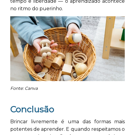
tempo e liberdade — o aprendizado acontece
no ritmo do puerinho.
Fonte: Canva
Conclusão
Brincar livremente é uma das formas mais
potentes de aprender. E quando respeitamos o