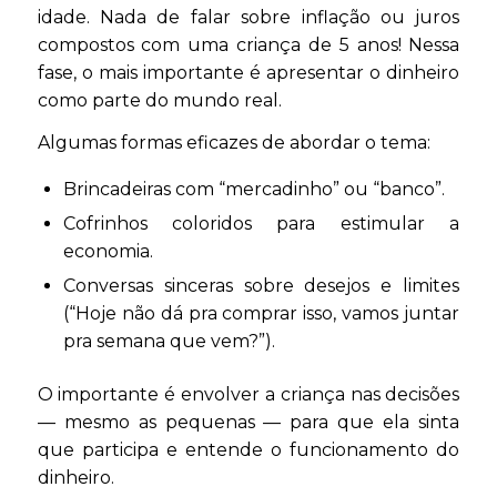
idade. Nada de falar sobre inflação ou juros
compostos com uma criança de 5 anos! Nessa
fase, o mais importante é apresentar o dinheiro
como parte do mundo real.
Algumas formas eficazes de abordar o tema:
Brincadeiras com “mercadinho” ou “banco”.
Cofrinhos coloridos para estimular a
economia.
Conversas sinceras sobre desejos e limites
(“Hoje não dá pra comprar isso, vamos juntar
pra semana que vem?”).
O importante é envolver a criança nas decisões
— mesmo as pequenas — para que ela sinta
que participa e entende o funcionamento do
dinheiro.