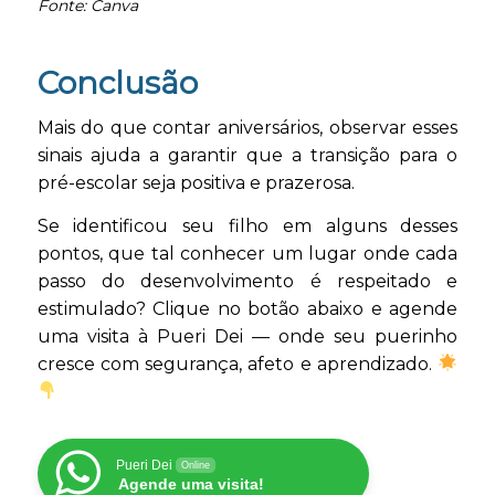
Fonte: Canva
Conclusão
Mais do que contar aniversários, observar esses
sinais ajuda a garantir que a transição para o
pré-escolar seja positiva e prazerosa.
Se identificou seu filho em alguns desses
pontos, que tal conhecer um lugar onde cada
passo do desenvolvimento é respeitado e
estimulado? Clique no botão abaixo e agende
uma visita à Pueri Dei — onde seu puerinho
cresce com segurança, afeto e aprendizado.
Pueri Dei
Online
Agende uma visita!