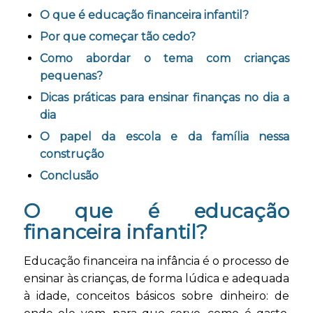
O que é educação financeira infantil?
Por que começar tão cedo?
Como abordar o tema com crianças
pequenas?
Dicas práticas para ensinar finanças no dia a
dia
O papel da escola e da família nessa
construção
Conclusão
O que é educação
financeira infantil?
Educação financeira na infância é o processo de
ensinar às crianças, de forma lúdica e adequada
à idade, conceitos básicos sobre dinheiro: de