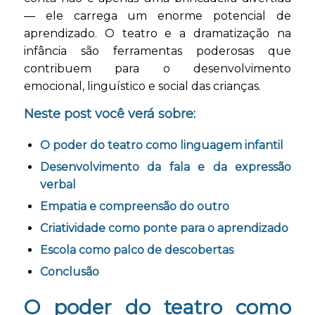
— ele carrega um enorme potencial de
aprendizado. O teatro e a dramatização na
infância são ferramentas poderosas que
contribuem para o desenvolvimento
emocional, linguístico e social das crianças.
Neste post você verá sobre:
O poder do teatro como linguagem infantil
Desenvolvimento da fala e da expressão
verbal
Empatia e compreensão do outro
Criatividade como ponte para o aprendizado
Escola como palco de descobertas
Conclusão
O poder do teatro como