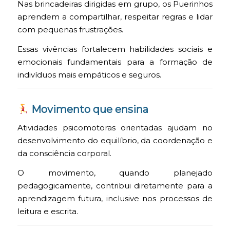
Nas brincadeiras dirigidas em grupo, os Puerinhos
aprendem a compartilhar, respeitar regras e lidar
com pequenas frustrações.
Essas vivências fortalecem habilidades sociais e
emocionais fundamentais para a formação de
indivíduos mais empáticos e seguros.
Movimento que ensina
Atividades psicomotoras orientadas ajudam no
desenvolvimento do equilíbrio, da coordenação e
da consciência corporal.
O movimento, quando planejado
pedagogicamente, contribui diretamente para a
aprendizagem futura, inclusive nos processos de
leitura e escrita.