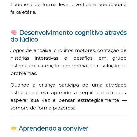
Tudo isso de forma leve, divertida e adequada à
faixa etária.
Desenvolvimento cognitivo através
do lúdico
Jogos de encaixe, circuitos motores, contação de
histórias interativas e desafios em grupo
estimulam a atenção, a memória e a resolução de
problemas.
Quando a criança participa de uma atividade
estruturada, ela aprende a seguir combinados,
esperar sua vez e pensar estrategicamente —
sempre de forma prazerosa.
Aprendendo a conviver