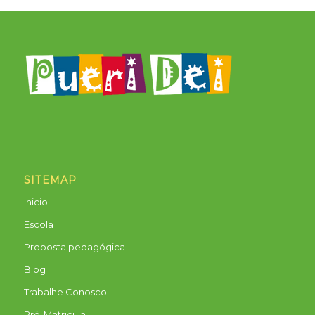
SITEMAP
Inicio
Escola
Proposta pedagógica
Blog
Trabalhe Conosco
Pré-Matricula