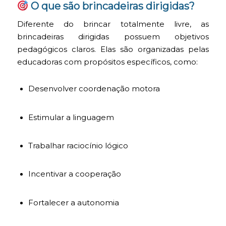
O que são brincadeiras dirigidas?
Diferente do brincar totalmente livre, as
brincadeiras dirigidas possuem objetivos
pedagógicos claros. Elas são organizadas pelas
educadoras com propósitos específicos, como:
Desenvolver coordenação motora
Estimular a linguagem
Trabalhar raciocínio lógico
Incentivar a cooperação
Fortalecer a autonomia