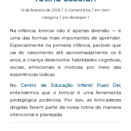
/
/
14 de fevereiro de 2026
0 Comentários
em
Sem
/
categoria
por
developer.1
Na infância, brincar não é apenas diversão — é
uma das formas mais importantes de aprender.
Especialmente na primeira infância, período que
vai do nascimento até aproximadamente os 6
anos, a criança desenvolve habilidades cognitivas,
sociais, emocionais e motoras por meio das
experiências lúdicas.
No
Centro de Educação Infantil Pueri Dei
,
entendemos que o brincar é uma ferramenta
pedagógica poderosa. Por isso, as brincadeiras
dirigidas fazem parte da nossa rotina de maneira
intencional e planejada.