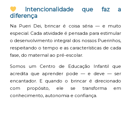
Intencionalidade que faz a
diferença
Na Pueri Dei, brincar é coisa séria — e muito
especial. Cada atividade é pensada para estimular
o desenvolvimento integral dos nossos Puerinhos,
respeitando o tempo e as características de cada
fase, do maternal ao pré-escolar.
Somos um Centro de Educação Infantil que
acredita que aprender pode — e deve — ser
encantador. E quando o brincar é direcionado
com propósito, ele se transforma em
conhecimento, autonomia e confiança.