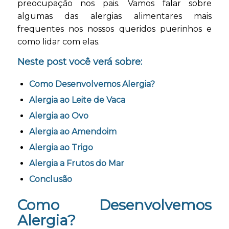
preocupação nos pais. Vamos falar sobre
algumas das alergias alimentares mais
frequentes nos nossos queridos puerinhos e
como lidar com elas.
Neste post você verá sobre:
Como Desenvolvemos Alergia?
Alergia ao Leite de Vaca
Alergia ao Ovo
Alergia ao Amendoim
Alergia ao Trigo
Alergia a Frutos do Mar
Conclusão
Como Desenvolvemos
Alergia?