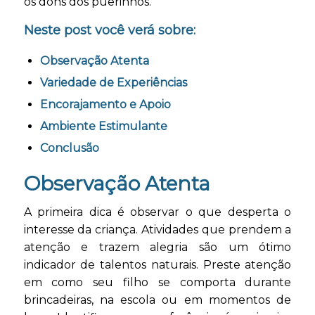
os dons dos puerinhos.
Neste post você verá sobre:
Observação Atenta
Variedade de Experiências
Encorajamento e Apoio
Ambiente Estimulante
Conclusão
Observação Atenta
A primeira dica é observar o que desperta o
interesse da criança. Atividades que prendem a
atenção e trazem alegria são um ótimo
indicador de talentos naturais. Preste atenção
em como seu filho se comporta durante
brincadeiras, na escola ou em momentos de