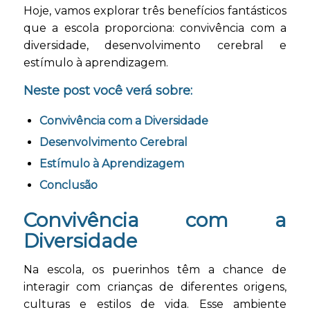
Hoje, vamos explorar três benefícios fantásticos
que a escola proporciona: convivência com a
diversidade, desenvolvimento cerebral e
estímulo à aprendizagem.
Neste post você verá sobre:
Convivência com a Diversidade
Desenvolvimento Cerebral
Estímulo à Aprendizagem
Conclusão
Convivência com a
Diversidade
Na escola, os puerinhos têm a chance de
interagir com crianças de diferentes origens,
culturas e estilos de vida. Esse ambiente