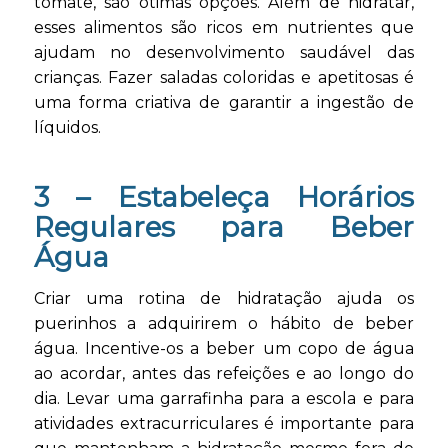
tomate, são ótimas opções. Além de hidratar,
esses alimentos são ricos em nutrientes que
ajudam no desenvolvimento saudável das
crianças. Fazer saladas coloridas e apetitosas é
uma forma criativa de garantir a ingestão de
líquidos.
3 –
Estabeleça Horários
Regulares para Beber
Água
Criar uma rotina de hidratação ajuda os
puerinhos a adquirirem o hábito de beber
água. Incentive-os a beber um copo de água
ao acordar, antes das refeições e ao longo do
dia. Levar uma garrafinha para a escola e para
atividades extracurriculares é importante para