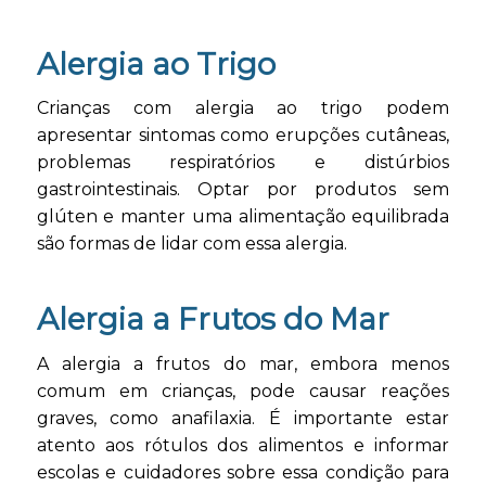
Alergia ao Trigo
Crianças com alergia ao trigo podem
apresentar sintomas como erupções cutâneas,
problemas respiratórios e distúrbios
gastrointestinais. Optar por produtos sem
glúten e manter uma alimentação equilibrada
são formas de lidar com essa alergia.
Alergia a Frutos do Mar
A alergia a frutos do mar, embora menos
comum em crianças, pode causar reações
graves, como anafilaxia. É importante estar
atento aos rótulos dos alimentos e informar
escolas e cuidadores sobre essa condição para