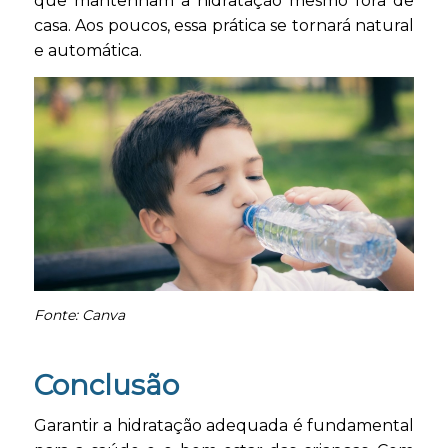
que mantenham a hidratação mesmo fora de
casa. Aos poucos, essa prática se tornará natural
e automática.
Fonte: Canva
Conclusão
Garantir a hidratação adequada é fundamental