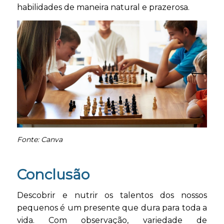
habilidades de maneira natural e prazerosa.
Fonte: Canva
Conclusão
Descobrir e nutrir os talentos dos nossos
pequenos é um presente que dura para toda a
vida. Com observação, variedade de