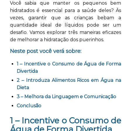
Você sabia que manter os pequenos bem
hidratados é essencial para a saúde deles? Às
vezes, garantir que as crianças bebam a
quantidade ideal de líquidos pode ser um
desafio. Vamos explorar três maneiras eficazes
de melhorar a hidratação dos puerinhos.
Neste post você verá sobre:
1 – Incentive o Consumo de Água de Forma
Divertida
2 – Introduza Alimentos Ricos em Água na
Dieta
3 – Melhora da Linguagem e Comunicação
Conclusão
1 – Incentive o Consumo de
Água de Forma Divertida