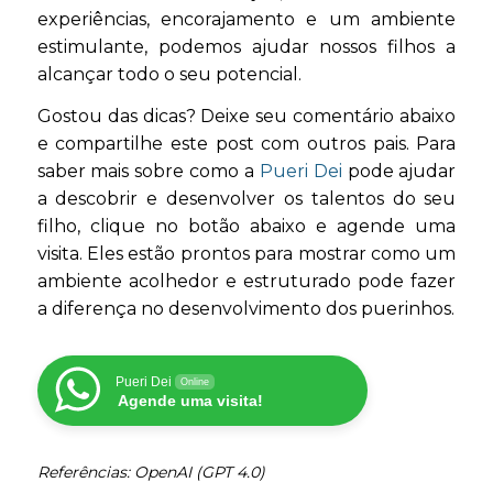
experiências, encorajamento e um ambiente
estimulante, podemos ajudar nossos filhos a
alcançar todo o seu potencial.
Gostou das dicas? Deixe seu comentário abaixo
e compartilhe este post com outros pais. Para
saber mais sobre como a
Pueri Dei
pode ajudar
a descobrir e desenvolver os talentos do seu
filho, clique no botão abaixo e agende uma
visita. Eles estão prontos para mostrar como um
ambiente acolhedor e estruturado pode fazer
a diferença no desenvolvimento dos puerinhos.
Pueri Dei
Online
Agende uma visita!
Referências: OpenAI (GPT 4.0)