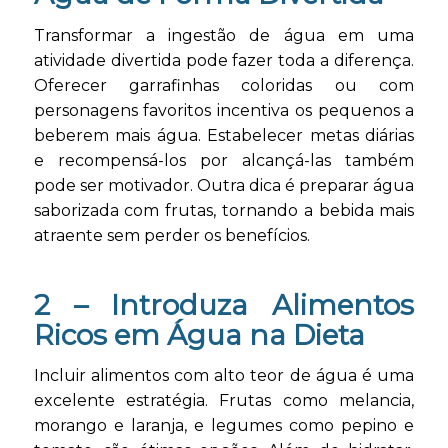
Transformar a ingestão de água em uma
atividade divertida pode fazer toda a diferença.
Oferecer garrafinhas coloridas ou com
personagens favoritos incentiva os pequenos a
beberem mais água. Estabelecer metas diárias
e recompensá-los por alcançá-las também
pode ser motivador. Outra dica é preparar água
saborizada com frutas, tornando a bebida mais
atraente sem perder os benefícios.
2 –
Introduza Alimentos
Ricos em Água na Dieta
Incluir alimentos com alto teor de água é uma
excelente estratégia. Frutas como melancia,
morango e laranja, e legumes como pepino e