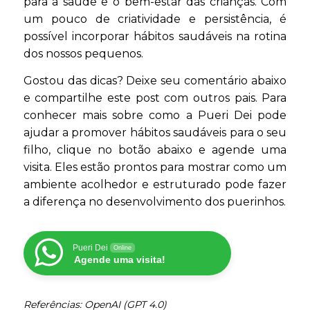
para a saúde e o bem-estar das crianças. Com
um pouco de criatividade e persistência, é
possível incorporar hábitos saudáveis na rotina
dos nossos pequenos.
Gostou das dicas? Deixe seu comentário abaixo
e compartilhe este post com outros pais. Para
conhecer mais sobre como a Pueri Dei pode
ajudar a promover hábitos saudáveis para o seu
filho, clique no botão abaixo e agende uma
visita. Eles estão prontos para mostrar como um
ambiente acolhedor e estruturado pode fazer
a diferença no desenvolvimento dos puerinhos.
Pueri Dei
Online
Agende uma visita!
Referências: OpenAI (GPT 4.0)