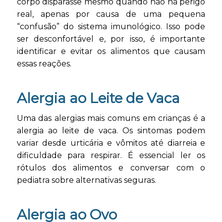
corpo disparasse mesmo quando não há perigo
real, apenas por causa de uma pequena
“confusão” do sistema imunológico. Isso pode
ser desconfortável e, por isso, é importante
identificar e evitar os alimentos que causam
essas reações.
Alergia ao Leite de Vaca
Uma das alergias mais comuns em crianças é a
alergia ao leite de vaca. Os sintomas podem
variar desde urticária e vômitos até diarreia e
dificuldade para respirar. É essencial ler os
rótulos dos alimentos e conversar com o
pediatra sobre alternativas seguras.
Alergia ao Ovo