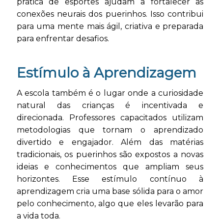
prática de esportes ajudam a fortalecer as
conexões neurais dos puerinhos. Isso contribui
para uma mente mais ágil, criativa e preparada
para enfrentar desafios.
Estímulo à Aprendizagem
A escola também é o lugar onde a curiosidade
natural das crianças é incentivada e
direcionada. Professores capacitados utilizam
metodologias que tornam o aprendizado
divertido e engajador. Além das matérias
tradicionais, os puerinhos são expostos a novas
ideias e conhecimentos que ampliam seus
horizontes. Esse estímulo contínuo à
aprendizagem cria uma base sólida para o amor
pelo conhecimento, algo que eles levarão para
a vida toda.