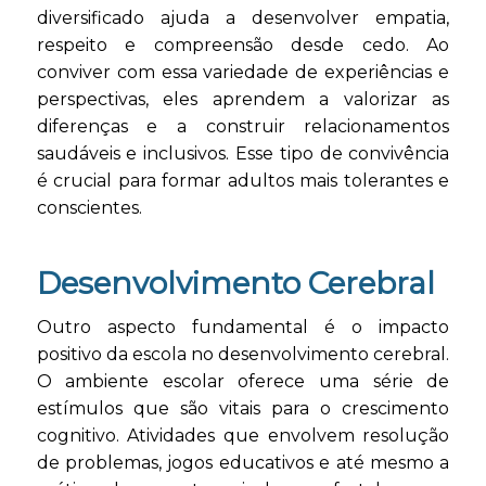
diversificado ajuda a desenvolver empatia,
respeito e compreensão desde cedo. Ao
conviver com essa variedade de experiências e
perspectivas, eles aprendem a valorizar as
diferenças e a construir relacionamentos
saudáveis e inclusivos. Esse tipo de convivência
é crucial para formar adultos mais tolerantes e
conscientes.
Desenvolvimento Cerebral
Outro aspecto fundamental é o impacto
positivo da escola no desenvolvimento cerebral.
O ambiente escolar oferece uma série de
estímulos que são vitais para o crescimento
cognitivo. Atividades que envolvem resolução
de problemas, jogos educativos e até mesmo a