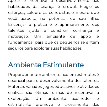
Apoiar e incentivar o desenvolvimento das
habilidades da criança é crucial. Elogie os
esforços, celebre as conquistas e mostre que
você acredita no potencial do seu filho.
Encorajar a prática e o aprimoramento dos
talentos ajuda a construir confiança e
motivação. Um ambiente de apoio é
fundamental para que os pequenos se sintam
seguros para explorar suas habilidades.
Ambiente Estimulante
Proporcionar um ambiente rico em estímulos é
essencial para o desenvolvimento dos talentos.
Materiais variados, jogos educativos e atividades
criativas são ótimas formas de incentivar a
exploração. Um ambiente acolhedor e
estimulante promove o crescimento das