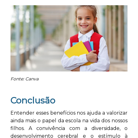
Fonte: Canva
Conclusão
Entender esses benefícios nos ajuda a valorizar
ainda mais o papel da escola na vida dos nossos
filhos. A convivência com a diversidade, o
desenvolvimento cerebral e o estímulo à