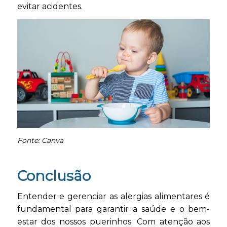
evitar acidentes.
Fonte: Canva
Conclusão
Entender e gerenciar as alergias alimentares é
fundamental para garantir a saúde e o bem-
estar dos nossos puerinhos. Com atenção aos