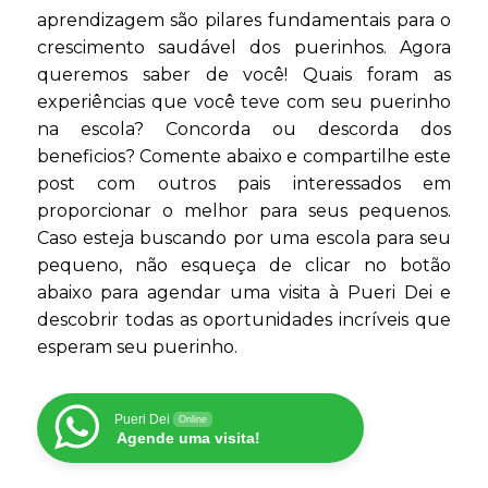
aprendizagem são pilares fundamentais para o
crescimento saudável dos puerinhos. Agora
queremos saber de você! Quais foram as
experiências que você teve com seu puerinho
na escola? Concorda ou descorda dos
beneficios? Comente abaixo e compartilhe este
post com outros pais interessados em
proporcionar o melhor para seus pequenos.
Caso esteja buscando por uma escola para seu
pequeno, não esqueça de clicar no botão
abaixo para agendar uma visita à Pueri Dei e
descobrir todas as oportunidades incríveis que
esperam seu puerinho.
Pueri Dei
Online
Agende uma visita!