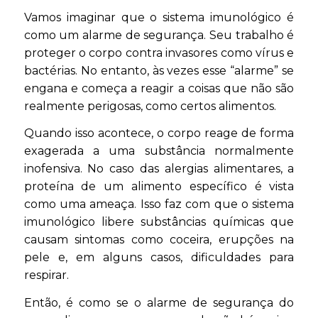
Vamos imaginar que o sistema imunológico é
como um alarme de segurança. Seu trabalho é
proteger o corpo contra invasores como vírus e
bactérias. No entanto, às vezes esse “alarme” se
engana e começa a reagir a coisas que não são
realmente perigosas, como certos alimentos.
Quando isso acontece, o corpo reage de forma
exagerada a uma substância normalmente
inofensiva. No caso das alergias alimentares, a
proteína de um alimento específico é vista
como uma ameaça. Isso faz com que o sistema
imunológico libere substâncias químicas que
causam sintomas como coceira, erupções na
pele e, em alguns casos, dificuldades para
respirar.
Então, é como se o alarme de segurança do