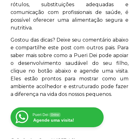
rótulos, substituições adequadas e
comunicação com profissionais de saúde, é
possível oferecer uma alimentação segura e
nutritiva.
Gostou das dicas? Deixe seu comentário abaixo
e compartilhe este post com outros pais. Para
saber mais sobre como a Pueri Dei pode apoiar
o desenvolvimento saudável do seu filho,
clique no botão abaixo e agende uma visita.
Eles estão prontos para mostrar como um
ambiente acolhedor e estruturado pode fazer
a diferença na vida dos nossos pequenos.
Pueri Dei
Online
Agende uma visita!