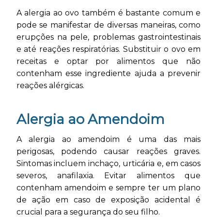
A alergia ao ovo também é bastante comum e
pode se manifestar de diversas maneiras, como
erupções na pele, problemas gastrointestinais
e até reações respiratórias. Substituir o ovo em
receitas e optar por alimentos que não
contenham esse ingrediente ajuda a prevenir
reações alérgicas.
Alergia ao Amendoim
A alergia ao amendoim é uma das mais
perigosas, podendo causar reações graves.
Sintomas incluem inchaço, urticária e, em casos
severos, anafilaxia. Evitar alimentos que
contenham amendoim e sempre ter um plano
de ação em caso de exposição acidental é
crucial para a segurança do seu filho.