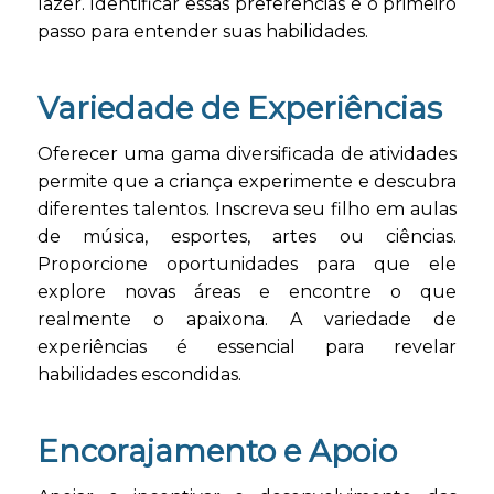
lazer. Identificar essas preferências é o primeiro
passo para entender suas habilidades.
Variedade de Experiências
Oferecer uma gama diversificada de atividades
permite que a criança experimente e descubra
diferentes talentos. Inscreva seu filho em aulas
de música, esportes, artes ou ciências.
Proporcione oportunidades para que ele
explore novas áreas e encontre o que
realmente o apaixona. A variedade de
experiências é essencial para revelar
habilidades escondidas.
Encorajamento e Apoio