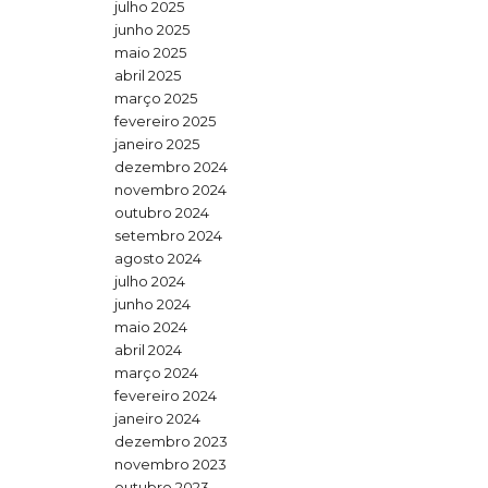
julho 2025
junho 2025
o
maio 2025
abril 2025
março 2025
fevereiro 2025
janeiro 2025
dezembro 2024
novembro 2024
outubro 2024
setembro 2024
agosto 2024
julho 2024
junho 2024
maio 2024
abril 2024
março 2024
fevereiro 2024
janeiro 2024
dezembro 2023
novembro 2023
outubro 2023