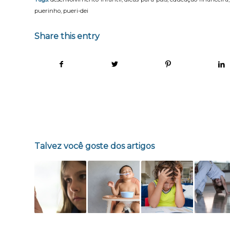
puerinho
,
pueri-dei
Share this entry
Talvez você goste dos artigos