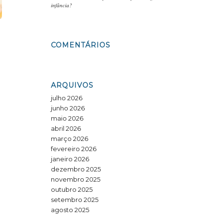
infância?
COMENTÁRIOS
ARQUIVOS
julho 2026
junho 2026
maio 2026
abril 2026
março 2026
fevereiro 2026
janeiro 2026
dezembro 2025
novembro 2025
outubro 2025
setembro 2025
agosto 2025