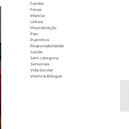
Família
Férias
Infancia
Leitura
Musicalização
Pais
Puerinhos
Responsabilidade
Saúde
Sem categoria
Sensoriais
Vida Escolar
Vivencia Bilingue