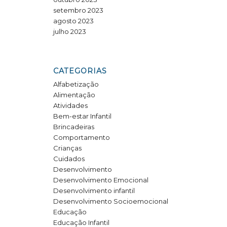
setembro 2023
agosto 2023
julho 2023
CATEGORIAS
Alfabetização
Alimentação
Atividades
Bem-estar Infantil
Brincadeiras
Comportamento
Crianças
Cuidados
Desenvolvimento
Desenvolvimento Emocional
Desenvolvimento infantil
Desenvolvimento Socioemocional
Educação
Educação Infantil