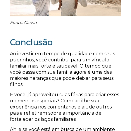
Fonte: Canva
Conclusão
Ao investir em tempo de qualidade com seus
puerinhos, você contribui para um vínculo
familiar mais forte e saudável. O tempo que
você passa com sua família agora é uma das
maiores heranças que pode deixar para seus
filhos.
E você, já aproveitou suas férias para criar esses
momentos especiais? Compartilhe sua
experiência nos comentários e ajude outros
pais a refletirem sobre a importância de
fortalecer os laços familiares.
Ah, e se você está em busca de um ambiente