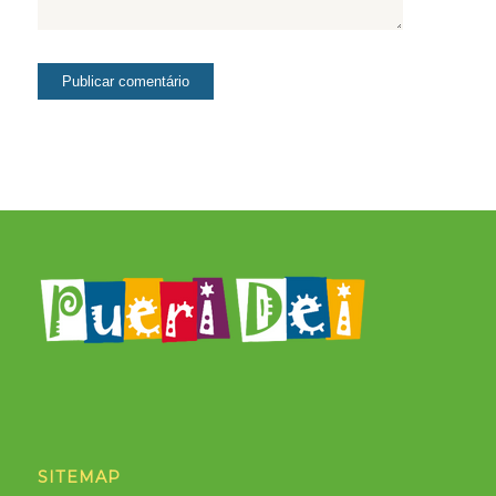
SITEMAP