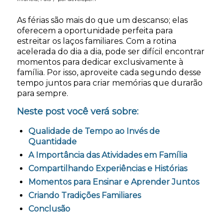
As férias são mais do que um descanso; elas
oferecem a oportunidade perfeita para
estreitar os laços familiares. Com a rotina
acelerada do dia a dia, pode ser difícil encontrar
momentos para dedicar exclusivamente à
família. Por isso, aproveite cada segundo desse
tempo juntos para criar memórias que durarão
para sempre.
Neste post você verá sobre:
Qualidade de Tempo ao Invés de
Quantidade
A Importância das Atividades em Família
Compartilhando Experiências e Histórias
Momentos para Ensinar e Aprender Juntos
Criando Tradições Familiares
Conclusão