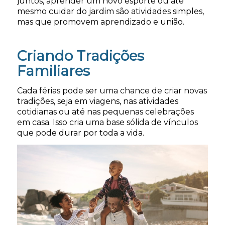
juntos, aprender um novo esporte ou até
mesmo cuidar do jardim são atividades simples,
mas que promovem aprendizado e união.
Criando Tradições
Familiares
Cada férias pode ser uma chance de criar novas
tradições, seja em viagens, nas atividades
cotidianas ou até nas pequenas celebrações
em casa. Isso cria uma base sólida de vínculos
que pode durar por toda a vida.