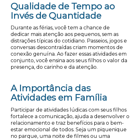
Qualidade de Tempo ao
Invés de Quantidade
Durante as férias, você tem a chance de
dedicar mais atenção aos pequenos, sem as
distrações típicas do cotidiano. Passeios, jogos e
conversas descontraídas criam momentos de
conexão genuína. Ao fazer essas atividades em
conjunto, você ensina aos seus filhos o valor da
presença, do carinho e da atenção.
A Importância das
Atividades em Família
Participar de atividades lúdicas com seus filhos
fortalece a comunicação, ajuda a desenvolver o
relacionamento e traz benefícios para o bem-
estar emocional de todos. Seja um piquenique
no parque, uma noite de filmes ou uma