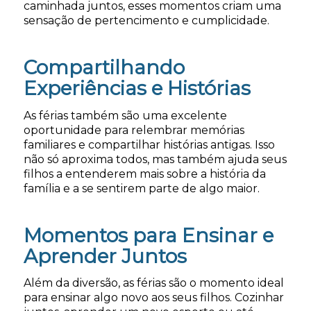
caminhada juntos, esses momentos criam uma
sensação de pertencimento e cumplicidade.
Compartilhando
Experiências e Histórias
As férias também são uma excelente
oportunidade para relembrar memórias
familiares e compartilhar histórias antigas. Isso
não só aproxima todos, mas também ajuda seus
filhos a entenderem mais sobre a história da
família e a se sentirem parte de algo maior.
Momentos para Ensinar e
Aprender Juntos
Além da diversão, as férias são o momento ideal
para ensinar algo novo aos seus filhos. Cozinhar