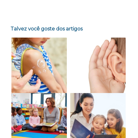
Talvez você goste dos artigos