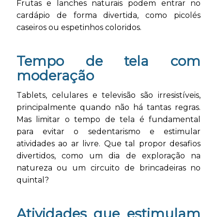
Frutas e lanches naturais podem entrar no
cardápio de forma divertida, como picolés
caseiros ou espetinhos coloridos.
Tempo de tela com
moderação
Tablets, celulares e televisão são irresistíveis,
principalmente quando não há tantas regras.
Mas limitar o tempo de tela é fundamental
para evitar o sedentarismo e estimular
atividades ao ar livre. Que tal propor desafios
divertidos, como um dia de exploração na
natureza ou um circuito de brincadeiras no
quintal?
Atividades que estimulam