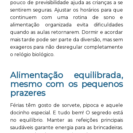
pouco de previsibilidade ajuda as crianças a se
sentirem seguras. Ajustar os horários para que
continuem com uma rotina de sono e
alimentação organizada evita dificuldades
quando as aulas retornarem. Dormir e acordar
mais tarde pode ser parte da diversão, mas sem
exageros para não desregular completamente
o relógio biológico.
Alimentação equilibrada,
mesmo com os pequenos
prazeres
Férias têm gosto de sorvete, pipoca e aquele
docinho especial. E tudo bem! O segredo está
no equilíbrio. Manter as refeições principais
saudáveis garante energia para as brincadeiras.