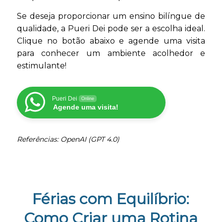
Se deseja proporcionar um ensino bilíngue de
qualidade, a Pueri Dei pode ser a escolha ideal.
Clique no botão abaixo e agende uma visita
para conhecer um ambiente acolhedor e
estimulante!
Pueri Dei
Online
Agende uma visita!
Referências: OpenAI (GPT 4.0)
Férias com Equilíbrio:
Como Criar uma Rotina