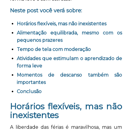
Neste post você verá sobre:
Horários flexíveis, mas não inexistentes
Alimentação equilibrada, mesmo com os
pequenos prazeres
Tempo de tela com moderação
Atividades que estimulam o aprendizado de
forma leve
Momentos de descanso também são
importantes
Conclusão
Horários flexíveis, mas não
inexistentes
A liberdade das férias é maravilhosa, mas um