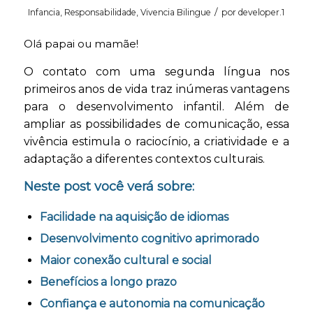
/
Infancia
,
Responsabilidade
,
Vivencia Bilingue
por
developer.1
Olá papai ou mamãe!
O contato com uma segunda língua nos
primeiros anos de vida traz inúmeras vantagens
para o desenvolvimento infantil. Além de
ampliar as possibilidades de comunicação, essa
vivência estimula o raciocínio, a criatividade e a
adaptação a diferentes contextos culturais.
Neste post você verá sobre:
Facilidade na aquisição de idiomas
Desenvolvimento cognitivo aprimorado
Maior conexão cultural e social
Benefícios a longo prazo
Confiança e autonomia na comunicação