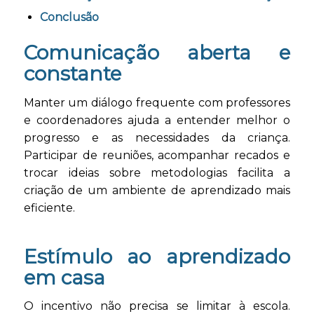
Conclusão
Comunicação aberta e
constante
Manter um diálogo frequente com professores
e coordenadores ajuda a entender melhor o
progresso e as necessidades da criança.
Participar de reuniões, acompanhar recados e
trocar ideias sobre metodologias facilita a
criação de um ambiente de aprendizado mais
eficiente.
Estímulo ao aprendizado
em casa
O incentivo não precisa se limitar à escola.