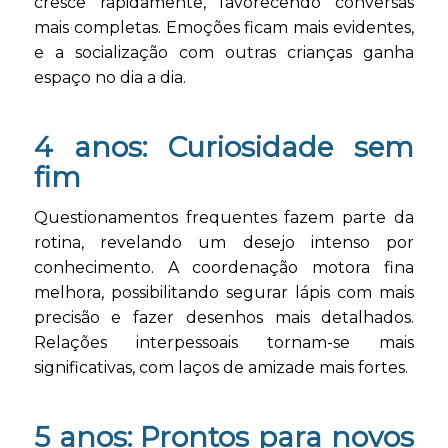
cresce rapidamente, favorecendo conversas
mais completas. Emoções ficam mais evidentes,
e a socialização com outras crianças ganha
espaço no dia a dia.
4 anos: Curiosidade sem
fim
Questionamentos frequentes fazem parte da
rotina, revelando um desejo intenso por
conhecimento. A coordenação motora fina
melhora, possibilitando segurar lápis com mais
precisão e fazer desenhos mais detalhados.
Relações interpessoais tornam-se mais
significativas, com laços de amizade mais fortes.
5 anos: Prontos para novos