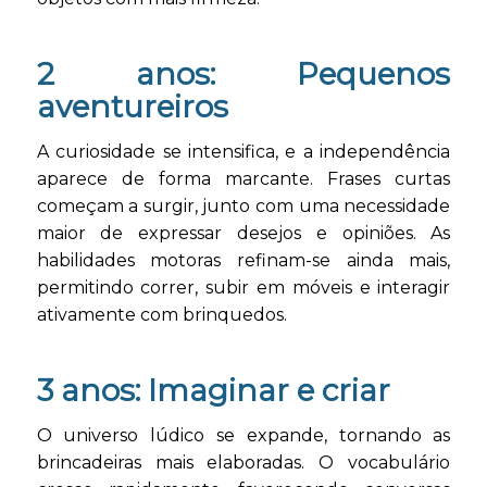
2 anos: Pequenos
aventureiros
A curiosidade se intensifica, e a independência
aparece de forma marcante. Frases curtas
começam a surgir, junto com uma necessidade
maior de expressar desejos e opiniões. As
habilidades motoras refinam-se ainda mais,
permitindo correr, subir em móveis e interagir
ativamente com brinquedos.
3 anos: Imaginar e criar
O universo lúdico se expande, tornando as
brincadeiras mais elaboradas. O vocabulário