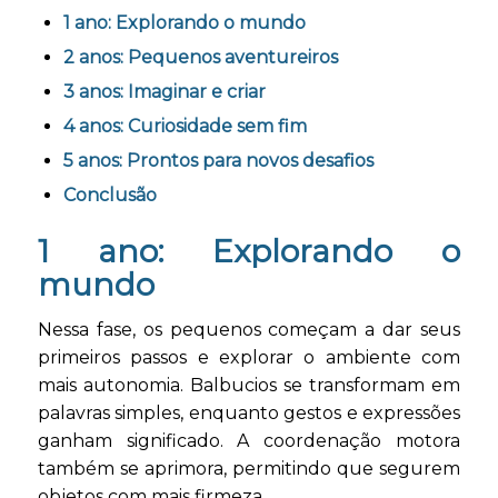
1 ano: Explorando o mundo
2 anos: Pequenos aventureiros
3 anos: Imaginar e criar
4 anos: Curiosidade sem fim
5 anos: Prontos para novos desafios
Conclusão
1 ano: Explorando o
mundo
Nessa fase, os pequenos começam a dar seus
primeiros passos e explorar o ambiente com
mais autonomia. Balbucios se transformam em
palavras simples, enquanto gestos e expressões
ganham significado. A coordenação motora
também se aprimora, permitindo que segurem
objetos com mais firmeza.