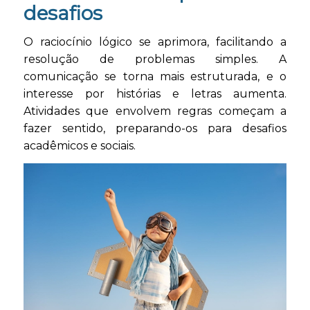
desafios
O raciocínio lógico se aprimora, facilitando a
resolução de problemas simples. A
comunicação se torna mais estruturada, e o
interesse por histórias e letras aumenta.
Atividades que envolvem regras começam a
fazer sentido, preparando-os para desafios
acadêmicos e sociais.