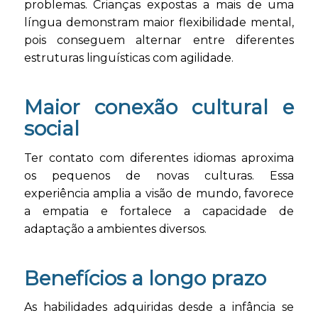
problemas. Crianças expostas a mais de uma
língua demonstram maior flexibilidade mental,
pois conseguem alternar entre diferentes
estruturas linguísticas com agilidade.
Maior conexão cultural e
social
Ter contato com diferentes idiomas aproxima
os pequenos de novas culturas. Essa
experiência amplia a visão de mundo, favorece
a empatia e fortalece a capacidade de
adaptação a ambientes diversos.
Benefícios a longo prazo
As habilidades adquiridas desde a infância se