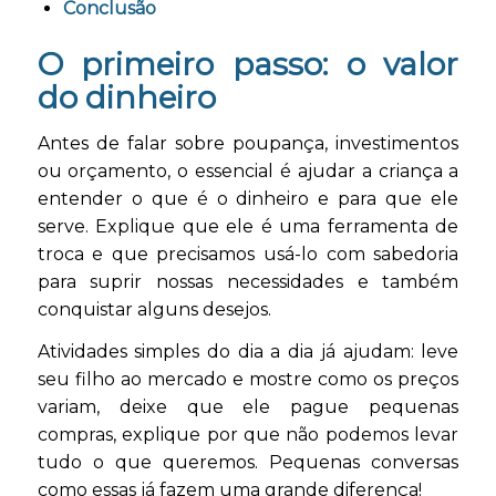
Conclusão
O primeiro passo: o valor
do dinheiro
Antes de falar sobre poupança, investimentos
ou orçamento, o essencial é ajudar a criança a
entender o que é o dinheiro e para que ele
serve. Explique que ele é uma ferramenta de
troca e que precisamos usá-lo com sabedoria
para suprir nossas necessidades e também
conquistar alguns desejos.
Atividades simples do dia a dia já ajudam: leve
seu filho ao mercado e mostre como os preços
variam, deixe que ele pague pequenas
compras, explique por que não podemos levar
tudo o que queremos. Pequenas conversas
como essas já fazem uma grande diferença!