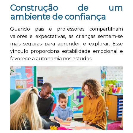
Construção de um
ambiente de confiança
Quando pais e professores compartilham
valores e expectativas, as crianças sentem-se
mais seguras para aprender e explorar. Esse
vínculo proporciona estabilidade emocional e
favorece a autonomia nos estudos.