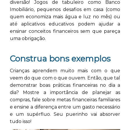
diversão! Jogos de tabuleiro como Banco
Imobiliário, pequenos desafios em casa (como
quem economiza mais água e luz no mês) ou
até aplicativos educativos podem ajudar a
ensinar conceitos financeiros sem que pareça
uma obrigação.
Construa bons exemplos
Crianças aprendem muito mais com o que
veem do que com o que ouvem. Então, que tal
demonstrar boas práticas financeiras no dia a
dia? Mostre a importância de planejar as
compras, fale sobre metas financeiras familiares
e ensine a diferença entre um gasto necessário
e um supérfluo. Seu puerinho vai absorver
tudo isso!