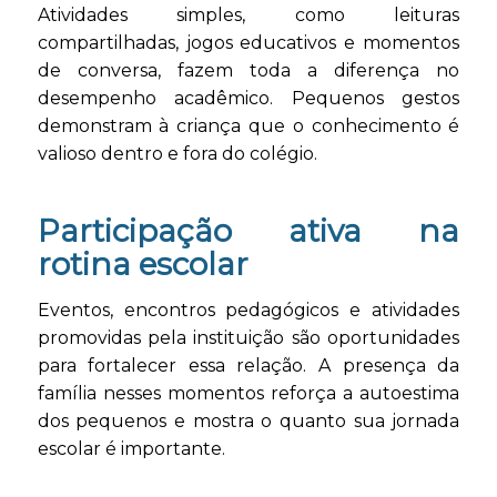
Atividades simples, como leituras
compartilhadas, jogos educativos e momentos
de conversa, fazem toda a diferença no
desempenho acadêmico. Pequenos gestos
demonstram à criança que o conhecimento é
valioso dentro e fora do colégio.
Participação ativa na
rotina escolar
Eventos, encontros pedagógicos e atividades
promovidas pela instituição são oportunidades
para fortalecer essa relação. A presença da
família nesses momentos reforça a autoestima
dos pequenos e mostra o quanto sua jornada
escolar é importante.