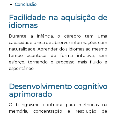
Conclusão
Facilidade na aquisição de
idiomas
Durante a infância, o cérebro tem uma
capacidade única de absorver informações com
naturalidade. Aprender dois idiomas ao mesmo
tempo acontece de forma intuitiva, sem
esforço, tornando o processo mais fluido e
espontâneo.
Desenvolvimento cognitivo
aprimorado
O bilinguismo contribui para melhorias na
memória, concentração e resolução de