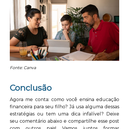
Fonte: Canva
Conclusão
Agora me conta: como você ensina educação
financeira para seu filho? Já usa alguma dessas
estratégias ou tem uma dica infalível? Deixe
seu comentário abaixo e compartilhe esse post
com outros pais! Vamos juntos formar