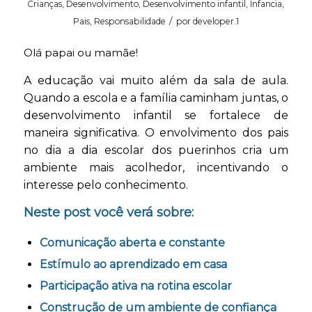
Crianças
,
Desenvolvimento
,
Desenvolvimento infantil
,
Infancia
,
/
Pais
,
Responsabilidade
por
developer.1
Olá papai ou mamãe!
A educação vai muito além da sala de aula.
Quando a escola e a família caminham juntas, o
desenvolvimento infantil se fortalece de
maneira significativa. O envolvimento dos pais
no dia a dia escolar dos puerinhos cria um
ambiente mais acolhedor, incentivando o
interesse pelo conhecimento.
Neste post você verá sobre:
Comunicação aberta e constante
Estímulo ao aprendizado em casa
Participação ativa na rotina escolar
Construção de um ambiente de confiança