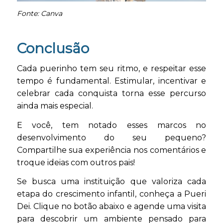
Fonte: Canva
Conclusão
Cada puerinho tem seu ritmo, e respeitar esse
tempo é fundamental. Estimular, incentivar e
celebrar cada conquista torna esse percurso
ainda mais especial.
E você, tem notado esses marcos no
desenvolvimento do seu pequeno?
Compartilhe sua experiência nos comentários e
troque ideias com outros pais!
Se busca uma instituição que valoriza cada
etapa do crescimento infantil, conheça a Pueri
Dei. Clique no botão abaixo e agende uma visita
para descobrir um ambiente pensado para