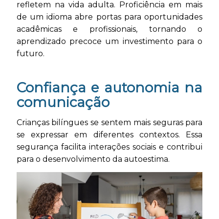
refletem na vida adulta. Proficiência em mais
de um idioma abre portas para oportunidades
acadêmicas e profissionais, tornando o
aprendizado precoce um investimento para o
futuro.
Confiança e autonomia na
comunicação
Crianças bilíngues se sentem mais seguras para
se expressar em diferentes contextos. Essa
segurança facilita interações sociais e contribui
para o desenvolvimento da autoestima.