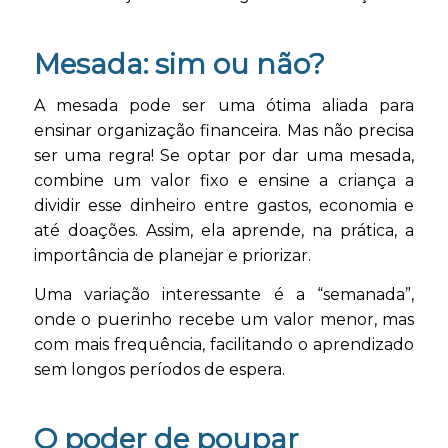
Mesada: sim ou não?
A mesada pode ser uma ótima aliada para
ensinar organização financeira. Mas não precisa
ser uma regra! Se optar por dar uma mesada,
combine um valor fixo e ensine a criança a
dividir esse dinheiro entre gastos, economia e
até doações. Assim, ela aprende, na prática, a
importância de planejar e priorizar.
Uma variação interessante é a “semanada”,
onde o puerinho recebe um valor menor, mas
com mais frequência, facilitando o aprendizado
sem longos períodos de espera.
O poder de poupar