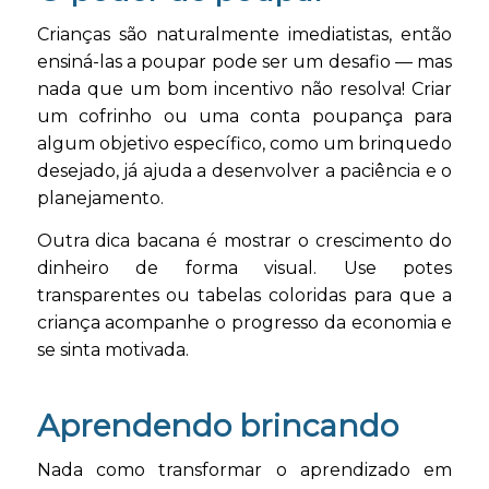
Crianças são naturalmente imediatistas, então
ensiná-las a poupar pode ser um desafio — mas
nada que um bom incentivo não resolva! Criar
um cofrinho ou uma conta poupança para
algum objetivo específico, como um brinquedo
desejado, já ajuda a desenvolver a paciência e o
planejamento.
Outra dica bacana é mostrar o crescimento do
dinheiro de forma visual. Use potes
transparentes ou tabelas coloridas para que a
criança acompanhe o progresso da economia e
se sinta motivada.
Aprendendo brincando
Nada como transformar o aprendizado em