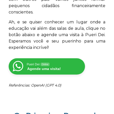
pequenos cidadãos financeiramente
conscientes.
Ah, e se quiser conhecer um lugar onde a
educação vai além das salas de aula, clique no
botão abaixo e agende uma visita à Pueri Dei.
Esperamos você e seu puerinho para uma
experiência incrível!
Pueri Dei
Online
Agende uma visita!
Referências: OpenAI (GPT 4.0)