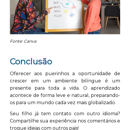
Fonte: Canva
Conclusão
Oferecer aos puerinhos a oportunidade de
crescer em um ambiente bilíngue é um
presente para toda a vida. O aprendizado
acontece de forma leve e natural, preparando-
os para um mundo cada vez mais globalizado.
Seu filho já tem contato com outro idioma?
Compartilhe sua experiência nos comentários e
troque ideias com outros pais!