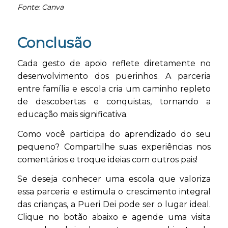
Fonte: Canva
Conclusão
Cada gesto de apoio reflete diretamente no
desenvolvimento dos puerinhos. A parceria
entre família e escola cria um caminho repleto
de descobertas e conquistas, tornando a
educação mais significativa.
Como você participa do aprendizado do seu
pequeno? Compartilhe suas experiências nos
comentários e troque ideias com outros pais!
Se deseja conhecer uma escola que valoriza
essa parceria e estimula o crescimento integral
das crianças, a Pueri Dei pode ser o lugar ideal.
Clique no botão abaixo e agende uma visita