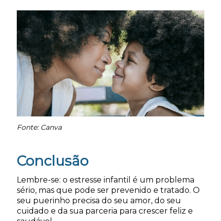
Fonte: Canva
Conclusão
Lembre-se: o estresse infantil é um problema
sério, mas que pode ser prevenido e tratado. O
seu puerinho precisa do seu amor, do seu
cuidado e da sua parceria para crescer feliz e