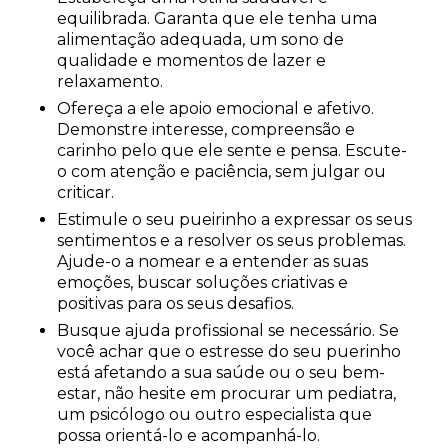
equilibrada. Garanta que ele tenha uma
alimentação adequada, um sono de
qualidade e momentos de lazer e
relaxamento.
Ofereça a ele apoio emocional e afetivo.
Demonstre interesse, compreensão e
carinho pelo que ele sente e pensa. Escute-
o com atenção e paciência, sem julgar ou
criticar.
Estimule o seu pueirinho a expressar os seus
sentimentos e a resolver os seus problemas.
Ajude-o a nomear e a entender as suas
emoções, buscar soluções criativas e
positivas para os seus desafios.
Busque ajuda profissional se necessário. Se
você achar que o estresse do seu puerinho
está afetando a sua saúde ou o seu bem-
estar, não hesite em procurar um pediatra,
um psicólogo ou outro especialista que
possa orientá-lo e acompanhá-lo.