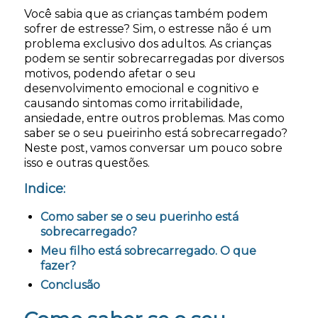
Você sabia que as crianças também podem
sofrer de estresse? Sim, o estresse não é um
problema exclusivo dos adultos. As crianças
podem se sentir sobrecarregadas por diversos
motivos, podendo afetar o seu
desenvolvimento emocional e cognitivo e
causando sintomas como irritabilidade,
ansiedade, entre outros problemas. Mas como
saber se o seu pueirinho está sobrecarregado?
Neste post, vamos conversar um pouco sobre
isso e outras questões.
Indice:
Como saber se o seu puerinho está
sobrecarregado?
Meu filho está sobrecarregado. O que
fazer?
Conclusão