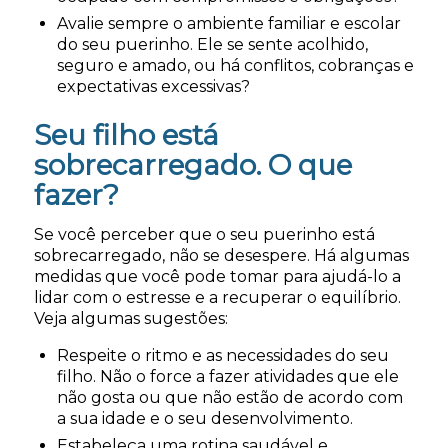
Avalie sempre o ambiente familiar e escolar
do seu puerinho. Ele se sente acolhido,
seguro e amado, ou há conflitos, cobranças e
expectativas excessivas?
Seu filho está
sobrecarregado. O que
fazer?
Se você perceber que o seu puerinho está
sobrecarregado, não se desespere. Há algumas
medidas que você pode tomar para ajudá-lo a
lidar com o estresse e a recuperar o equilíbrio.
Veja algumas sugestões:
Respeite o ritmo e as necessidades do seu
filho. Não o force a fazer atividades que ele
não gosta ou que não estão de acordo com
a sua idade e o seu desenvolvimento.
Estabeleça uma rotina saudável e