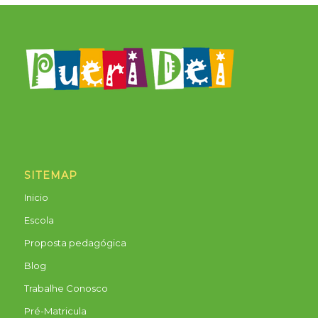
SITEMAP
Inicio
Escola
Proposta pedagógica
Blog
Trabalhe Conosco
Pré-Matricula