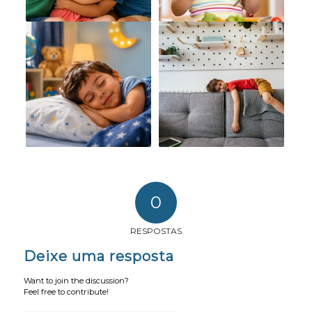
0
RESPOSTAS
Deixe uma resposta
Want to join the discussion?
Feel free to contribute!