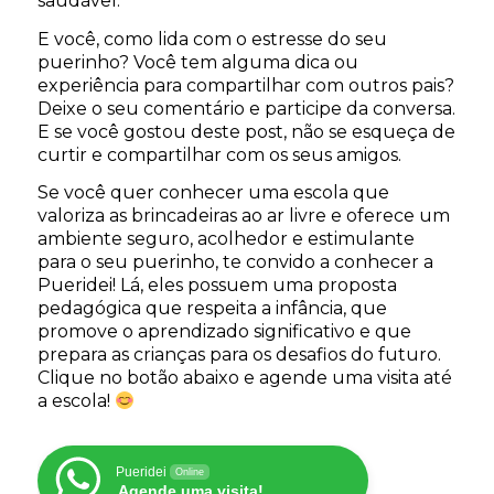
saudável.
E você, como lida com o estresse do seu
puerinho? Você tem alguma dica ou
experiência para compartilhar com outros pais?
Deixe o seu comentário e participe da conversa.
E se você gostou deste post, não se esqueça de
curtir e compartilhar com os seus amigos.
Se você quer conhecer uma escola que
valoriza as brincadeiras ao ar livre e oferece um
ambiente seguro, acolhedor e estimulante
para o seu puerinho, te convido a conhecer a
Pueridei! Lá, eles possuem uma proposta
pedagógica que respeita a infância, que
promove o aprendizado significativo e que
prepara as crianças para os desafios do futuro.
Clique no botão abaixo e agende uma visita até
a escola!
Pueridei
Online
Agende uma visita!