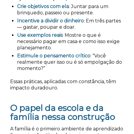
Crie objetivos com ela
: Juntar para um
brinquedo, passeio ou presente.
Incentive a dividir o dinheiro
: Em três partes
— gastar, poupar e doar.
Use exemplos reais
: Mostre o que é
necessário pagar em casa e como isso exige
planejamento.
Estimule o pensamento crítico
: “Você
realmente quer isso ou é só empolgação do
momento?”
Essas práticas, aplicadas com constância, têm
impacto duradouro.
O papel da escola e da
família nessa construção
A família é o primeiro ambiente de aprendizado