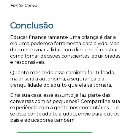
Fonte: Canva
Conclusão
Educar financeiramente uma criança é dar a
ela uma poderosa ferramenta para a vida. Mais
do que ensinar a lidar com dinheiro, é mostrar
como tomar decisões conscientes, equilibradas
e responsáveis.
Quanto mais cedo esse caminho for trilhado,
maior será a autonomia, a segurança e a
tranquilidade do adulto que ela se tornará.
E na sua casa, esse assunto já faz parte das
conversas com os pequenos? Compartilhe sua
experiência com a gente nos comentários — e
se esse conteúdo te ajudou, envie para outros
pais e educadores também!