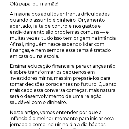
Olá papai ou mamãe!
A maioria dos adultos enfrenta dificuldades
quando o assunto é dinheiro. Orçamento
apertado, falta de controle nos gastos e
endividamento são problemas comuns — e
muitas vezes, tudo isso tem origem na infância.
Afinal, ninguém nasce sabendo lidar com
finanças, e nem sempre esse tema é tratado
em casa ou na escola.
Ensinar educação financeira para crianças não
é sobre transformar os pequenos em
investidores mirins, mas sim prepará-los para
tomar decisões conscientes no futuro. Quanto
mais cedo essa conversa começar, mais natural
será o desenvolvimento de uma relação
saudável com o dinheiro.
Neste artigo, vamos entender por que a
infância é o melhor momento para iniciar essa
jornada e como incluir no dia a dia hábitos