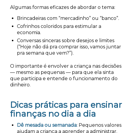
Algumas formas eficazes de abordar o tema:
Brincadeiras com “mercadinho” ou “banco”.
Cofrinhos coloridos para estimular a
economia.
Conversas sinceras sobre desejos e limites
(“Hoje não dá pra comprar isso, vamos juntar
pra semana que vem?”).
O importante é envolver a criança nas decisões
— mesmo as pequenas — para que ela sinta
que participa e entende o funcionamento do
dinheiro.
Dicas práticas para ensinar
finanças no dia a dia
Dê mesada ou semanada
: Pequenos valores
ajudam a criança a aprender a administrar.