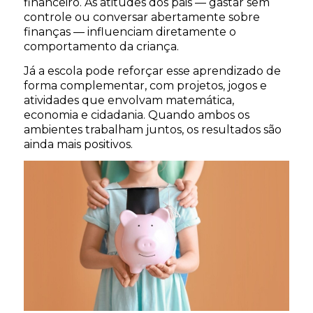
financeiro. As atitudes dos pais — gastar sem
controle ou conversar abertamente sobre
finanças — influenciam diretamente o
comportamento da criança.
Já a escola pode reforçar esse aprendizado de
forma complementar, com projetos, jogos e
atividades que envolvam matemática,
economia e cidadania. Quando ambos os
ambientes trabalham juntos, os resultados são
ainda mais positivos.