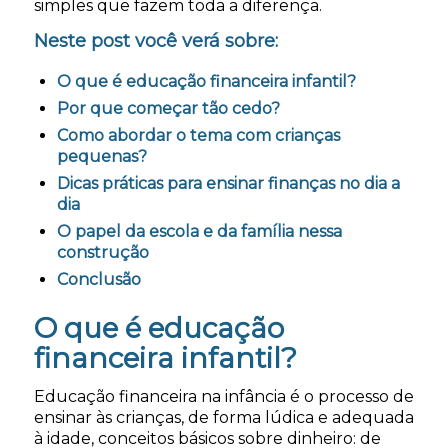
simples que fazem toda a diferença.
Neste post você verá sobre:
O que é educação financeira infantil?
Por que começar tão cedo?
Como abordar o tema com crianças
pequenas?
Dicas práticas para ensinar finanças no dia a
dia
O papel da escola e da família nessa
construção
Conclusão
O que é educação
financeira infantil?
Educação financeira na infância é o processo de
ensinar às crianças, de forma lúdica e adequada
à idade, conceitos básicos sobre dinheiro: de