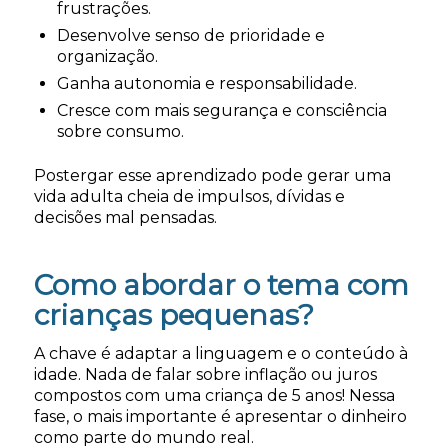
frustrações.
Desenvolve senso de prioridade e
organização.
Ganha autonomia e responsabilidade.
Cresce com mais segurança e consciência
sobre consumo.
Postergar esse aprendizado pode gerar uma
vida adulta cheia de impulsos, dívidas e
decisões mal pensadas.
Como abordar o tema com
crianças pequenas?
A chave é adaptar a linguagem e o conteúdo à
idade. Nada de falar sobre inflação ou juros
compostos com uma criança de 5 anos! Nessa
fase, o mais importante é apresentar o dinheiro
como parte do mundo real.