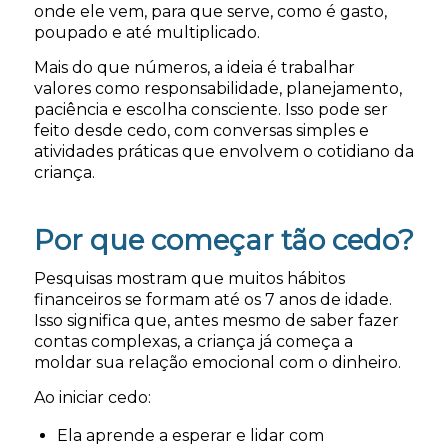
onde ele vem, para que serve, como é gasto,
poupado e até multiplicado.
Mais do que números, a ideia é trabalhar
valores como responsabilidade, planejamento,
paciência e escolha consciente. Isso pode ser
feito desde cedo, com conversas simples e
atividades práticas que envolvem o cotidiano da
criança.
Por que começar tão cedo?
Pesquisas mostram que muitos hábitos
financeiros se formam até os 7 anos de idade.
Isso significa que, antes mesmo de saber fazer
contas complexas, a criança já começa a
moldar sua relação emocional com o dinheiro.
Ao iniciar cedo:
Ela aprende a esperar e lidar com