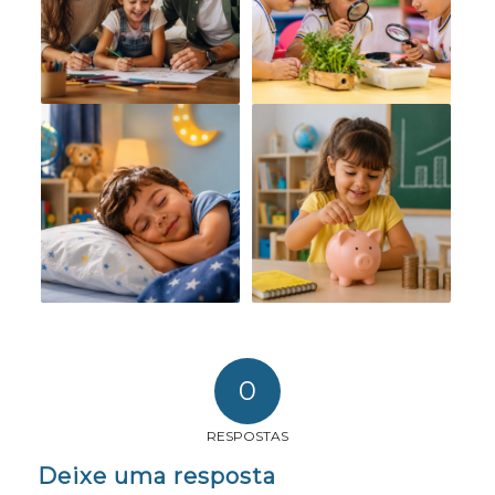
0
RESPOSTAS
Deixe uma resposta