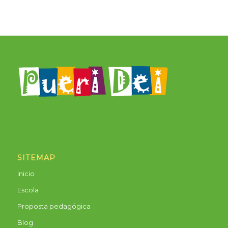
SITEMAP
Inicio
Escola
Proposta pedagógica
Blog