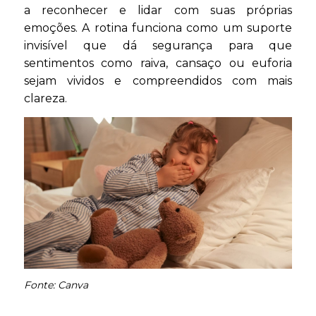
a reconhecer e lidar com suas próprias
emoções. A rotina funciona como um suporte
invisível que dá segurança para que
sentimentos como raiva, cansaço ou euforia
sejam vividos e compreendidos com mais
clareza.
Fonte: Canva