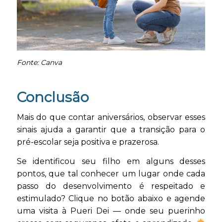
Fonte: Canva
Conclusão
Mais do que contar aniversários, observar esses
sinais ajuda a garantir que a transição para o
pré-escolar seja positiva e prazerosa.
Se identificou seu filho em alguns desses
pontos, que tal conhecer um lugar onde cada
passo do desenvolvimento é respeitado e
estimulado? Clique no botão abaixo e agende
uma visita à Pueri Dei — onde seu puerinho