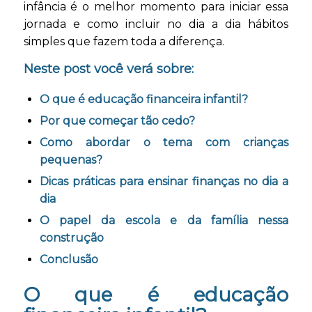
infância é o melhor momento para iniciar essa
jornada e como incluir no dia a dia hábitos
simples que fazem toda a diferença.
Neste post você verá sobre:
O que é educação financeira infantil?
Por que começar tão cedo?
Como abordar o tema com crianças
pequenas?
Dicas práticas para ensinar finanças no dia a
dia
O papel da escola e da família nessa
construção
Conclusão
O que é educação