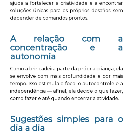
ajuda a fortalecer a criatividade e a encontrar
soluções únicas para os próprios desafios, sem
depender de comandos prontos.
A relação com a
concentração e a
autonomia
Como a brincadeira parte da própria criança, ela
se envolve com mais profundidade e por mais
tempo. Isso estimula o foco, o autocontrole e a
independência — afinal, ela decide o que fazer,
como fazer e até quando encerrar a atividade.
Sugestões simples para o
dia a dia