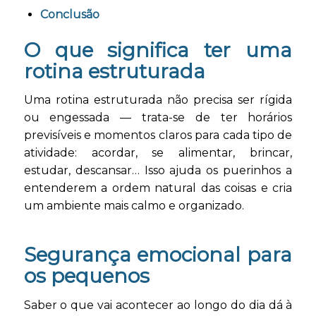
Conclusão
O que significa ter uma
rotina estruturada
Uma rotina estruturada não precisa ser rígida
ou engessada — trata-se de ter horários
previsíveis e momentos claros para cada tipo de
atividade: acordar, se alimentar, brincar,
estudar, descansar… Isso ajuda os puerinhos a
entenderem a ordem natural das coisas e cria
um ambiente mais calmo e organizado.
Segurança emocional para
os pequenos
Saber o que vai acontecer ao longo do dia dá à