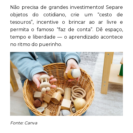
Não precisa de grandes investimentos! Separe
objetos do cotidiano, crie um “cesto de
tesouros”, incentive o brincar ao ar livre e
permita o famoso “faz de conta”. Dê espaço,
tempo e liberdade — o aprendizado acontece
no ritmo do puerinho.
Fonte: Canva