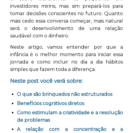
investidores mirins, mas sim prepará-los para
tomar decisões conscientes no futuro. Quanto
mais cedo essa conversa começar, mais natural
será o desenvolvimento de uma relação
saudável com o dinheiro.
Neste artigo, vamos entender por que a
infância é o melhor momento para iniciar essa
jornada e como incluir no dia a dia hábitos
simples que fazem toda a diferença.
Neste post você verá sobre:
O que são brinquedos não estruturados
Benefícios cognitivos diretos
Como estimulam a criatividade e a resolução
de problemas
A relação com a concentração e a