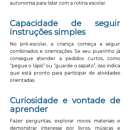
autonomia para lidar com a rotina escolar.
Capacidade de seguir
instruções simples
No pré-escolar, a criança começa a seguir
combinados e orientações. Se seu puerinho já
consegue atender a pedidos curtos, como
“pegue o lápis” ou “guarde o sapato”, isso indica
que está pronto para participar de atividades
orientadas.
Curiosidade e vontade de
aprender
Fazer perguntas, explorar novos materiais e
demonstrar interesse por livros, músicas e