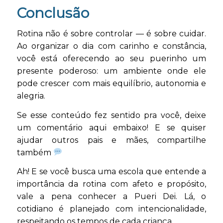
Conclusão
Rotina não é sobre controlar — é sobre cuidar.
Ao organizar o dia com carinho e constância,
você está oferecendo ao seu puerinho um
presente poderoso: um ambiente onde ele
pode crescer com mais equilíbrio, autonomia e
alegria.
Se esse conteúdo fez sentido pra você, deixe
um comentário aqui embaixo! E se quiser
ajudar outros pais e mães, compartilhe
também
Ah! E se você busca uma escola que entende a
importância da rotina com afeto e propósito,
vale a pena conhecer a Pueri Dei. Lá, o
cotidiano é planejado com intencionalidade,
respeitando os tempos de cada criança.