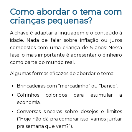
Como abordar o tema com
crianças pequenas?
A chave é adaptar a linguagem e o conteúdo à
idade. Nada de falar sobre inflação ou juros
compostos com uma criança de 5 anos! Nessa
fase, o mais importante é apresentar o dinheiro
como parte do mundo real.
Algumas formas eficazes de abordar o tema:
Brincadeiras com “mercadinho” ou “banco”.
Cofrinhos coloridos para estimular a
economia.
Conversas sinceras sobre desejos e limites
(“Hoje não dá pra comprar isso, vamos juntar
pra semana que vem?”).