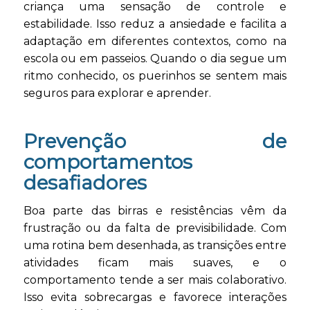
criança uma sensação de controle e
estabilidade. Isso reduz a ansiedade e facilita a
adaptação em diferentes contextos, como na
escola ou em passeios. Quando o dia segue um
ritmo conhecido, os puerinhos se sentem mais
seguros para explorar e aprender.
Prevenção de
comportamentos
desafiadores
Boa parte das birras e resistências vêm da
frustração ou da falta de previsibilidade. Com
uma rotina bem desenhada, as transições entre
atividades ficam mais suaves, e o
comportamento tende a ser mais colaborativo.
Isso evita sobrecargas e favorece interações