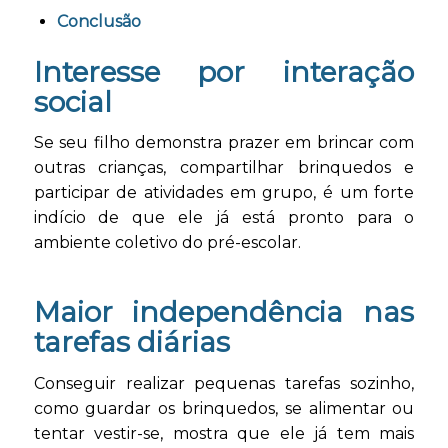
Conclusão
Interesse por interação
social
Se seu filho demonstra prazer em brincar com
outras crianças, compartilhar brinquedos e
participar de atividades em grupo, é um forte
indício de que ele já está pronto para o
ambiente coletivo do pré-escolar.
Maior independência nas
tarefas diárias
Conseguir realizar pequenas tarefas sozinho,
como guardar os brinquedos, se alimentar ou
tentar vestir-se, mostra que ele já tem mais