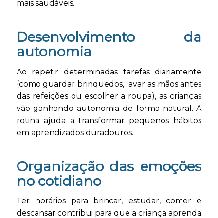
mais saudáveis.
Desenvolvimento da
autonomia
Ao repetir determinadas tarefas diariamente
(como guardar brinquedos, lavar as mãos antes
das refeições ou escolher a roupa), as crianças
vão ganhando autonomia de forma natural. A
rotina ajuda a transformar pequenos hábitos
em aprendizados duradouros.
Organização das emoções
no cotidiano
Ter horários para brincar, estudar, comer e
descansar contribui para que a criança aprenda