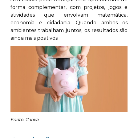
forma complementar, com projetos, jogos e
atividades que envolvam matemática,
economia e cidadania. Quando ambos os
ambientes trabalham juntos, os resultados são
ainda mais positivos.
Fonte: Canva