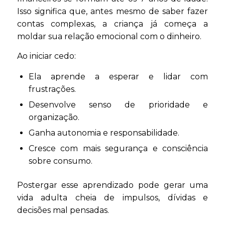
Isso significa que, antes mesmo de saber fazer
contas complexas, a criança já começa a
moldar sua relação emocional com o dinheiro.
Ao iniciar cedo:
Ela aprende a esperar e lidar com
frustrações.
Desenvolve senso de prioridade e
organização.
Ganha autonomia e responsabilidade.
Cresce com mais segurança e consciência
sobre consumo.
Postergar esse aprendizado pode gerar uma
vida adulta cheia de impulsos, dívidas e
decisões mal pensadas.