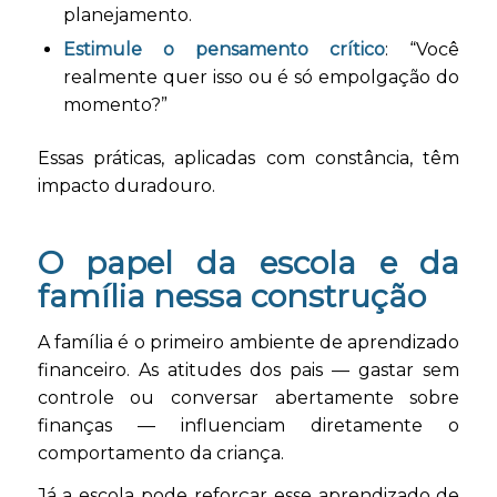
planejamento.
Estimule o pensamento crítico
: “Você
realmente quer isso ou é só empolgação do
momento?”
Essas práticas, aplicadas com constância, têm
impacto duradouro.
O papel da escola e da
família nessa construção
A família é o primeiro ambiente de aprendizado
financeiro. As atitudes dos pais — gastar sem
controle ou conversar abertamente sobre
finanças — influenciam diretamente o
comportamento da criança.
Já a escola pode reforçar esse aprendizado de