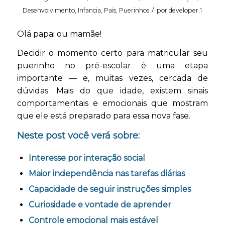
/
Desenvolvimento
,
Infancia
,
Pais
,
Puerinhos
por
developer.1
Olá papai ou mamãe!
Decidir o momento certo para matricular seu
puerinho no pré-escolar é uma etapa
importante — e, muitas vezes, cercada de
dúvidas. Mais do que idade, existem sinais
comportamentais e emocionais que mostram
que ele está preparado para essa nova fase.
Neste post você verá sobre:
Interesse por interação social
Maior independência nas tarefas diárias
Capacidade de seguir instruções simples
Curiosidade e vontade de aprender
Controle emocional mais estável