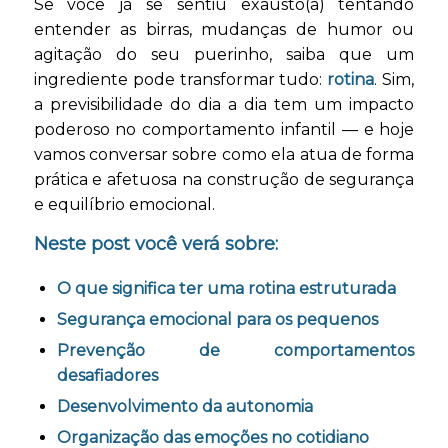
Se você já se sentiu exausto(a) tentando
entender as birras, mudanças de humor ou
agitação do seu puerinho, saiba que um
ingrediente pode transformar tudo:
rotina
. Sim,
a previsibilidade do dia a dia tem um impacto
poderoso no comportamento infantil — e hoje
vamos conversar sobre como ela atua de forma
prática e afetuosa na construção de segurança
e equilíbrio emocional.
Neste post você verá sobre:
O que significa ter uma rotina estruturada
Segurança emocional para os pequeno
s
Prevenção de comportamentos
desafiadores
Desenvolvimento da autonomia
Organização das emoções no cotidiano