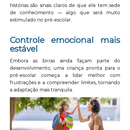
histórias são sinais claros de que ele tem sede
de conhecimento — algo que será muito
estimulado no pré-escolar.
Controle emocional mais
estável
Embora as birras ainda façam parte do
desenvolvimento, uma criança pronta para o
pré-escolar começa a lidar melhor com
frustrações e a compreender limites, tornando
a adaptação mais tranquila.