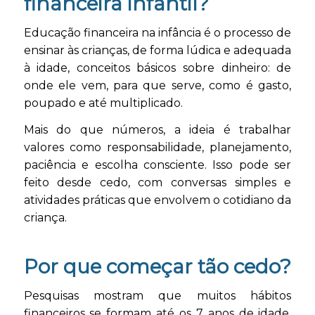
financeira infantil?
Educação financeira na infância é o processo de
ensinar às crianças, de forma lúdica e adequada
à idade, conceitos básicos sobre dinheiro: de
onde ele vem, para que serve, como é gasto,
poupado e até multiplicado.
Mais do que números, a ideia é trabalhar
valores como responsabilidade, planejamento,
paciência e escolha consciente. Isso pode ser
feito desde cedo, com conversas simples e
atividades práticas que envolvem o cotidiano da
criança.
Por que começar tão cedo?
Pesquisas mostram que muitos hábitos
financeiros se formam até os 7 anos de idade.