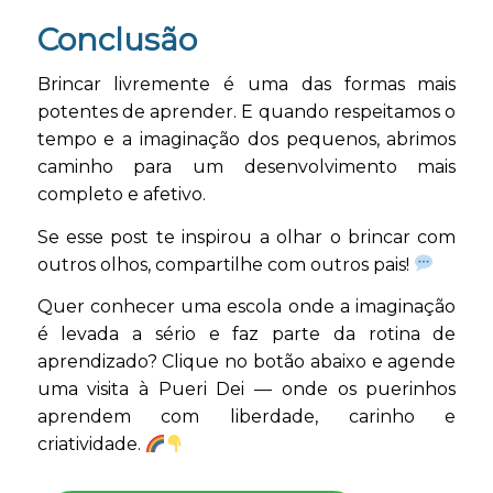
Conclusão
Brincar livremente é uma das formas mais
potentes de aprender. E quando respeitamos o
tempo e a imaginação dos pequenos, abrimos
caminho para um desenvolvimento mais
completo e afetivo.
Se esse post te inspirou a olhar o brincar com
outros olhos, compartilhe com outros pais!
Quer conhecer uma escola onde a imaginação
é levada a sério e faz parte da rotina de
aprendizado? Clique no botão abaixo e agende
uma visita à Pueri Dei — onde os puerinhos
aprendem com liberdade, carinho e
criatividade.