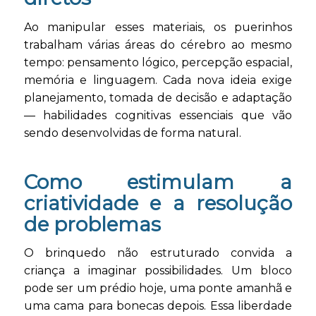
Ao manipular esses materiais, os puerinhos
trabalham várias áreas do cérebro ao mesmo
tempo: pensamento lógico, percepção espacial,
memória e linguagem. Cada nova ideia exige
planejamento, tomada de decisão e adaptação
— habilidades cognitivas essenciais que vão
sendo desenvolvidas de forma natural.
Como estimulam a
criatividade e a resolução
de problemas
O brinquedo não estruturado convida a
criança a imaginar possibilidades. Um bloco
pode ser um prédio hoje, uma ponte amanhã e
uma cama para bonecas depois. Essa liberdade