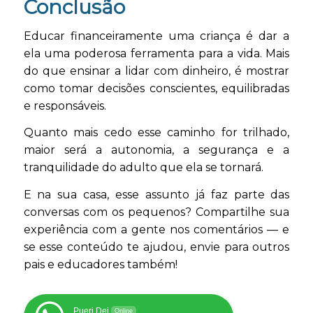
Conclusão
Educar financeiramente uma criança é dar a
ela uma poderosa ferramenta para a vida. Mais
do que ensinar a lidar com dinheiro, é mostrar
como tomar decisões conscientes, equilibradas
e responsáveis.
Quanto mais cedo esse caminho for trilhado,
maior será a autonomia, a segurança e a
tranquilidade do adulto que ela se tornará.
E na sua casa, esse assunto já faz parte das
conversas com os pequenos? Compartilhe sua
experiência com a gente nos comentários — e
se esse conteúdo te ajudou, envie para outros
pais e educadores também!
Pueri Dei
Online