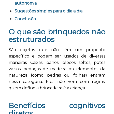
autonomia
Sugestões simples para o dia a dia
Conclusão
O que são brinquedos não
estruturados
São objetos que não têm um propósito
específico e podem ser usados de diversas
maneiras. Caixas, panos, blocos soltos, potes
vazios, pedaços de madeira ou elementos da
natureza (como pedras ou folhas) entram
nessa categoria. Eles não vêm com regras:
quem define a brincadeira é a criança.
Benefícios cognitivos
diretos