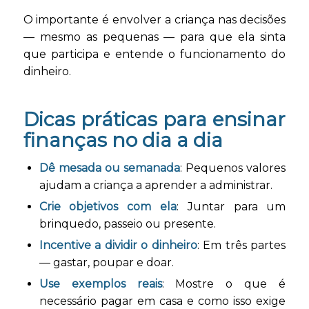
O importante é envolver a criança nas decisões
— mesmo as pequenas — para que ela sinta
que participa e entende o funcionamento do
dinheiro.
Dicas práticas para ensinar
finanças no dia a dia
Dê mesada ou semanada
: Pequenos valores
ajudam a criança a aprender a administrar.
Crie objetivos com ela
: Juntar para um
brinquedo, passeio ou presente.
Incentive a dividir o dinheiro
: Em três partes
— gastar, poupar e doar.
Use exemplos reais
: Mostre o que é
necessário pagar em casa e como isso exige