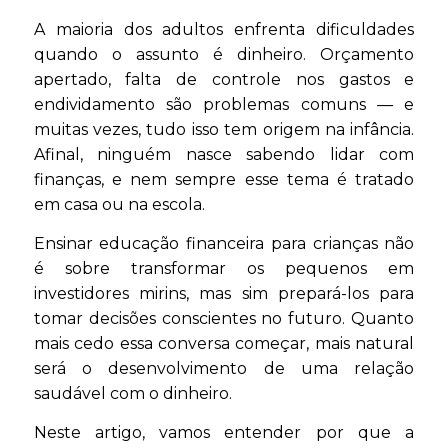
A maioria dos adultos enfrenta dificuldades
quando o assunto é dinheiro. Orçamento
apertado, falta de controle nos gastos e
endividamento são problemas comuns — e
muitas vezes, tudo isso tem origem na infância.
Afinal, ninguém nasce sabendo lidar com
finanças, e nem sempre esse tema é tratado
em casa ou na escola.
Ensinar educação financeira para crianças não
é sobre transformar os pequenos em
investidores mirins, mas sim prepará-los para
tomar decisões conscientes no futuro. Quanto
mais cedo essa conversa começar, mais natural
será o desenvolvimento de uma relação
saudável com o dinheiro.
Neste artigo, vamos entender por que a