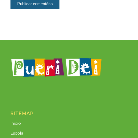
SITEMAP
Inicio
Escola