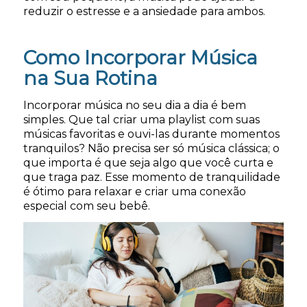
reduzir o estresse e a ansiedade para ambos.
Como Incorporar Música
na Sua Rotina
Incorporar música no seu dia a dia é bem
simples. Que tal criar uma playlist com suas
músicas favoritas e ouvi-las durante momentos
tranquilos? Não precisa ser só música clássica; o
que importa é que seja algo que você curta e
que traga paz. Esse momento de tranquilidade
é ótimo para relaxar e criar uma conexão
especial com seu bebê.