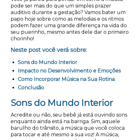
pode ser mais do que um simples prazer
auditivo durante a gestação? Vamos bater um
papo hoje sobre como as melodias e os ritmos
podem fazer uma grande diferença na vida do
seu puerinho, mesmo antes dele dar o primeiro
chorinho!
Neste post você verá sobre:
Sons do Mundo Interior
Impacto no Desenvolvimento e Emoções
Como Incorporar Música na Sua Rotina
Conclusão
Sons do Mundo Interior
Acredite ou não, seu bebê já está ouvindo sons
enquanto ainda está na barriga. Sim, aquele
barulho do trânsito, a música que você coloca
para tocar e até mesmo a sua voz! A música,