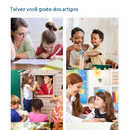
Talvez você goste dos artigos