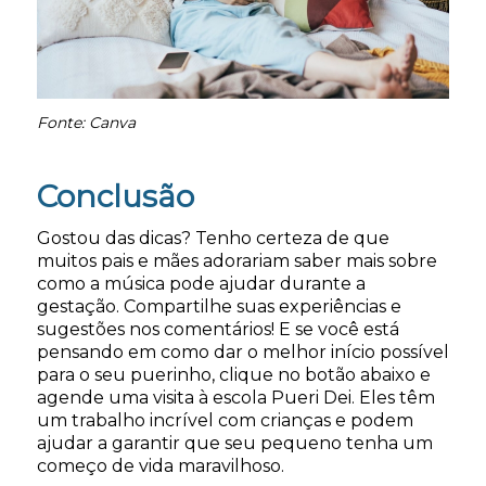
Fonte: Canva
Conclusão
Gostou das dicas? Tenho certeza de que
muitos pais e mães adorariam saber mais sobre
como a música pode ajudar durante a
gestação. Compartilhe suas experiências e
sugestões nos comentários! E se você está
pensando em como dar o melhor início possível
para o seu puerinho, clique no botão abaixo e
agende uma visita à escola Pueri Dei. Eles têm
um trabalho incrível com crianças e podem
ajudar a garantir que seu pequeno tenha um
começo de vida maravilhoso.