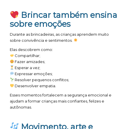
Brincar também ensina
sobre emoções
Durante as brincadeiras, as crianças aprendem muito
sobre convivência e sentimentos.
Elas descobrem como:
Compartilhar;
Fazer amizades;
Esperar a vez;
Expressar emoções;
Resolver pequenos conflitos;
Desenvolver empatia.
Esses momentos fortalecem a segurança emocional e
ajudam a formar crianças mais confiantes, felizes e
autônomas.
Movimento, arte e