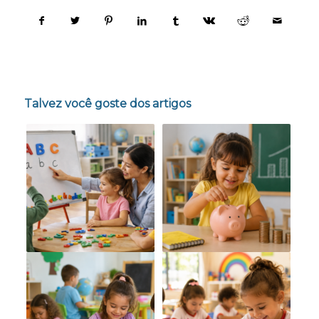
Talvez você goste dos artigos