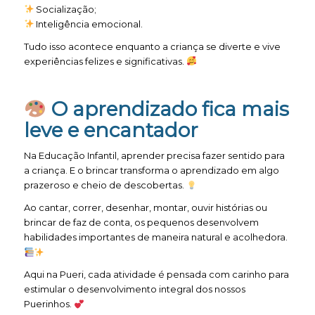
Socialização;
Inteligência emocional.
Tudo isso acontece enquanto a criança se diverte e vive
experiências felizes e significativas.
O aprendizado fica mais
leve e encantador
Na Educação Infantil, aprender precisa fazer sentido para
a criança. E o brincar transforma o aprendizado em algo
prazeroso e cheio de descobertas.
Ao cantar, correr, desenhar, montar, ouvir histórias ou
brincar de faz de conta, os pequenos desenvolvem
habilidades importantes de maneira natural e acolhedora.
Aqui na Pueri, cada atividade é pensada com carinho para
estimular o desenvolvimento integral dos nossos
Puerinhos.