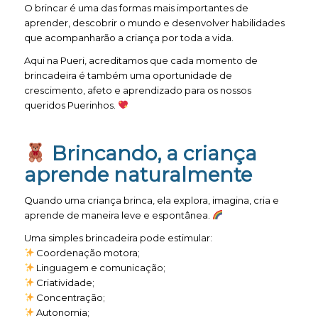
O brincar é uma das formas mais importantes de
aprender, descobrir o mundo e desenvolver habilidades
que acompanharão a criança por toda a vida.
Aqui na Pueri, acreditamos que cada momento de
brincadeira é também uma oportunidade de
crescimento, afeto e aprendizado para os nossos
queridos Puerinhos.
Brincando, a criança
aprende naturalmente
Quando uma criança brinca, ela explora, imagina, cria e
aprende de maneira leve e espontânea.
Uma simples brincadeira pode estimular:
Coordenação motora;
Linguagem e comunicação;
Criatividade;
Concentração;
Autonomia;