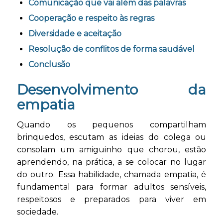
Comunicação que vai além das palavras
Cooperação e respeito às regras
Diversidade e aceitação
Resolução de conflitos de forma saudável
Conclusão
Desenvolvimento da
empatia
Quando os pequenos compartilham
brinquedos, escutam as ideias do colega ou
consolam um amiguinho que chorou, estão
aprendendo, na prática, a se colocar no lugar
do outro. Essa habilidade, chamada empatia, é
fundamental para formar adultos sensíveis,
respeitosos e preparados para viver em
sociedade.