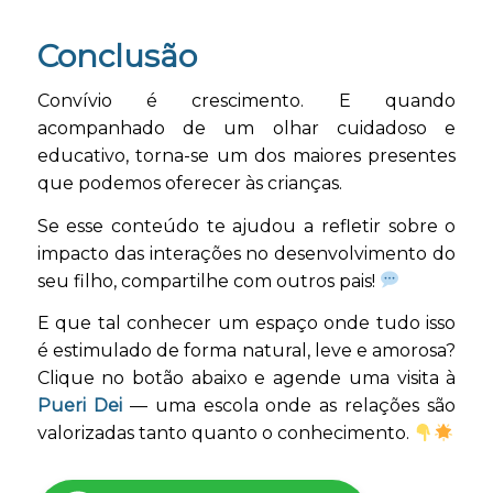
Conclusão
Convívio é crescimento. E quando
acompanhado de um olhar cuidadoso e
educativo, torna-se um dos maiores presentes
que podemos oferecer às crianças.
Se esse conteúdo te ajudou a refletir sobre o
impacto das interações no desenvolvimento do
seu filho, compartilhe com outros pais!
E que tal conhecer um espaço onde tudo isso
é estimulado de forma natural, leve e amorosa?
Clique no botão abaixo e agende uma visita à
Pueri Dei
— uma escola onde as relações são
valorizadas tanto quanto o conhecimento.