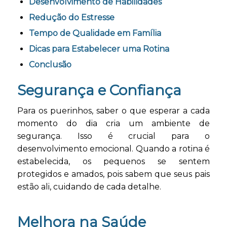
Desenvolvimento de Habilidades
Redução do Estresse
Tempo de Qualidade em Família
Dicas para Estabelecer uma Rotina
Conclusão
Segurança e Confiança
Para os puerinhos, saber o que esperar a cada
momento do dia cria um ambiente de
segurança. Isso é crucial para o
desenvolvimento emocional. Quando a rotina é
estabelecida, os pequenos se sentem
protegidos e amados, pois sabem que seus pais
estão ali, cuidando de cada detalhe.
Melhora na Saúde