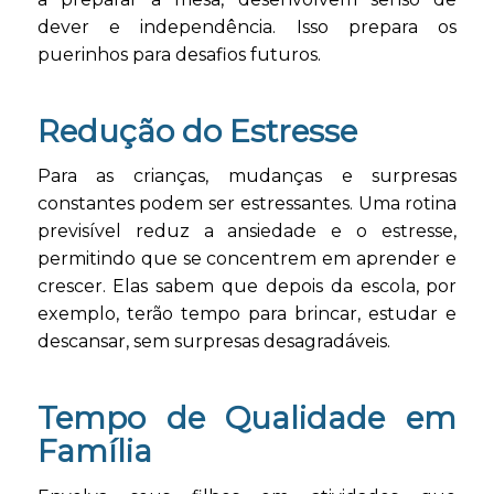
dever e independência. Isso prepara os
puerinhos para desafios futuros.
R
edução do Estresse
Para as crianças, mudanças e surpresas
constantes podem ser estressantes. Uma rotina
previsível reduz a ansiedade e o estresse,
permitindo que se concentrem em aprender e
crescer. Elas sabem que depois da escola, por
exemplo, terão tempo para brincar, estudar e
descansar, sem surpresas desagradáveis.
Tempo de Qualidade em
Família