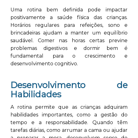
Uma rotina bem definida pode impactar
positivamente a saúde física das crianças.
Horários regulares para refeições, sono e
brincadeiras ajudam a manter um equilíbrio
saudável. Comer nas horas certas previne
problemas digestivos e dormir bem é
fundamental para o crescimento e
desenvolvimento cognitivo.
Desenvolvimento de
Habilidades
A rotina permite que as crianças adquiram
habilidades importantes, como a gestão do
tempo e a responsabilidade. Quando têm
tarefas diárias, como arrumar a cama ou ajudar
a preparar a mesa, desenvolvem senso de