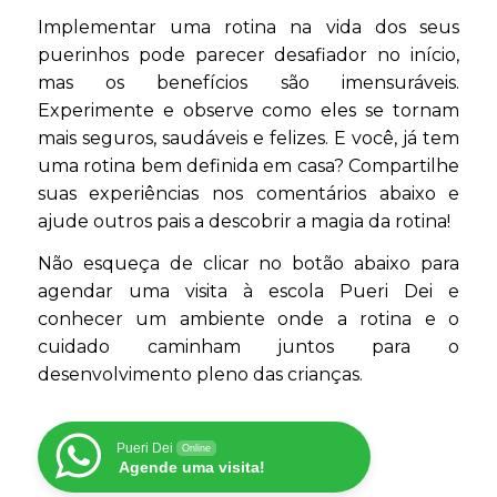
Implementar uma rotina na vida dos seus
puerinhos pode parecer desafiador no início,
mas os benefícios são imensuráveis.
Experimente e observe como eles se tornam
mais seguros, saudáveis e felizes. E você, já tem
uma rotina bem definida em casa? Compartilhe
suas experiências nos comentários abaixo e
ajude outros pais a descobrir a magia da rotina!
Não esqueça de clicar no botão abaixo para
agendar uma visita à escola Pueri Dei e
conhecer um ambiente onde a rotina e o
cuidado caminham juntos para o
desenvolvimento pleno das crianças.
Pueri Dei
Online
Agende uma visita!