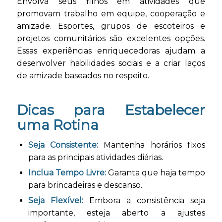
Envolva seus filhos em atividades que
promovam trabalho em equipe, cooperação e
amizade. Esportes, grupos de escoteiros e
projetos comunitários são excelentes opções.
Essas experiências enriquecedoras ajudam a
desenvolver habilidades sociais e a criar laços
de amizade baseados no respeito.
Dicas para Estabelecer
uma Rotina
Seja Consistente:
Mantenha horários fixos
para as principais atividades diárias.
Inclua Tempo Livre:
Garanta que haja tempo
para brincadeiras e descanso.
Seja Flexível:
Embora a consistência seja
importante, esteja aberto a ajustes