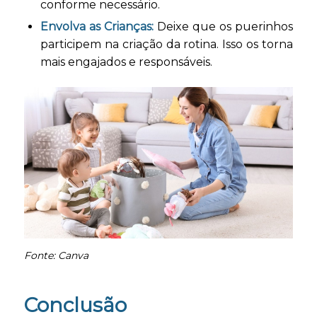
conforme necessário.
Envolva as Crianças:
Deixe que os puerinhos
participem na criação da rotina. Isso os torna
mais engajados e responsáveis.
Fonte: Canva
Conclusão