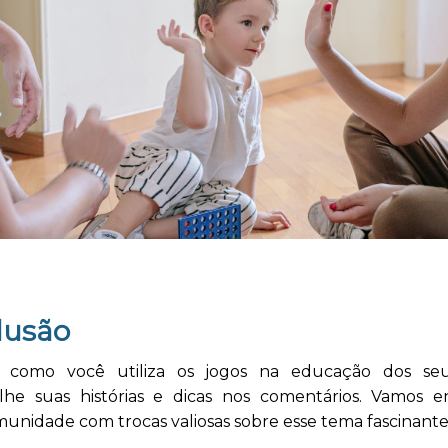
lusão
 como você utiliza os jogos na educação dos seu
lhe suas histórias e dicas nos comentários. Vamos e
unidade com trocas valiosas sobre esse tema fascinante