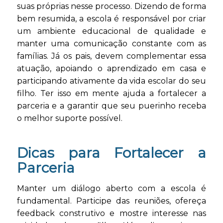
suas próprias nesse processo. Dizendo de forma
bem resumida, a escola é responsável por criar
um ambiente educacional de qualidade e
manter uma comunicação constante com as
famílias. Já os pais, devem complementar essa
atuação, apoiando o aprendizado em casa e
participando ativamente da vida escolar do seu
filho. Ter isso em mente ajuda a fortalecer a
parceria e a garantir que seu puerinho receba
o melhor suporte possível.
Dicas para Fortalecer a
Parceria
Manter um diálogo aberto com a escola é
fundamental. Participe das reuniões, ofereça
feedback construtivo e mostre interesse nas