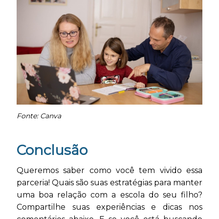
Fonte: Canva
Conclusão
Queremos saber como você tem vivido essa
parceria! Quais são suas estratégias para manter
uma boa relação com a escola do seu filho?
Compartilhe suas experiências e dicas nos