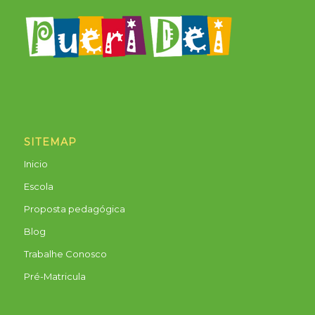
SITEMAP
Inicio
Escola
Proposta pedagógica
Blog
Trabalhe Conosco
Pré-Matricula