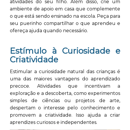
atividades do seu filho. Além disso, crie um
ambiente de apoio em casa que complemente
o que está sendo ensinado na escola. Peça para
seu puerinho compartilhar o que aprendeu e
ofereça ajuda quando necessário.
Estímulo à Curiosidade e
Criatividade
Estimular a curiosidade natural das crianças é
uma das maiores vantagens do aprendizado
precoce. Atividades que incentivam a
exploração e a descoberta, como experimentos
simples de ciências ou projetos de arte,
despertam o interesse pelo conhecimento e
promovem a criatividade. Isso ajuda a criar
aprendizes curiosos e independentes.