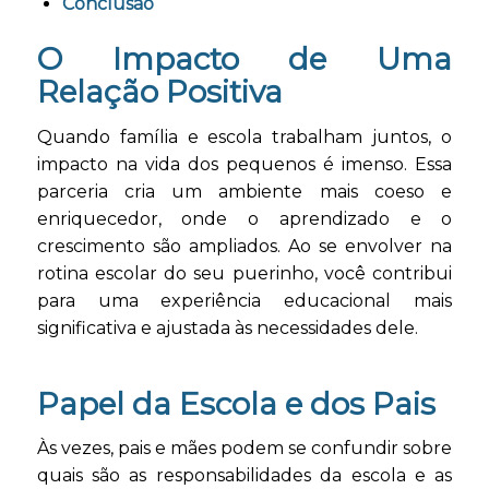
Conclusão
O Impacto de Uma
Relação Positiva
Quando família e escola trabalham juntos, o
impacto na vida dos pequenos é imenso. Essa
parceria cria um ambiente mais coeso e
enriquecedor, onde o aprendizado e o
crescimento são ampliados. Ao se envolver na
rotina escolar do seu puerinho, você contribui
para uma experiência educacional mais
significativa e ajustada às necessidades dele.
Papel da Escola e dos Pais
Às vezes, pais e mães podem se confundir sobre
quais são as responsabilidades da escola e as