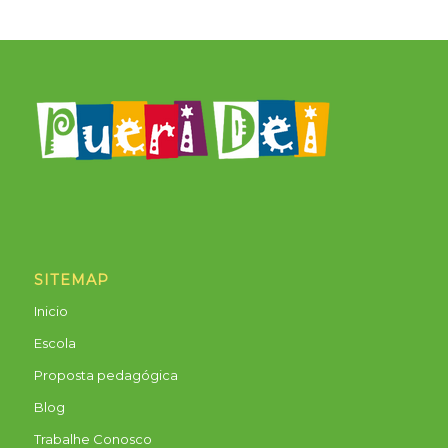
SITEMAP
Inicio
Escola
Proposta pedagógica
Blog
Trabalhe Conosco