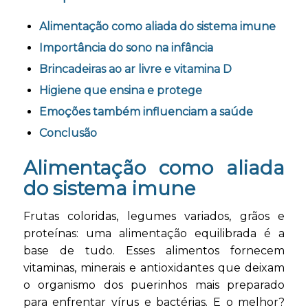
Alimentação como aliada do sistema imune
Importância do sono na infância
Brincadeiras ao ar livre e vitamina D
Higiene que ensina e protege
Emoções também influenciam a saúde
Conclusão
Alimentação como aliada
do sistema imune
Frutas coloridas, legumes variados, grãos e
proteínas: uma alimentação equilibrada é a
base de tudo. Esses alimentos fornecem
vitaminas, minerais e antioxidantes que deixam
o organismo dos puerinhos mais preparado
para enfrentar vírus e bactérias. E o melhor?