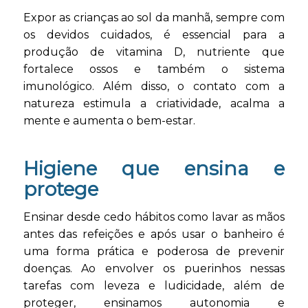
Expor as crianças ao sol da manhã, sempre com
os devidos cuidados, é essencial para a
produção de vitamina D, nutriente que
fortalece ossos e também o sistema
imunológico. Além disso, o contato com a
natureza estimula a criatividade, acalma a
mente e aumenta o bem-estar.
Higiene que ensina e
protege
Ensinar desde cedo hábitos como lavar as mãos
antes das refeições e após usar o banheiro é
uma forma prática e poderosa de prevenir
doenças. Ao envolver os puerinhos nessas
tarefas com leveza e ludicidade, além de
proteger, ensinamos autonomia e