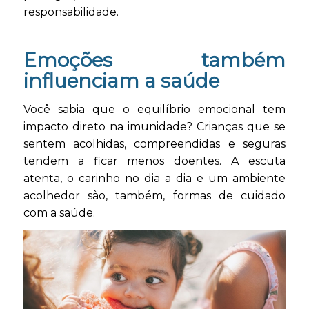
responsabilidade.
Emoções também
influenciam a saúde
Você sabia que o equilíbrio emocional tem
impacto direto na imunidade? Crianças que se
sentem acolhidas, compreendidas e seguras
tendem a ficar menos doentes. A escuta
atenta, o carinho no dia a dia e um ambiente
acolhedor são, também, formas de cuidado
com a saúde.