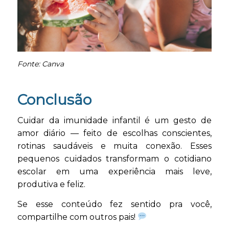
Fonte: Canva
Conclusão
Cuidar da imunidade infantil é um gesto de
amor diário — feito de escolhas conscientes,
rotinas saudáveis e muita conexão. Esses
pequenos cuidados transformam o cotidiano
escolar em uma experiência mais leve,
produtiva e feliz.
Se esse conteúdo fez sentido pra você,
compartilhe com outros pais!