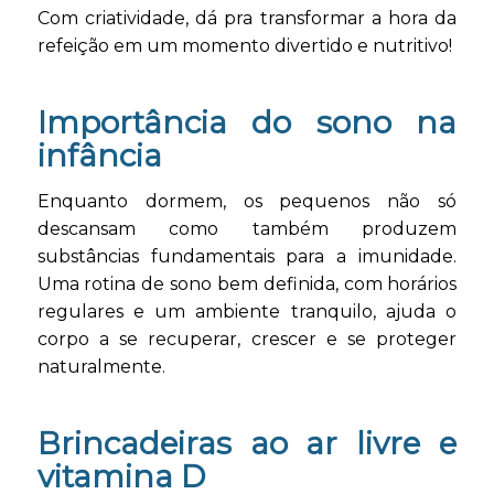
Com criatividade, dá pra transformar a hora da
refeição em um momento divertido e nutritivo!
Importância do sono na
infância
Enquanto dormem, os pequenos não só
descansam como também produzem
substâncias fundamentais para a imunidade.
Uma rotina de sono bem definida, com horários
regulares e um ambiente tranquilo, ajuda o
corpo a se recuperar, crescer e se proteger
naturalmente.
Brincadeiras ao ar livre e
vitamina D