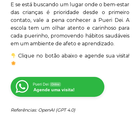
E se está buscando um lugar onde o bem-estar
das crianças é prioridade desde o primeiro
contato, vale a pena conhecer a Pueri Dei. A
escola tem um olhar atento e carinhoso para
cada puerinho, promovendo hábitos saudáveis
em um ambiente de afeto e aprendizado.
Clique no botão abaixo e agende sua visita!
Pueri Dei
Online
Agende uma visita!
Referências: OpenAI (GPT 4.0)