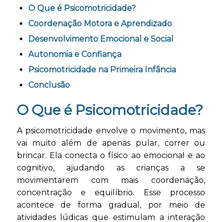
O Que é Psicomotricidade?
Coordenação Motora e Aprendizado
Desenvolvimento Emocional e Social
Autonomia e Confiança
Psicomotricidade na Primeira Infância
Conclusão
O Que é Psicomotricidade?
A psicomotricidade envolve o movimento, mas
vai muito além de apenas pular, correr ou
brincar. Ela conecta o físico ao emocional e ao
cognitivo, ajudando as crianças a se
movimentarem com mais coordenação,
concentração e equilíbrio. Esse processo
acontece de forma gradual, por meio de
atividades lúdicas que estimulam a interação