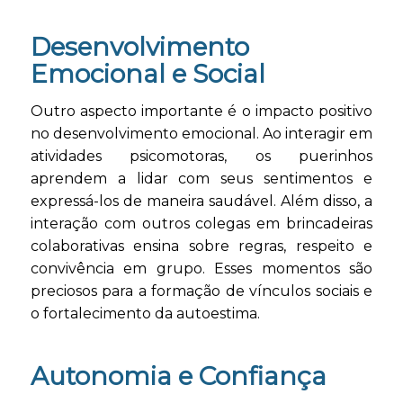
Desenvolvimento
Emocional e Social
Outro aspecto importante é o impacto positivo
no desenvolvimento emocional. Ao interagir em
atividades psicomotoras, os puerinhos
aprendem a lidar com seus sentimentos e
expressá-los de maneira saudável. Além disso, a
interação com outros colegas em brincadeiras
colaborativas ensina sobre regras, respeito e
convivência em grupo. Esses momentos são
preciosos para a formação de vínculos sociais e
o fortalecimento da autoestima.
Autonomia e Confiança