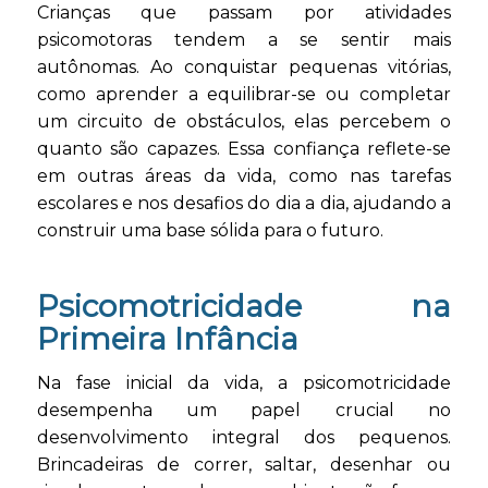
Crianças que passam por atividades
psicomotoras tendem a se sentir mais
autônomas. Ao conquistar pequenas vitórias,
como aprender a equilibrar-se ou completar
um circuito de obstáculos, elas percebem o
quanto são capazes. Essa confiança reflete-se
em outras áreas da vida, como nas tarefas
escolares e nos desafios do dia a dia, ajudando a
construir uma base sólida para o futuro.
Psicomotricidade na
Primeira Infância
Na fase inicial da vida, a psicomotricidade
desempenha um papel crucial no
desenvolvimento integral dos pequenos.
Brincadeiras de correr, saltar, desenhar ou