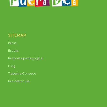
SITEMAP
Inicio
Escola
Proposta pedagógica
Blog
Trabalhe Conosco
Pré-Matricula