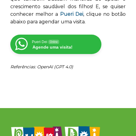
crescimento saudável dos filhos! E, se quiser
conhecer melhor a
Pueri Dei
, clique no botão
abaixo para agendar uma visita.
Pueri Dei
Online
Agende uma visita!
Referências: OpenAI (GPT 4.0)