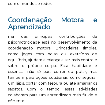
com o mundo ao redor.
Coordenação Motora e
Aprendizado
ma das principais contribuições da
psicomotricidade está no desenvolvimento da
coordenação motora. Brincadeiras simples,
como jogos com bolas ou exercícios de
equilíbrio, ajudam a criança a ter mais controle
sobre o próprio corpo. Essa habilidade é
essencial não só para correr ou pular, mas
também para ações cotidianas, como segurar
um lápis, cortar com tesoura ou até amarrar os
sapatos. Com o tempo, essas atividades
colaboram para um aprendizado mais fluido e
eficiente.