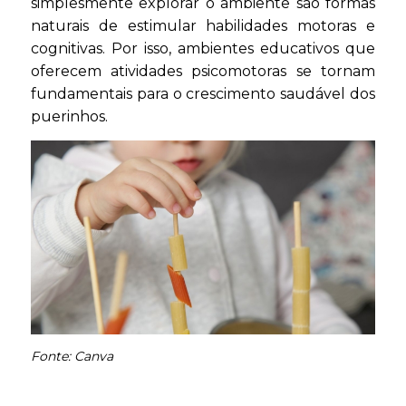
simplesmente explorar o ambiente são formas
naturais de estimular habilidades motoras e
cognitivas. Por isso, ambientes educativos que
oferecem atividades psicomotoras se tornam
fundamentais para o crescimento saudável dos
puerinhos.
Fonte: Canva