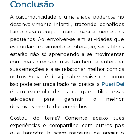
Conclusão
A psicomotricidade é uma aliada poderosa no
desenvolvimento infantil, trazendo benefícios
tanto para o corpo quanto para a mente dos
pequenos. Ao envolver-se em atividades que
estimulam movimento e interação, seus filhos
estarão não só aprendendo a se movimentar
com mais precisão, mas também a entender
suas emoções e a se relacionar melhor com os
outros. Se você deseja saber mais sobre como
isso pode ser trabalhado na prática, a
Pueri Dei
é um exemplo de escola que utiliza essas
atividades para garantir o melhor
desenvolvimento dos puerinhos.
Gostou do tema? Comente abaixo suas
experiências e compartilhe com outros pais
que também buscam maneiras de apoiar o