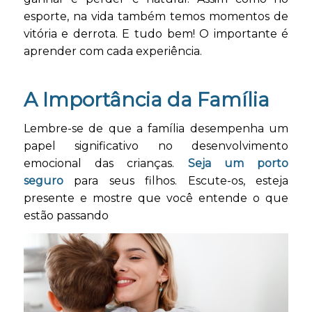
esporte, na vida também temos momentos de
vitória e derrota. E tudo bem! O importante é
aprender com cada experiência.
A Importância da Família
Lembre-se de que a família desempenha um
papel significativo no desenvolvimento
emocional das crianças.
Seja um porto
seguro
para seus filhos. Escute-os, esteja
presente e mostre que você entende o que
estão passando