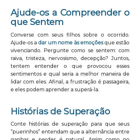
Ajude-os a Compreender o
que Sentem
Converse com seus filhos sobre o ocorrido.
Ajude-os a
dar um nome às emoções
que estão
vivenciando. Pergunte como se sentem: com
raiva, tristeza, nervosismo, decepção? Juntos,
tentem entender o que provocou esses
sentimentos e qual seria a melhor maneira de
lidar com eles. Afinal, a frustração é passageira,
e eles podem aprender a superá-la.
Histórias de Superação
Conte histórias de superação para que seus
“puerinhos” entendam que a alternância entre
ganhar e perder é natural. Assim como no