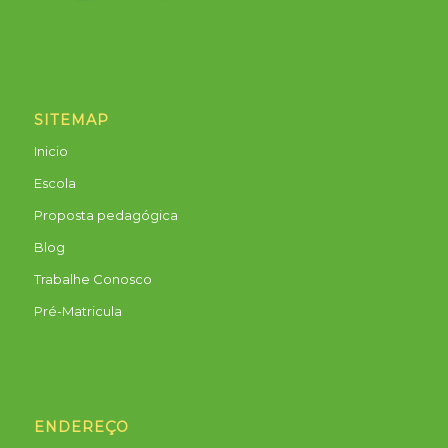
SITEMAP
Inicio
Escola
Proposta pedagógica
Blog
Trabalhe Conosco
Pré-Matricula
ENDEREÇO