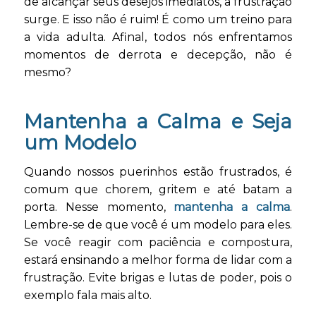
de alcançar seus desejos imediatos, a frustração
surge. E isso não é ruim! É como um treino para
a vida adulta. Afinal, todos nós enfrentamos
momentos de derrota e decepção, não é
mesmo?
Mantenha a Calma e Seja
um Modelo
Quando nossos puerinhos estão frustrados, é
comum que chorem, gritem e até batam a
porta. Nesse momento,
mantenha a calma
.
Lembre-se de que você é um modelo para eles.
Se você reagir com paciência e compostura,
estará ensinando a melhor forma de lidar com a
frustração. Evite brigas e lutas de poder, pois o
exemplo fala mais alto.