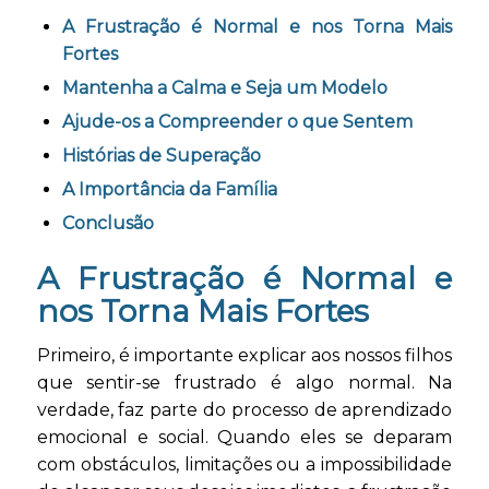
A Frustração é Normal e nos Torna Mais
Fortes
Mantenha a Calma e Seja um Modelo
Ajude-os a Compreender o que Sentem
Histórias de Superação
A Importância da Família
Conclusão
A Frustração é Normal e
nos Torna Mais Fortes
Primeiro, é importante explicar aos nossos filhos
que sentir-se frustrado é algo normal. Na
verdade, faz parte do processo de aprendizado
emocional e social. Quando eles se deparam
com obstáculos, limitações ou a impossibilidade