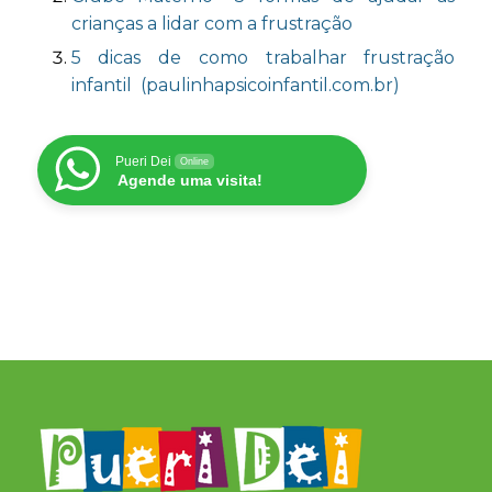
crianças a lidar com a frustração
5 dicas de como trabalhar frustração
infantil (paulinhapsicoinfantil.com.br)
Pueri Dei
Online
Agende uma visita!