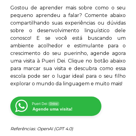
Gostou de aprender mais sobre como o seu
pequeno aprendeu a falar? Comente abaixo
compartilhando suas experiências ou dúvidas
sobre o desenvolvimento linguístico dele
conosco! E se você está buscando um
ambiente acolhedor e estimulante para o
crescimento do seu puerinho, agende agora
uma visita à Pueri Dei. Clique no botão abaixo
para marcar sua visita e descubra como essa
escola pode ser o lugar ideal para o seu filho
explorar o mundo da linguagem e muito mais!
Pueri Dei
Online
Agende uma visita!
Referências: OpenAI (GPT 4.0)