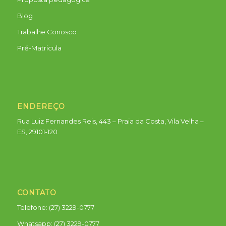
Blog
Trabalhe Conosco
Pré-Matricula
ENDEREÇO
Rua Luiz Fernandes Reis, 443 – Praia da Costa, Vila Velha –
ES, 29101-120
CONTATO
Telefone: (27) 3229-0777
Whatsapp:
(27) 3229-0777