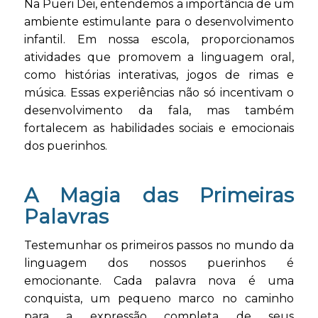
Na Pueri Dei, entendemos a importância de um
ambiente estimulante para o desenvolvimento
infantil. Em nossa escola, proporcionamos
atividades que promovem a linguagem oral,
como histórias interativas, jogos de rimas e
música. Essas experiências não só incentivam o
desenvolvimento da fala, mas também
fortalecem as habilidades sociais e emocionais
dos puerinhos.
A Magia das Primeiras
Palavras
Testemunhar os primeiros passos no mundo da
linguagem dos nossos puerinhos é
emocionante. Cada palavra nova é uma
conquista, um pequeno marco no caminho
para a expressão completa de seus