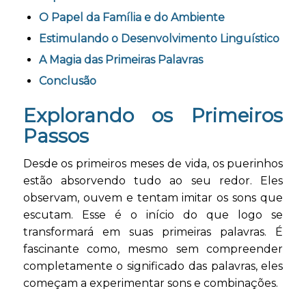
O Papel da Família e do Ambiente
Estimulando o Desenvolvimento Linguístico
A Magia das Primeiras Palavras
Conclusão
Explorando os Primeiros
Passos
Desde os primeiros meses de vida, os puerinhos
estão absorvendo tudo ao seu redor. Eles
observam, ouvem e tentam imitar os sons que
escutam. Esse é o início do que logo se
transformará em suas primeiras palavras. É
fascinante como, mesmo sem compreender
completamente o significado das palavras, eles
começam a experimentar sons e combinações.