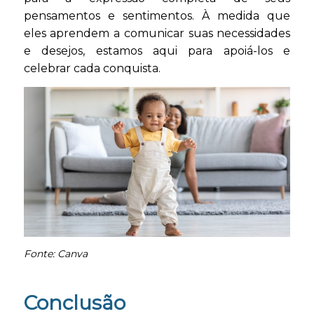
pensamentos e sentimentos. À medida que
eles aprendem a comunicar suas necessidades
e desejos, estamos aqui para apoiá-los e
celebrar cada conquista.
Fonte: Canva
Conclusão