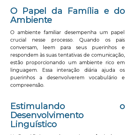
O Papel da Família e do
Ambiente
O ambiente familiar desempenha um papel
crucial nesse processo. Quando os pais
conversam, leem para seus puerinhos e
respondem às suas tentativas de comunicação,
estão proporcionando um ambiente rico em
linguagem. Essa interação diária ajuda os
puerinhos a desenvolverem vocabulário e
compreensão.
Estimulando o
Desenvolvimento
Linguístico