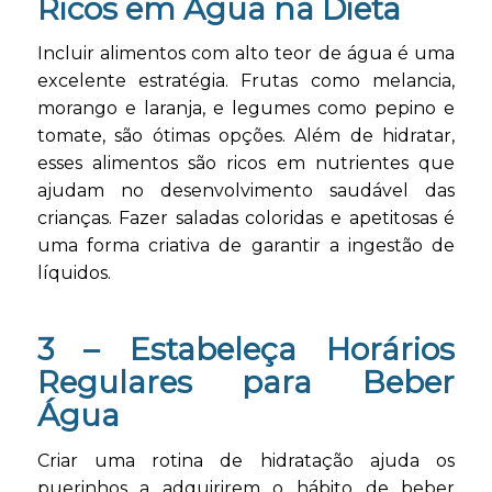
Ricos em Água na Dieta
Incluir alimentos com alto teor de água é uma
excelente estratégia. Frutas como melancia,
morango e laranja, e legumes como pepino e
tomate, são ótimas opções. Além de hidratar,
esses alimentos são ricos em nutrientes que
ajudam no desenvolvimento saudável das
crianças. Fazer saladas coloridas e apetitosas é
uma forma criativa de garantir a ingestão de
líquidos.
3 –
Estabeleça Horários
Regulares para Beber
Água
Criar uma rotina de hidratação ajuda os
puerinhos a adquirirem o hábito de beber