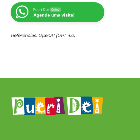
Pueri Dei
Online
Agende uma visita!
Referências: OpenAI (GPT 4.0)