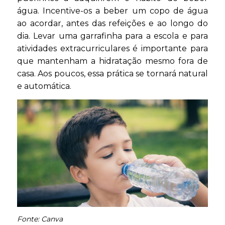
água. Incentive-os a beber um copo de água
ao acordar, antes das refeições e ao longo do
dia. Levar uma garrafinha para a escola e para
atividades extracurriculares é importante para
que mantenham a hidratação mesmo fora de
casa. Aos poucos, essa prática se tornará natural
e automática.
Fonte: Canva