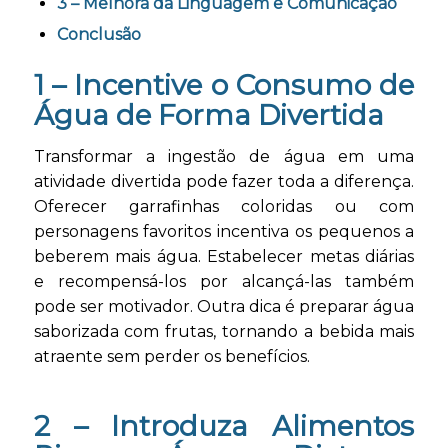
3 – Melhora da Linguagem e Comunicação
Conclusão
1 – Incentive o Consumo de
Água de Forma Divertida
Transformar a ingestão de água em uma
atividade divertida pode fazer toda a diferença.
Oferecer garrafinhas coloridas ou com
personagens favoritos incentiva os pequenos a
beberem mais água. Estabelecer metas diárias
e recompensá-los por alcançá-las também
pode ser motivador. Outra dica é preparar água
saborizada com frutas, tornando a bebida mais
atraente sem perder os benefícios.
2 –
Introduza Alimentos