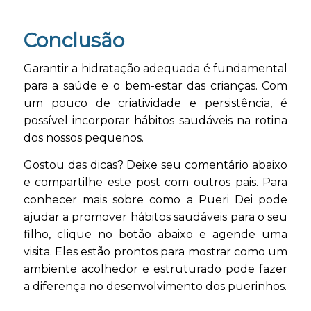
Conclusão
Garantir a hidratação adequada é fundamental
para a saúde e o bem-estar das crianças. Com
um pouco de criatividade e persistência, é
possível incorporar hábitos saudáveis na rotina
dos nossos pequenos.
Gostou das dicas? Deixe seu comentário abaixo
e compartilhe este post com outros pais. Para
conhecer mais sobre como a Pueri Dei pode
ajudar a promover hábitos saudáveis para o seu
filho, clique no botão abaixo e agende uma
visita. Eles estão prontos para mostrar como um
ambiente acolhedor e estruturado pode fazer
a diferença no desenvolvimento dos puerinhos.