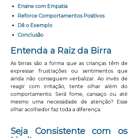
Ensine com Empatia
Reforce Comportamentos Positivos
Dê o Exemplo
Conclusão
Entenda a Raiz da Birra
As birras são a forma que as crianças têm de
expressar frustrações ou sentimentos que
ainda não conseguem verbalizar. Ao invés de
reagir com irritação, tente olhar além do
comportamento. Será fome, cansaço ou até
mesmo uma necessidade de atenção? Esse
olhar acolhedor faz toda a diferença.
Seja Consistente com os