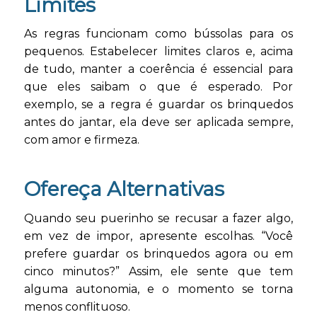
Limites
As regras funcionam como bússolas para os
pequenos. Estabelecer limites claros e, acima
de tudo, manter a coerência é essencial para
que eles saibam o que é esperado. Por
exemplo, se a regra é guardar os brinquedos
antes do jantar, ela deve ser aplicada sempre,
com amor e firmeza.
Ofereça Alternativas
Quando seu puerinho se recusar a fazer algo,
em vez de impor, apresente escolhas. “Você
prefere guardar os brinquedos agora ou em
cinco minutos?” Assim, ele sente que tem
alguma autonomia, e o momento se torna
menos conflituoso.