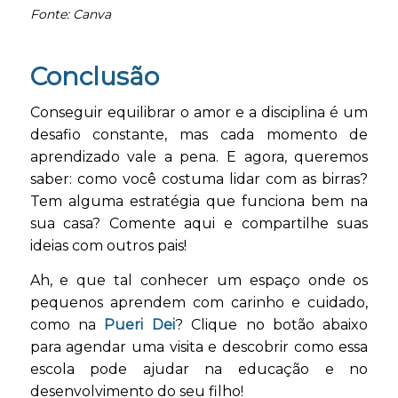
Fonte: Canva
Conclusão
Conseguir equilibrar o amor e a disciplina é um
desafio constante, mas cada momento de
aprendizado vale a pena. E agora, queremos
saber: como você costuma lidar com as birras?
Tem alguma estratégia que funciona bem na
sua casa? Comente aqui e compartilhe suas
ideias com outros pais!
Ah, e que tal conhecer um espaço onde os
pequenos aprendem com carinho e cuidado,
como na
Pueri Dei
? Clique no botão abaixo
para agendar uma visita e descobrir como essa
escola pode ajudar na educação e no
desenvolvimento do seu filho!