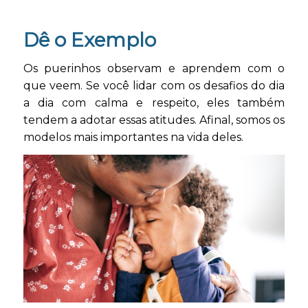
Dê o Exemplo
Os puerinhos observam e aprendem com o
que veem. Se você lidar com os desafios do dia
a dia com calma e respeito, eles também
tendem a adotar essas atitudes. Afinal, somos os
modelos mais importantes na vida deles.