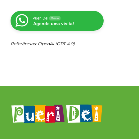
Pueri Dei
Online
Agende uma visita!
Referências: OpenAI (GPT 4.0)