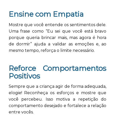
Ensine com Empatia
Mostre que você entende os sentimentos dele.
Uma frase como “Eu sei que você está bravo
porque queria brincar mais, mas agora é hora
de dormir” ajuda a validar as emoções e, ao
mesmo tempo, reforça o limite necessário.
Reforce Comportamentos
Positivos
Sempre que a criança agir de forma adequada,
elogie! Reconheça os esforços e mostre que
você percebeu. Isso motiva a repetição do
comportamento desejado e fortalece a relação
entre vocês.