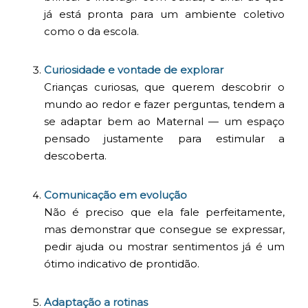
já está pronta para um ambiente coletivo
como o da escola.
Curiosidade e vontade de explorar
Crianças curiosas, que querem descobrir o
mundo ao redor e fazer perguntas, tendem a
se adaptar bem ao Maternal — um espaço
pensado justamente para estimular a
descoberta.
Comunicação em evolução
Não é preciso que ela fale perfeitamente,
mas demonstrar que consegue se expressar,
pedir ajuda ou mostrar sentimentos já é um
ótimo indicativo de prontidão.
Adaptação a rotinas