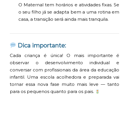
O Maternal tem horários e atividades fixas. Se
o seu filho já se adapta bem a uma rotina em
casa, a transição será ainda mais tranquila.
Dica importante:
Cada criança é única! O mais importante é
observar o desenvolvimento individual e
conversar com profissionais da área da educação
infantil. Uma escola acolhedora e preparada vai
tornar essa nova fase muito mais leve — tanto
para os pequenos quanto para os pais.