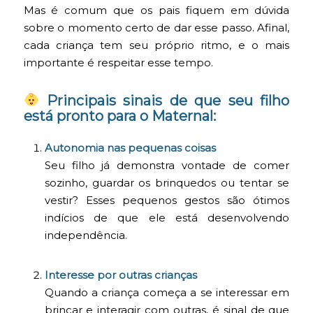
Mas é comum que os pais fiquem em dúvida
sobre o momento certo de dar esse passo. Afinal,
cada criança tem seu próprio ritmo, e o mais
importante é respeitar esse tempo.
Principais sinais de que seu filho
está pronto para o Maternal:
Autonomia nas pequenas coisas
Seu filho já demonstra vontade de comer
sozinho, guardar os brinquedos ou tentar se
vestir? Esses pequenos gestos são ótimos
indícios de que ele está desenvolvendo
independência.
Interesse por outras crianças
Quando a criança começa a se interessar em
brincar e interagir com outras, é sinal de que