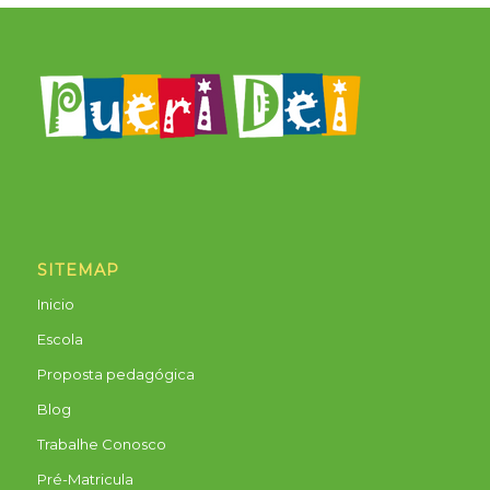
SITEMAP
Inicio
Escola
Proposta pedagógica
Blog
Trabalhe Conosco
Pré-Matricula