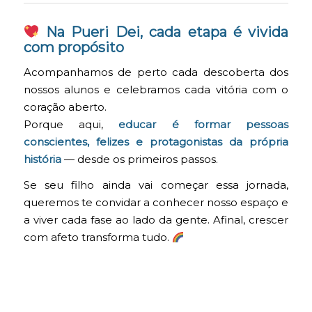
Na Pueri Dei, cada etapa é vivida
com propósito
Acompanhamos de perto cada descoberta dos
nossos alunos e celebramos cada vitória com o
coração aberto.
Porque aqui,
educar é formar pessoas
conscientes, felizes e protagonistas da própria
história
— desde os primeiros passos.
Se seu filho ainda vai começar essa jornada,
queremos te convidar a conhecer nosso espaço e
a viver cada fase ao lado da gente. Afinal, crescer
com afeto transforma tudo.