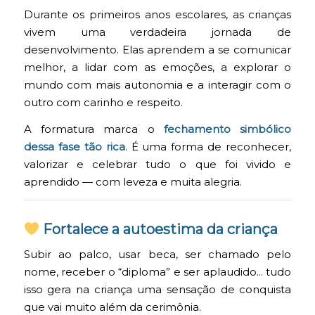
Durante os primeiros anos escolares, as crianças
vivem uma verdadeira jornada de
desenvolvimento. Elas aprendem a se comunicar
melhor, a lidar com as emoções, a explorar o
mundo com mais autonomia e a interagir com o
outro com carinho e respeito.
A formatura marca o
fechamento simbólico
dessa fase tão rica
. É uma forma de reconhecer,
valorizar e celebrar tudo o que foi vivido e
aprendido — com leveza e muita alegria.
Fortalece a autoestima da criança
Subir ao palco, usar beca, ser chamado pelo
nome, receber o “diploma” e ser aplaudido… tudo
isso gera na criança uma sensação de conquista
que vai muito além da cerimônia.