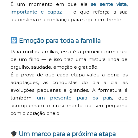
É um momento em que ela
se sente vista,
importante e capaz
— o que reforça a sua
autoestima e a confiança para seguir em frente.
Emoção para toda a família
Para muitas famílias, essa é a primeira formatura
de um filho — e isso traz uma mistura linda de
orgulho, saudade, emoção e gratidão.
É a prova de que cada etapa valeu a pena: as
adaptações, as conquistas do dia a dia, as
evoluções pequenas e grandes. A formatura é
também
um presente para os pais
, que
acompanham o crescimento do seu pequeno
com o coração cheio.
Um marco para a próxima etapa