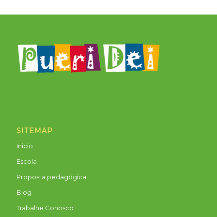
SITEMAP
Inicio
Escola
Proposta pedagógica
Blog
Trabalhe Conosco