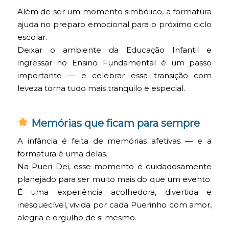
Além de ser um momento simbólico, a formatura
ajuda no preparo emocional para o próximo ciclo
escolar.
Deixar o ambiente da Educação Infantil e
ingressar no Ensino Fundamental é um passo
importante — e celebrar essa transição com
leveza torna tudo mais tranquilo e especial.
Memórias que ficam para sempre
A infância é feita de memórias afetivas — e a
formatura é uma delas.
Na Pueri Dei, esse momento é cuidadosamente
planejado para ser muito mais do que um evento.
É uma experiência acolhedora, divertida e
inesquecível, vivida por cada Puerinho com amor,
alegria e orgulho de si mesmo.