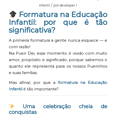
/
Infantil
por
developer.1
Formatura na Educação
Infantil: por que é tão
significativa?
A primeira formatura a gente nunca esquece — e
com razão!
Na Pueri Dei, esse momento é vivido com muito
amor, propósito e significado, porque sabemos o
quanto ele representa para os nossos Puerinhos
e suas famílias.
Mas afinal, por que a
formatura na Educação
Infantil
é tão importante?
Uma celebração cheia de
conquistas