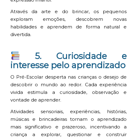
Através da arte e do brincar, os pequenos
exploram emoções, descobrem novas
habilidades e aprendem de forma natural e
divertida.
5. Curiosidade e
interesse pelo aprendizado
O Pré-Escolar desperta nas crianças o desejo de
descobrir o mundo ao redor. Cada experiência
vivida estimula a curiosidade, observação e
vontade de aprender.
Atividades sensoriais, experiências, histórias,
músicas e brincadeiras tornam o aprendizado
mais significativo e prazeroso, incentivando a
criança a explorar, questionar e construir