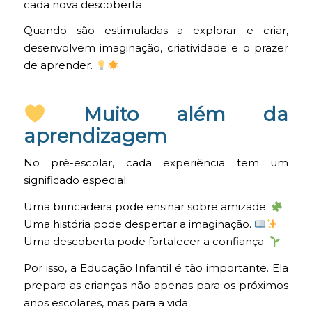
cada nova descoberta.
Quando são estimuladas a explorar e criar,
desenvolvem imaginação, criatividade e o prazer
de aprender.
Muito além da
aprendizagem
No pré-escolar, cada experiência tem um
significado especial.
Uma brincadeira pode ensinar sobre amizade.
Uma história pode despertar a imaginação.
Uma descoberta pode fortalecer a confiança.
Por isso, a Educação Infantil é tão importante. Ela
prepara as crianças não apenas para os próximos
anos escolares, mas para a vida.