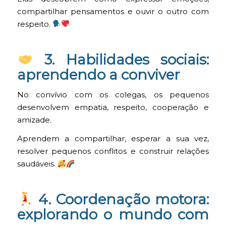
compartilhar pensamentos e ouvir o outro com
respeito.
3. Habilidades sociais:
aprendendo a conviver
No convívio com os colegas, os pequenos
desenvolvem empatia, respeito, cooperação e
amizade.
Aprendem a compartilhar, esperar a sua vez,
resolver pequenos conflitos e construir relações
saudáveis.
4. Coordenação motora:
explorando o mundo com