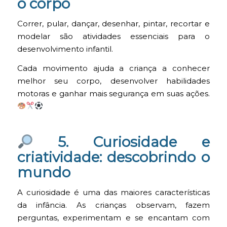
o corpo
Correr, pular, dançar, desenhar, pintar, recortar e
modelar são atividades essenciais para o
desenvolvimento infantil.
Cada movimento ajuda a criança a conhecer
melhor seu corpo, desenvolver habilidades
motoras e ganhar mais segurança em suas ações.
5. Curiosidade e
criatividade: descobrindo o
mundo
A curiosidade é uma das maiores características
da infância. As crianças observam, fazem
perguntas, experimentam e se encantam com