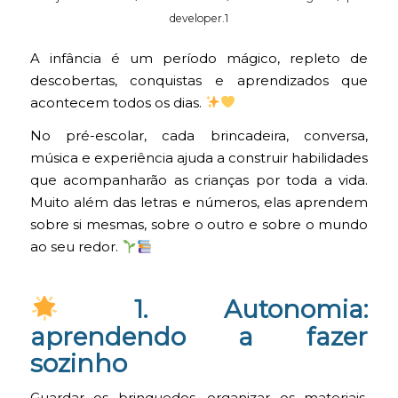
developer.1
A infância é um período mágico, repleto de
descobertas, conquistas e aprendizados que
acontecem todos os dias.
No pré-escolar, cada brincadeira, conversa,
música e experiência ajuda a construir habilidades
que acompanharão as crianças por toda a vida.
Muito além das letras e números, elas aprendem
sobre si mesmas, sobre o outro e sobre o mundo
ao seu redor.
1. Autonomia:
aprendendo a fazer
sozinho