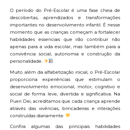
O período do Pré-Escolar é uma fase cheia de
descobertas, aprendizados e transformações
importantes no desenvolvimento infantil. É nesse
momento que as crianças começam a fortalecer
habilidades essenciais que irão contribuir não
apenas para a vida escolar, mas também para a
convivência social, autonomia e construção da
personalidade.
Muito além da alfabetização inicial, o Pré-Escolar
proporciona experiências que estimulam o
desenvolvimento emocional, motor, cognitivo e
social de forma leve, divertida e significativa. Na
Pueri Dei, acreditamos que cada criança aprende
através das vivências, brincadeiras e interações
construídas diariamente.
Confira algumas das principais habilidades