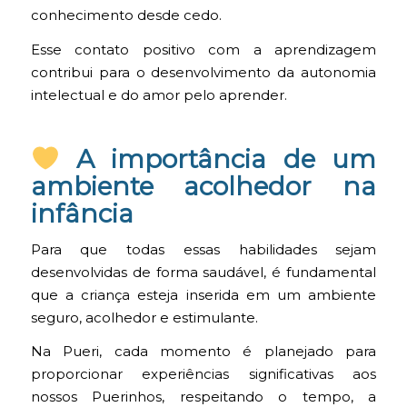
conhecimento desde cedo.
Esse contato positivo com a aprendizagem
contribui para o desenvolvimento da autonomia
intelectual e do amor pelo aprender.
A importância de um
ambiente acolhedor na
infância
Para que todas essas habilidades sejam
desenvolvidas de forma saudável, é fundamental
que a criança esteja inserida em um ambiente
seguro, acolhedor e estimulante.
Na Pueri, cada momento é planejado para
proporcionar experiências significativas aos
nossos Puerinhos, respeitando o tempo, a