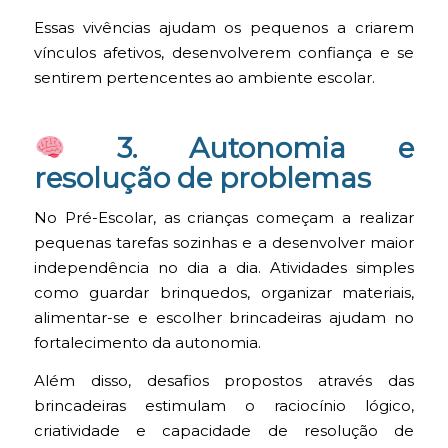
Essas vivências ajudam os pequenos a criarem
vínculos afetivos, desenvolverem confiança e se
sentirem pertencentes ao ambiente escolar.
3. Autonomia e
resolução de problemas
No Pré-Escolar, as crianças começam a realizar
pequenas tarefas sozinhas e a desenvolver maior
independência no dia a dia. Atividades simples
como guardar brinquedos, organizar materiais,
alimentar-se e escolher brincadeiras ajudam no
fortalecimento da autonomia.
Além disso, desafios propostos através das
brincadeiras estimulam o raciocínio lógico,
criatividade e capacidade de resolução de