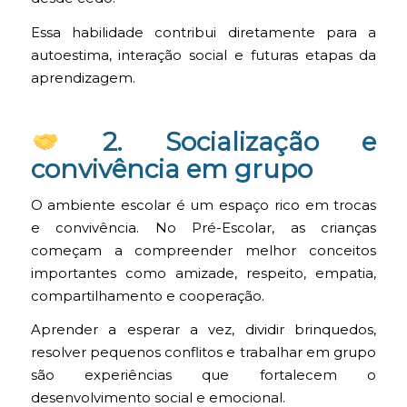
Essa habilidade contribui diretamente para a
autoestima, interação social e futuras etapas da
aprendizagem.
2. Socialização e
convivência em grupo
O ambiente escolar é um espaço rico em trocas
e convivência. No Pré-Escolar, as crianças
começam a compreender melhor conceitos
importantes como amizade, respeito, empatia,
compartilhamento e cooperação.
Aprender a esperar a vez, dividir brinquedos,
resolver pequenos conflitos e trabalhar em grupo
são experiências que fortalecem o
desenvolvimento social e emocional.