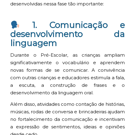
desenvolvidas nessa fase tão importante:
1. Comunicação e
desenvolvimento da
linguagem
Durante o Pré-Escolar, as crianças ampliam
significativamente o vocabulário e aprendem
novas formas de se comunicar. A convivência
com outras crianças e educadores estimula a fala,
a escuta, a construção de frases e o
desenvolvimento da linguagem oral.
Além disso, atividades como contação de histórias,
músicas, rodas de conversa e brincadeiras ajudam
no fortalecimento da comunicação e incentivam
a expressão de sentimentos, ideias e opiniões
desde cedo.