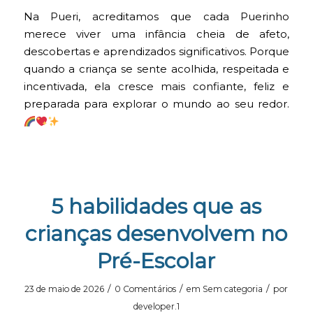
Na Pueri, acreditamos que cada Puerinho
merece viver uma infância cheia de afeto,
descobertas e aprendizados significativos. Porque
quando a criança se sente acolhida, respeitada e
incentivada, ela cresce mais confiante, feliz e
preparada para explorar o mundo ao seu redor.
5 habilidades que as
crianças desenvolvem no
Pré-Escolar
/
/
/
23 de maio de 2026
0 Comentários
em
Sem categoria
por
developer.1