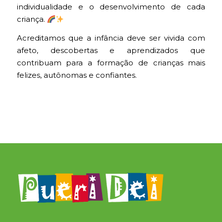
individualidade e o desenvolvimento de cada
criança.
Acreditamos que a infância deve ser vivida com
afeto, descobertas e aprendizados que
contribuam para a formação de crianças mais
felizes, autônomas e confiantes.