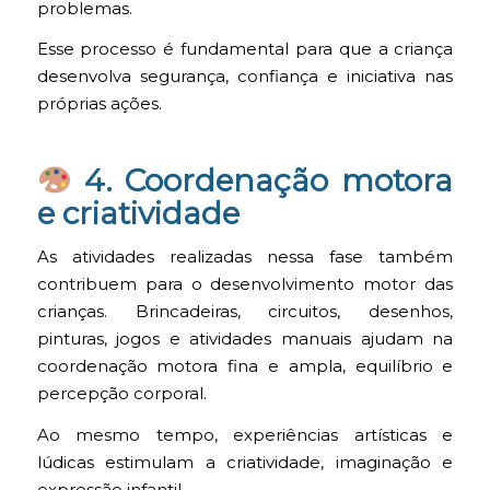
problemas.
Esse processo é fundamental para que a criança
desenvolva segurança, confiança e iniciativa nas
próprias ações.
4. Coordenação motora
e criatividade
As atividades realizadas nessa fase também
contribuem para o desenvolvimento motor das
crianças. Brincadeiras, circuitos, desenhos,
pinturas, jogos e atividades manuais ajudam na
coordenação motora fina e ampla, equilíbrio e
percepção corporal.
Ao mesmo tempo, experiências artísticas e
lúdicas estimulam a criatividade, imaginação e
expressão infantil.