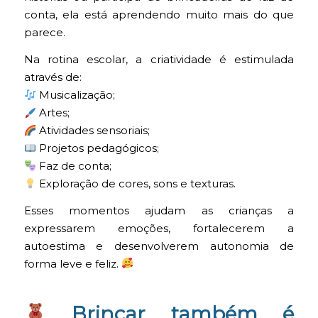
conta, ela está aprendendo muito mais do que
parece.
Na rotina escolar, a criatividade é estimulada
através de:
Musicalização;
Artes;
Atividades sensoriais;
Projetos pedagógicos;
Faz de conta;
Exploração de cores, sons e texturas.
Esses momentos ajudam as crianças a
expressarem emoções, fortalecerem a
autoestima e desenvolverem autonomia de
forma leve e feliz.
Brincar também é