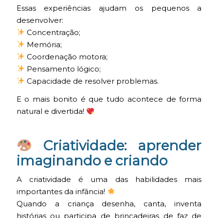
Essas experiências ajudam os pequenos a
desenvolver:
Concentração;
Memória;
Coordenação motora;
Pensamento lógico;
Capacidade de resolver problemas.
E o mais bonito é que tudo acontece de forma
natural e divertida!
Criatividade: aprender
imaginando e criando
A criatividade é uma das habilidades mais
importantes da infância!
Quando a criança desenha, canta, inventa
histórias ou participa de brincadeiras de faz de