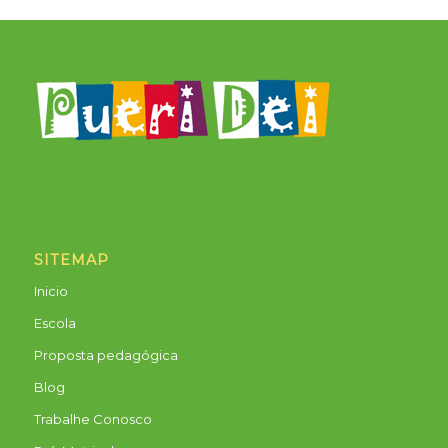
SITEMAP
Inicio
Escola
Proposta pedagógica
Blog
Trabalhe Conosco