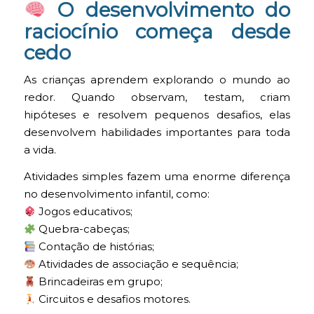
O desenvolvimento do
raciocínio começa desde
cedo
As crianças aprendem explorando o mundo ao
redor. Quando observam, testam, criam
hipóteses e resolvem pequenos desafios, elas
desenvolvem habilidades importantes para toda
a vida.
Atividades simples fazem uma enorme diferença
no desenvolvimento infantil, como:
Jogos educativos;
Quebra-cabeças;
Contação de histórias;
Atividades de associação e sequência;
Brincadeiras em grupo;
Circuitos e desafios motores.