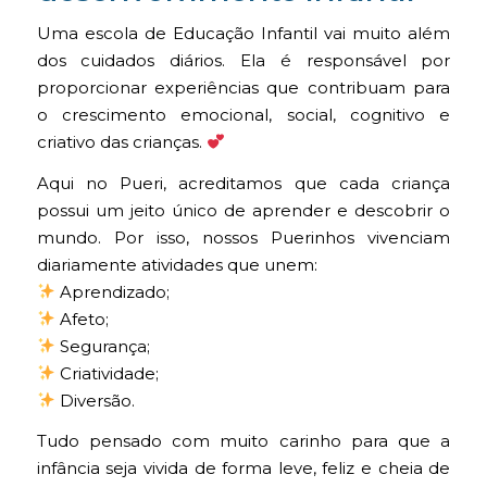
Uma escola de Educação Infantil vai muito além
dos cuidados diários. Ela é responsável por
proporcionar experiências que contribuam para
o crescimento emocional, social, cognitivo e
criativo das crianças.
Aqui no Pueri, acreditamos que cada criança
possui um jeito único de aprender e descobrir o
mundo. Por isso, nossos Puerinhos vivenciam
diariamente atividades que unem:
Aprendizado;
Afeto;
Segurança;
Criatividade;
Diversão.
Tudo pensado com muito carinho para que a
infância seja vivida de forma leve, feliz e cheia de