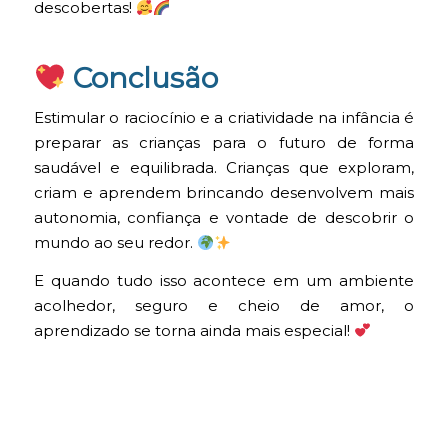
descobertas!
Conclusão
Estimular o raciocínio e a criatividade na infância é
preparar as crianças para o futuro de forma
saudável e equilibrada. Crianças que exploram,
criam e aprendem brincando desenvolvem mais
autonomia, confiança e vontade de descobrir o
mundo ao seu redor.
E quando tudo isso acontece em um ambiente
acolhedor, seguro e cheio de amor, o
aprendizado se torna ainda mais especial!