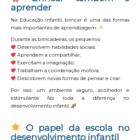
aprender
Na Educação Infantil, brincar é uma das formas
mais importantes de aprendizagem.
Durante as brincadeiras, os pequenos:
Desenvolvem habilidades sociais;
Aprendem a compartilhar;
Exercitam a imaginação;
Trabalham a coordenação motora;
Descobrem novas formas de pensar e criar.
Por isso, um ambiente seguro, acolhedor e
estimulante faz toda a diferença no
desenvolvimento infantil.
O papel da escola no
desenvolvimento infantil