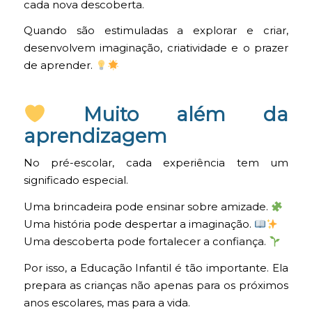
cada nova descoberta.
Quando são estimuladas a explorar e criar,
desenvolvem imaginação, criatividade e o prazer
de aprender.
Muito além da
aprendizagem
No pré-escolar, cada experiência tem um
significado especial.
Uma brincadeira pode ensinar sobre amizade.
Uma história pode despertar a imaginação.
Uma descoberta pode fortalecer a confiança.
Por isso, a Educação Infantil é tão importante. Ela
prepara as crianças não apenas para os próximos
anos escolares, mas para a vida.