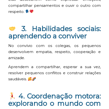
compartilhar pensamentos e ouvir o outro com
respeito.
3. Habilidades sociais:
aprendendo a conviver
No convívio com os colegas, os pequenos
desenvolvem empatia, respeito, cooperação e
amizade.
Aprendem a compartilhar, esperar a sua vez,
resolver pequenos conflitos e construir relações
saudáveis.
4. Coordenação motora:
explorando o mundo com