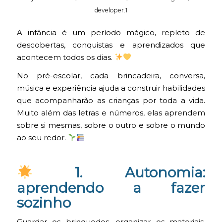
developer.1
A infância é um período mágico, repleto de
descobertas, conquistas e aprendizados que
acontecem todos os dias.
No pré-escolar, cada brincadeira, conversa,
música e experiência ajuda a construir habilidades
que acompanharão as crianças por toda a vida.
Muito além das letras e números, elas aprendem
sobre si mesmas, sobre o outro e sobre o mundo
ao seu redor.
1. Autonomia:
aprendendo a fazer
sozinho