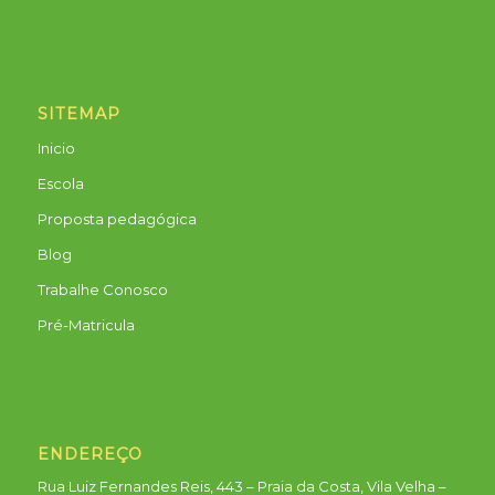
SITEMAP
Inicio
Escola
Proposta pedagógica
Blog
Trabalhe Conosco
Pré-Matricula
ENDEREÇO
Rua Luiz Fernandes Reis, 443 – Praia da Costa, Vila Velha –