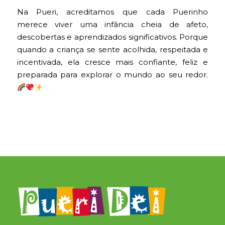
Na Pueri, acreditamos que cada Puerinho
merece viver uma infância cheia de afeto,
descobertas e aprendizados significativos. Porque
quando a criança se sente acolhida, respeitada e
incentivada, ela cresce mais confiante, feliz e
preparada para explorar o mundo ao seu redor.