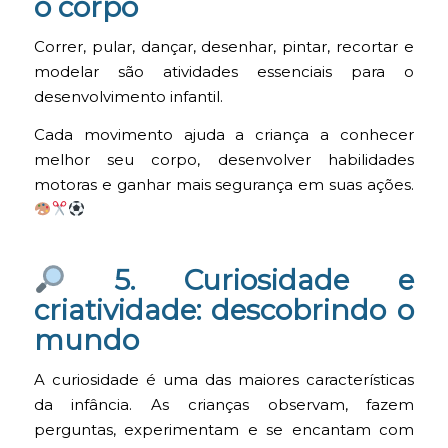
o corpo
Correr, pular, dançar, desenhar, pintar, recortar e
modelar são atividades essenciais para o
desenvolvimento infantil.
Cada movimento ajuda a criança a conhecer
melhor seu corpo, desenvolver habilidades
motoras e ganhar mais segurança em suas ações.
5. Curiosidade e
criatividade: descobrindo o
mundo
A curiosidade é uma das maiores características
da infância. As crianças observam, fazem
perguntas, experimentam e se encantam com