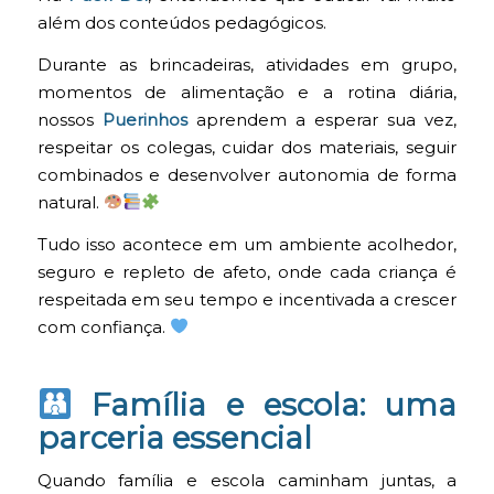
além dos conteúdos pedagógicos.
Durante as brincadeiras, atividades em grupo,
momentos de alimentação e a rotina diária,
nossos
Puerinhos
aprendem a esperar sua vez,
respeitar os colegas, cuidar dos materiais, seguir
combinados e desenvolver autonomia de forma
natural.
Tudo isso acontece em um ambiente acolhedor,
seguro e repleto de afeto, onde cada criança é
respeitada em seu tempo e incentivada a crescer
com confiança.
Família e escola: uma
parceria essencial
Quando família e escola caminham juntas, a