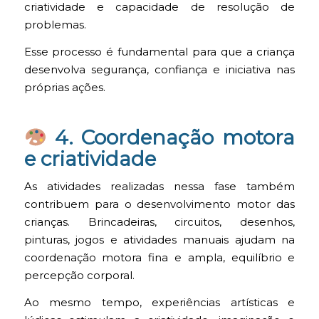
criatividade e capacidade de resolução de
problemas.
Esse processo é fundamental para que a criança
desenvolva segurança, confiança e iniciativa nas
próprias ações.
4. Coordenação motora
e criatividade
As atividades realizadas nessa fase também
contribuem para o desenvolvimento motor das
crianças. Brincadeiras, circuitos, desenhos,
pinturas, jogos e atividades manuais ajudam na
coordenação motora fina e ampla, equilíbrio e
percepção corporal.
Ao mesmo tempo, experiências artísticas e