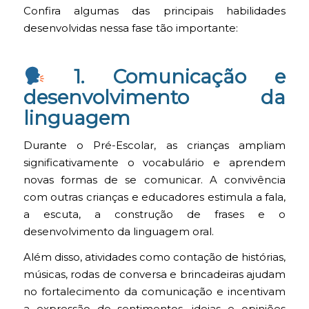
Confira algumas das principais habilidades
desenvolvidas nessa fase tão importante:
1. Comunicação e
desenvolvimento da
linguagem
Durante o Pré-Escolar, as crianças ampliam
significativamente o vocabulário e aprendem
novas formas de se comunicar. A convivência
com outras crianças e educadores estimula a fala,
a escuta, a construção de frases e o
desenvolvimento da linguagem oral.
Além disso, atividades como contação de histórias,
músicas, rodas de conversa e brincadeiras ajudam
no fortalecimento da comunicação e incentivam