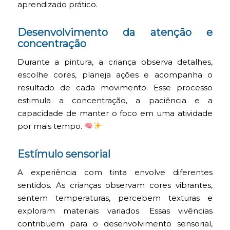
aprendizado prático.
Desenvolvimento da atenção e
concentração
Durante a pintura, a criança observa detalhes,
escolhe cores, planeja ações e acompanha o
resultado de cada movimento. Esse processo
estimula a concentração, a paciência e a
capacidade de manter o foco em uma atividade
por mais tempo.
Estímulo sensorial
A experiência com tinta envolve diferentes
sentidos. As crianças observam cores vibrantes,
sentem temperaturas, percebem texturas e
exploram materiais variados. Essas vivências
contribuem para o desenvolvimento sensorial,