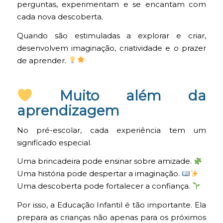
perguntas, experimentam e se encantam com
cada nova descoberta.
Quando são estimuladas a explorar e criar,
desenvolvem imaginação, criatividade e o prazer
de aprender.
Muito além da
aprendizagem
No pré-escolar, cada experiência tem um
significado especial.
Uma brincadeira pode ensinar sobre amizade.
Uma história pode despertar a imaginação.
Uma descoberta pode fortalecer a confiança.
Por isso, a Educação Infantil é tão importante. Ela
prepara as crianças não apenas para os próximos