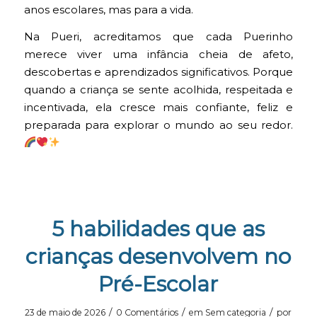
anos escolares, mas para a vida.
Na Pueri, acreditamos que cada Puerinho
merece viver uma infância cheia de afeto,
descobertas e aprendizados significativos. Porque
quando a criança se sente acolhida, respeitada e
incentivada, ela cresce mais confiante, feliz e
preparada para explorar o mundo ao seu redor.
5 habilidades que as
crianças desenvolvem no
Pré-Escolar
/
/
/
23 de maio de 2026
0 Comentários
em
Sem categoria
por