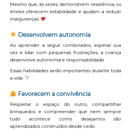
Mesmo que, às vezes, demonstrem resistência, os
limites oferecem estabilidade e ajudam a reduzir
inseguranças.
Desenvolvem autonomia
Ao aprender a seguir combinados, esperar sua
vez e lidar com pequenas frustrações, a criança
desenvolve autonomia e responsabilidade.
Essas habilidades serão importantes durante toda
a vida.
Favorecem a convivência
Respeitar o espaço do outro, compartilhar
brinquedos e compreender que nem sempre
tudo acontece como desejamos são
aprendizados construídos desde cedo.