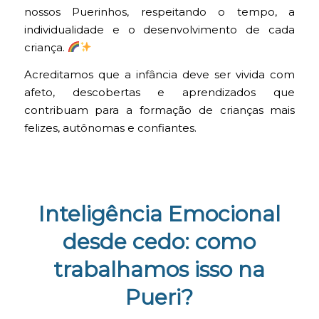
nossos Puerinhos, respeitando o tempo, a
individualidade e o desenvolvimento de cada
criança.
Acreditamos que a infância deve ser vivida com
afeto, descobertas e aprendizados que
contribuam para a formação de crianças mais
felizes, autônomas e confiantes.
Inteligência Emocional
desde cedo: como
trabalhamos isso na
Pueri?