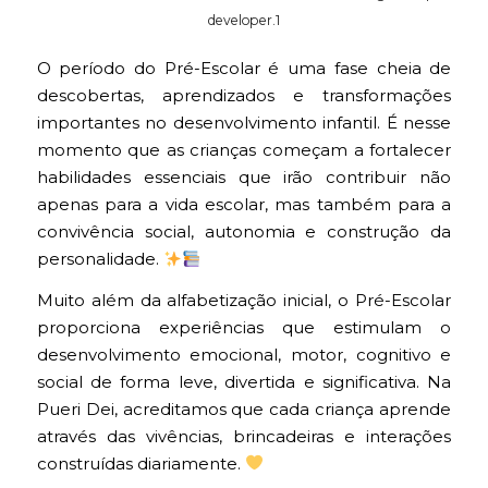
developer.1
O período do Pré-Escolar é uma fase cheia de
descobertas, aprendizados e transformações
importantes no desenvolvimento infantil. É nesse
momento que as crianças começam a fortalecer
habilidades essenciais que irão contribuir não
apenas para a vida escolar, mas também para a
convivência social, autonomia e construção da
personalidade.
Muito além da alfabetização inicial, o Pré-Escolar
proporciona experiências que estimulam o
desenvolvimento emocional, motor, cognitivo e
social de forma leve, divertida e significativa. Na
Pueri Dei, acreditamos que cada criança aprende
através das vivências, brincadeiras e interações
construídas diariamente.