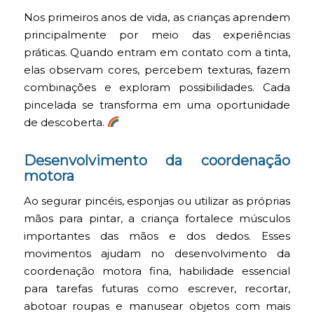
Nos primeiros anos de vida, as crianças aprendem
principalmente por meio das experiências
práticas. Quando entram em contato com a tinta,
elas observam cores, percebem texturas, fazem
combinações e exploram possibilidades. Cada
pincelada se transforma em uma oportunidade
de descoberta.
Desenvolvimento da coordenação
motora
Ao segurar pincéis, esponjas ou utilizar as próprias
mãos para pintar, a criança fortalece músculos
importantes das mãos e dos dedos. Esses
movimentos ajudam no desenvolvimento da
coordenação motora fina, habilidade essencial
para tarefas futuras como escrever, recortar,
abotoar roupas e manusear objetos com mais