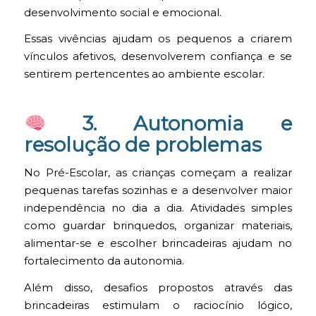
desenvolvimento social e emocional.
Essas vivências ajudam os pequenos a criarem
vínculos afetivos, desenvolverem confiança e se
sentirem pertencentes ao ambiente escolar.
3. Autonomia e
resolução de problemas
No Pré-Escolar, as crianças começam a realizar
pequenas tarefas sozinhas e a desenvolver maior
independência no dia a dia. Atividades simples
como guardar brinquedos, organizar materiais,
alimentar-se e escolher brincadeiras ajudam no
fortalecimento da autonomia.
Além disso, desafios propostos através das
brincadeiras estimulam o raciocínio lógico,