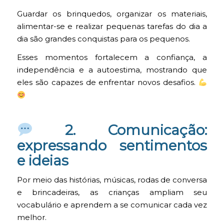
Guardar os brinquedos, organizar os materiais,
alimentar-se e realizar pequenas tarefas do dia a
dia são grandes conquistas para os pequenos.
Esses momentos fortalecem a confiança, a
independência e a autoestima, mostrando que
eles são capazes de enfrentar novos desafios.
2. Comunicação:
expressando sentimentos
e ideias
Por meio das histórias, músicas, rodas de conversa
e brincadeiras, as crianças ampliam seu
vocabulário e aprendem a se comunicar cada vez
melhor.