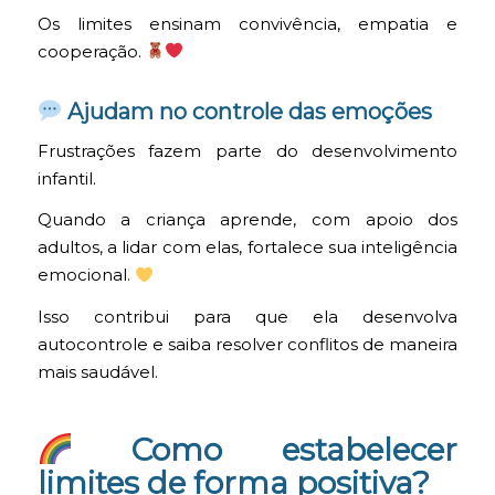
Os limites ensinam convivência, empatia e
cooperação.
Ajudam no controle das emoções
Frustrações fazem parte do desenvolvimento
infantil.
Quando a criança aprende, com apoio dos
adultos, a lidar com elas, fortalece sua inteligência
emocional.
Isso contribui para que ela desenvolva
autocontrole e saiba resolver conflitos de maneira
mais saudável.
Como estabelecer
limites de forma positiva?