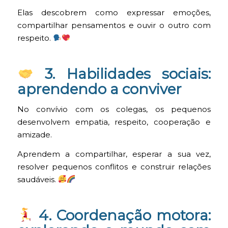
Elas descobrem como expressar emoções,
compartilhar pensamentos e ouvir o outro com
respeito.
3. Habilidades sociais:
aprendendo a conviver
No convívio com os colegas, os pequenos
desenvolvem empatia, respeito, cooperação e
amizade.
Aprendem a compartilhar, esperar a sua vez,
resolver pequenos conflitos e construir relações
saudáveis.
4. Coordenação motora: