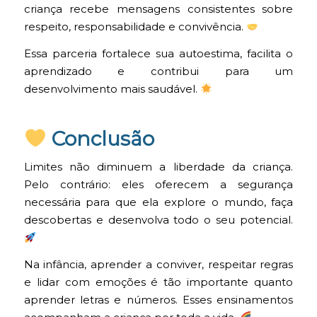
criança recebe mensagens consistentes sobre
respeito, responsabilidade e convivência.
Essa parceria fortalece sua autoestima, facilita o
aprendizado e contribui para um
desenvolvimento mais saudável.
Conclusão
Limites não diminuem a liberdade da criança.
Pelo contrário: eles oferecem a segurança
necessária para que ela explore o mundo, faça
descobertas e desenvolva todo o seu potencial.
Na infância, aprender a conviver, respeitar regras
e lidar com emoções é tão importante quanto
aprender letras e números. Esses ensinamentos