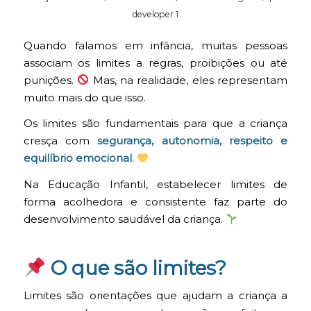
developer.1
Quando falamos em infância, muitas pessoas
associam os limites a regras, proibições ou até
punições.
Mas, na realidade, eles representam
muito mais do que isso.
Os limites são fundamentais para que a criança
cresça com
segurança, autonomia, respeito e
equilíbrio emocional
.
Na Educação Infantil, estabelecer limites de
forma acolhedora e consistente faz parte do
desenvolvimento saudável da criança.
O que são limites?
Limites são orientações que ajudam a criança a