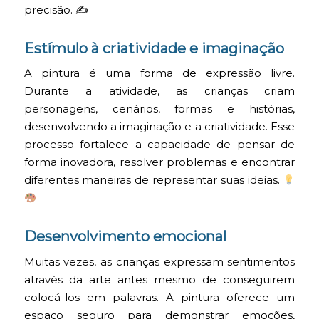
precisão. ✍️
Estímulo à criatividade e imaginação
A pintura é uma forma de expressão livre.
Durante a atividade, as crianças criam
personagens, cenários, formas e histórias,
desenvolvendo a imaginação e a criatividade. Esse
processo fortalece a capacidade de pensar de
forma inovadora, resolver problemas e encontrar
diferentes maneiras de representar suas ideias.
Desenvolvimento emocional
Muitas vezes, as crianças expressam sentimentos
através da arte antes mesmo de conseguirem
colocá-los em palavras. A pintura oferece um
espaço seguro para demonstrar emoções,