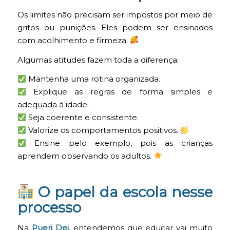
Os limites não precisam ser impostos por meio de
gritos ou punições. Eles podem ser ensinados
com acolhimento e firmeza.
Algumas atitudes fazem toda a diferença:
Mantenha uma rotina organizada.
Explique as regras de forma simples e
adequada à idade.
Seja coerente e consistente.
Valorize os comportamentos positivos.
Ensine pelo exemplo, pois as crianças
aprendem observando os adultos.
O papel da escola nesse
processo
Na
Pueri Dei
, entendemos que educar vai muito