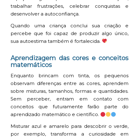
trabalhar frustrações, celebrar conquistas e
desenvolver a autoconfiança.
Quando uma criança conclui sua criação e
percebe que foi capaz de produzir algo único,
sua autoestima também é fortalecida.
Aprendizagem das cores e conceitos
matemáticos
Enquanto brincam com tinta, os pequenos
observam diferenças entre as cores, aprendem
sobre misturas, tamanhos, formas e quantidades.
Sem perceber, entram em contato com
conceitos que futuramente farão parte do
aprendizado matemático e científico.
Misturar azul e amarelo para descobrir o verde,
por exemplo, transforma a curiosidade em