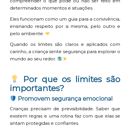
compreender o que pode ou não ser feito em
determinados momentos e situações.
Eles funcionam como um guia para a convivência,
ensinando respeito por si mesma, pelo outro e
pelo ambiente.
Quando os limites são claros e aplicados com
carinho, a criança sente segurança para explorar o
mundo ao seu redor.
Por que os limites são
importantes?
Promovem segurança emocional
Crianças precisam de previsibilidade. Saber que
existem regras e uma rotina faz com que elas se
sintam protegidas e confiantes.