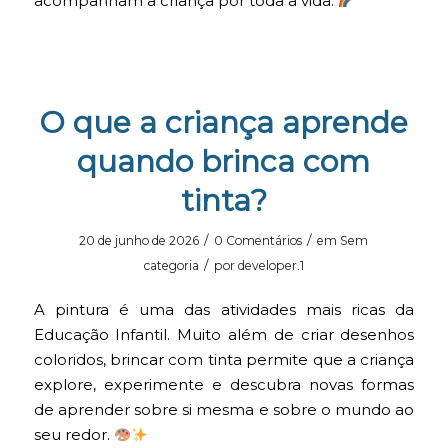
acompanham a criança por toda a vida.
O que a criança aprende
quando brinca com
tinta?
/
/
20 de junho de 2026
0 Comentários
em
Sem
/
categoria
por
developer.1
A pintura é uma das atividades mais ricas da
Educação Infantil. Muito além de criar desenhos
coloridos, brincar com tinta permite que a criança
explore, experimente e descubra novas formas
de aprender sobre si mesma e sobre o mundo ao
seu redor.