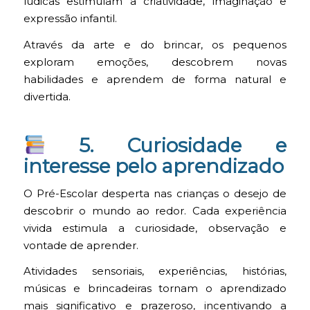
lúdicas estimulam a criatividade, imaginação e
expressão infantil.
Através da arte e do brincar, os pequenos
exploram emoções, descobrem novas
habilidades e aprendem de forma natural e
divertida.
5. Curiosidade e
interesse pelo aprendizado
O Pré-Escolar desperta nas crianças o desejo de
descobrir o mundo ao redor. Cada experiência
vivida estimula a curiosidade, observação e
vontade de aprender.
Atividades sensoriais, experiências, histórias,
músicas e brincadeiras tornam o aprendizado
mais significativo e prazeroso, incentivando a