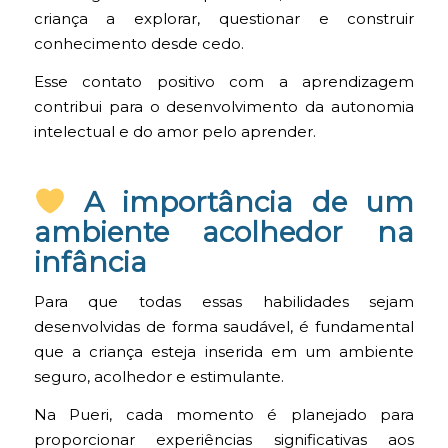
criança a explorar, questionar e construir
conhecimento desde cedo.
Esse contato positivo com a aprendizagem
contribui para o desenvolvimento da autonomia
intelectual e do amor pelo aprender.
A importância de um
ambiente acolhedor na
infância
Para que todas essas habilidades sejam
desenvolvidas de forma saudável, é fundamental
que a criança esteja inserida em um ambiente
seguro, acolhedor e estimulante.
Na Pueri, cada momento é planejado para
proporcionar experiências significativas aos