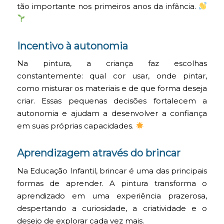
tão importante nos primeiros anos da infância.
Incentivo à autonomia
Na pintura, a criança faz escolhas
constantemente: qual cor usar, onde pintar,
como misturar os materiais e de que forma deseja
criar. Essas pequenas decisões fortalecem a
autonomia e ajudam a desenvolver a confiança
em suas próprias capacidades.
Aprendizagem através do brincar
Na Educação Infantil, brincar é uma das principais
formas de aprender. A pintura transforma o
aprendizado em uma experiência prazerosa,
despertando a curiosidade, a criatividade e o
desejo de explorar cada vez mais.