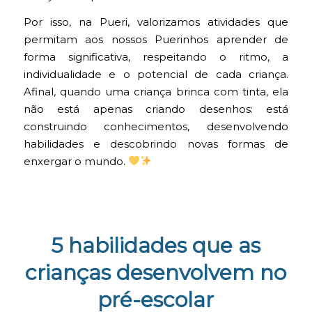
Por isso, na Pueri, valorizamos atividades que
permitam aos nossos Puerinhos aprender de
forma significativa, respeitando o ritmo, a
individualidade e o potencial de cada criança.
Afinal, quando uma criança brinca com tinta, ela
não está apenas criando desenhos: está
construindo conhecimentos, desenvolvendo
habilidades e descobrindo novas formas de
enxergar o mundo.
5 habilidades que as
crianças desenvolvem no
pré-escolar