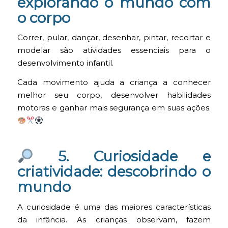
explorando o mundo com
o corpo
Correr, pular, dançar, desenhar, pintar, recortar e
modelar são atividades essenciais para o
desenvolvimento infantil.
Cada movimento ajuda a criança a conhecer
melhor seu corpo, desenvolver habilidades
motoras e ganhar mais segurança em suas ações.
5. Curiosidade e
criatividade: descobrindo o
mundo
A curiosidade é uma das maiores características
da infância. As crianças observam, fazem