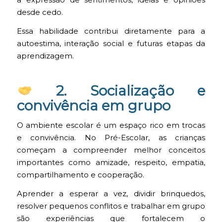
a expressão de sentimentos, ideias e opiniões
desde cedo.
Essa habilidade contribui diretamente para a
autoestima, interação social e futuras etapas da
aprendizagem.
2. Socialização e
convivência em grupo
O ambiente escolar é um espaço rico em trocas
e convivência. No Pré-Escolar, as crianças
começam a compreender melhor conceitos
importantes como amizade, respeito, empatia,
compartilhamento e cooperação.
Aprender a esperar a vez, dividir brinquedos,
resolver pequenos conflitos e trabalhar em grupo
são experiências que fortalecem o