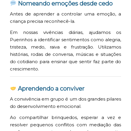
Nomeando emoções desde cedo
Antes de aprender a controlar uma emoção, a
criança precisa reconhecê-la.
Em nossas vivências diárias, ajudamos os
Puerinhos a identificar sentimentos como alegria,
tristeza, medo, raiva e frustração. Utilizamos
histórias, rodas de conversa, músicas e situações
do cotidiano para ensinar que sentir faz parte do
crescimento.
Aprendendo a conviver
A convivência em grupo é um dos grandes pilares
do desenvolvimento emocional.
Ao compartilhar brinquedos, esperar a vez e
resolver pequenos conflitos com mediação das