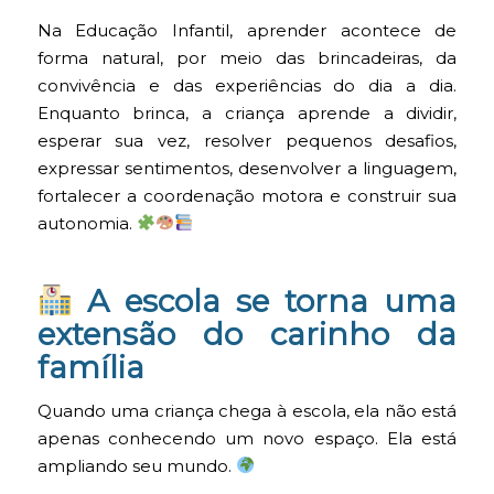
Na Educação Infantil, aprender acontece de
forma natural, por meio das brincadeiras, da
convivência e das experiências do dia a dia.
Enquanto brinca, a criança aprende a dividir,
esperar sua vez, resolver pequenos desafios,
expressar sentimentos, desenvolver a linguagem,
fortalecer a coordenação motora e construir sua
autonomia.
A escola se torna uma
extensão do carinho da
família
Quando uma criança chega à escola, ela não está
apenas conhecendo um novo espaço. Ela está
ampliando seu mundo.