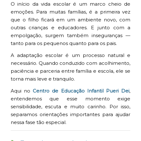
O início da vida escolar é um marco cheio de
emoções. Para muitas famílias, é a primeira vez
que o filho ficará em um ambiente novo, com
outras crianças e educadores. E junto com a
empolgação, surgem também inseguranças —
tanto para os pequenos quanto para os pais.
A adaptação escolar é um processo natural e
necessário. Quando conduzido com acolhimento,
paciência e parceria entre família e escola, ele se
torna mais leve e tranquilo.
Aqui no
Centro de Educação Infantil Pueri Dei
,
entendemos que esse momento exige
sensibilidade, escuta e muito carinho. Por isso,
separamos orientações importantes para ajudar
nessa fase tão especial.