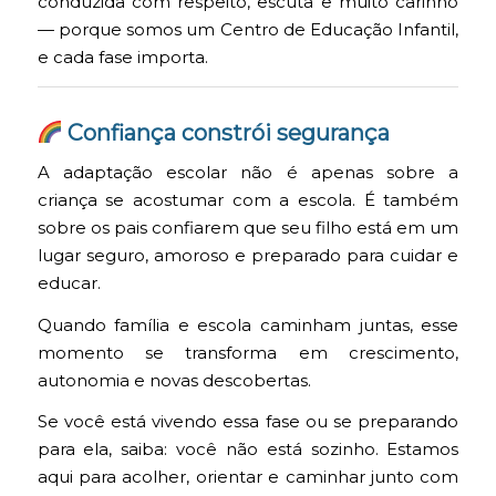
conduzida com respeito, escuta e muito carinho
— porque somos um Centro de Educação Infantil,
e cada fase importa.
Confiança constrói segurança
A adaptação escolar não é apenas sobre a
criança se acostumar com a escola. É também
sobre os pais confiarem que seu filho está em um
lugar seguro, amoroso e preparado para cuidar e
educar.
Quando família e escola caminham juntas, esse
momento se transforma em crescimento,
autonomia e novas descobertas.
Se você está vivendo essa fase ou se preparando
para ela, saiba: você não está sozinho. Estamos
aqui para acolher, orientar e caminhar junto com