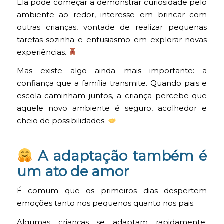
Ela pode começar a demonstrar curiosidade pelo
ambiente ao redor, interesse em brincar com
outras crianças, vontade de realizar pequenas
tarefas sozinha e entusiasmo em explorar novas
experiências.
Mas existe algo ainda mais importante: a
confiança que a família transmite. Quando pais e
escola caminham juntos, a criança percebe que
aquele novo ambiente é seguro, acolhedor e
cheio de possibilidades.
A adaptação também é
um ato de amor
É comum que os primeiros dias despertem
emoções tanto nos pequenos quanto nos pais.
Algumas crianças se adaptam rapidamente;