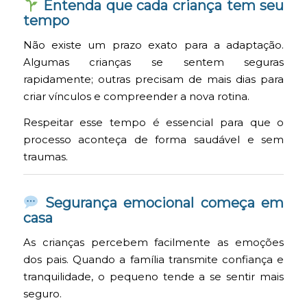
Entenda que cada criança tem seu
tempo
Não existe um prazo exato para a adaptação.
Algumas crianças se sentem seguras
rapidamente; outras precisam de mais dias para
criar vínculos e compreender a nova rotina.
Respeitar esse tempo é essencial para que o
processo aconteça de forma saudável e sem
traumas.
Segurança emocional começa em
casa
As crianças percebem facilmente as emoções
dos pais. Quando a família transmite confiança e
tranquilidade, o pequeno tende a se sentir mais
seguro.