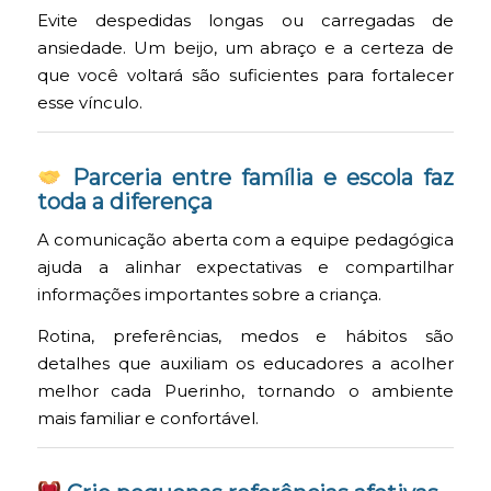
Evite despedidas longas ou carregadas de
ansiedade. Um beijo, um abraço e a certeza de
que você voltará são suficientes para fortalecer
esse vínculo.
Parceria entre família e escola faz
toda a diferença
A comunicação aberta com a equipe pedagógica
ajuda a alinhar expectativas e compartilhar
informações importantes sobre a criança.
Rotina, preferências, medos e hábitos são
detalhes que auxiliam os educadores a acolher
melhor cada Puerinho, tornando o ambiente
mais familiar e confortável.