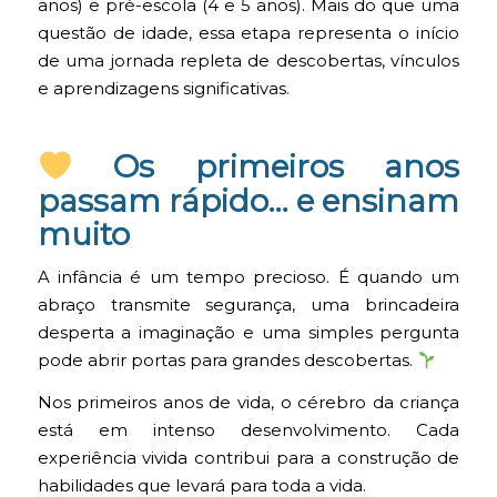
anos) e pré-escola (4 e 5 anos). Mais do que uma
questão de idade, essa etapa representa o início
de uma jornada repleta de descobertas, vínculos
e aprendizagens significativas.
Os primeiros anos
passam rápido… e ensinam
muito
A infância é um tempo precioso. É quando um
abraço transmite segurança, uma brincadeira
desperta a imaginação e uma simples pergunta
pode abrir portas para grandes descobertas.
Nos primeiros anos de vida, o cérebro da criança
está em intenso desenvolvimento. Cada
experiência vivida contribui para a construção de
habilidades que levará para toda a vida.