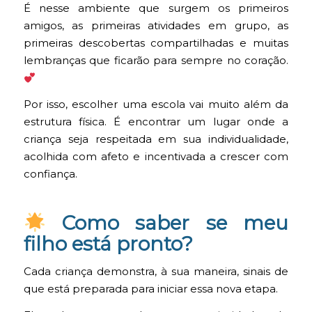
É nesse ambiente que surgem os primeiros
amigos, as primeiras atividades em grupo, as
primeiras descobertas compartilhadas e muitas
lembranças que ficarão para sempre no coração.
Por isso, escolher uma escola vai muito além da
estrutura física. É encontrar um lugar onde a
criança seja respeitada em sua individualidade,
acolhida com afeto e incentivada a crescer com
confiança.
Como saber se meu
filho está pronto?
Cada criança demonstra, à sua maneira, sinais de
que está preparada para iniciar essa nova etapa.