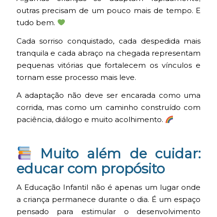
outras precisam de um pouco mais de tempo. E
tudo bem.
Cada sorriso conquistado, cada despedida mais
tranquila e cada abraço na chegada representam
pequenas vitórias que fortalecem os vínculos e
tornam esse processo mais leve.
A adaptação não deve ser encarada como uma
corrida, mas como um caminho construído com
paciência, diálogo e muito acolhimento.
Muito além de cuidar:
educar com propósito
A Educação Infantil não é apenas um lugar onde
a criança permanece durante o dia. É um espaço
pensado para estimular o desenvolvimento