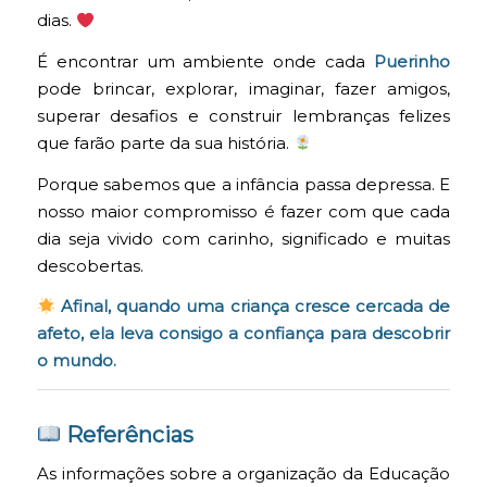
dias.
É encontrar um ambiente onde cada
Puerinho
pode brincar, explorar, imaginar, fazer amigos,
superar desafios e construir lembranças felizes
que farão parte da sua história.
Porque sabemos que a infância passa depressa. E
nosso maior compromisso é fazer com que cada
dia seja vivido com carinho, significado e muitas
descobertas.
Afinal, quando uma criança cresce cercada de
afeto, ela leva consigo a confiança para descobrir
o mundo.
Referências
As informações sobre a organização da Educação