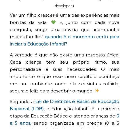
developer.1
Ver um filho crescer é uma das experiências mais
bonitas da vida.
E, junto com cada nova
conquista, surge uma dúvida que acompanha
muitas famílias:
quando é o momento certo para
iniciar a Educação Infantil?
A verdade é que não existe uma resposta única.
Cada criança tem seu próprio ritmo, sua
personalidade e suas necessidades. O mais
importante é que esse novo capítulo aconteça
em um ambiente onde ela se sinta acolhida,
segura e feliz para descobrir o mundo.
Segundo a
Lei de Diretrizes e Bases da Educação
Nacional (LDB)
, a Educação Infantil é a primeira
etapa da Educação Básica e atende crianças de
0
a 5 anos
, sendo organizada em creche (0 a 3