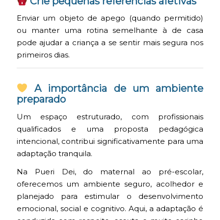
Crie pequenas referências afetivas
Enviar um objeto de apego (quando permitido)
ou manter uma rotina semelhante à de casa
pode ajudar a criança a se sentir mais segura nos
primeiros dias.
A importância de um ambiente
preparado
Um espaço estruturado, com profissionais
qualificados e uma proposta pedagógica
intencional, contribui significativamente para uma
adaptação tranquila.
Na Pueri Dei, do maternal ao pré-escolar,
oferecemos um ambiente seguro, acolhedor e
planejado para estimular o desenvolvimento
emocional, social e cognitivo. Aqui, a adaptação é