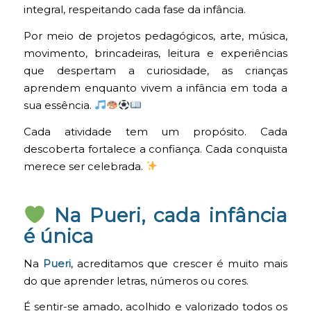
integral, respeitando cada fase da infância.
Por meio de projetos pedagógicos, arte, música,
movimento, brincadeiras, leitura e experiências
que despertam a curiosidade, as crianças
aprendem enquanto vivem a infância em toda a
sua essência.
Cada atividade tem um propósito. Cada
descoberta fortalece a confiança. Cada conquista
merece ser celebrada.
Na Pueri, cada infância
é única
Na
Pueri
, acreditamos que crescer é muito mais
do que aprender letras, números ou cores.
É sentir-se amado, acolhido e valorizado todos os