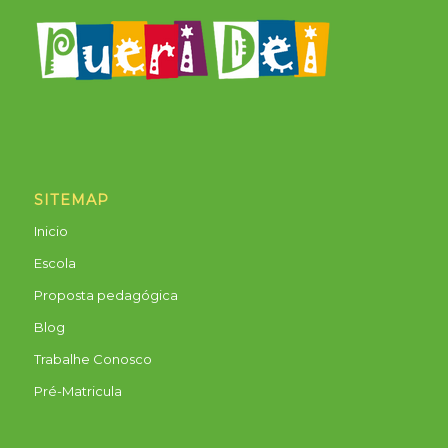
SITEMAP
Inicio
Escola
Proposta pedagógica
Blog
Trabalhe Conosco
Pré-Matricula